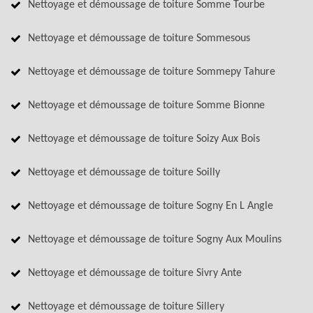
Nettoyage et démoussage de toiture Somme Tourbe
Nettoyage et démoussage de toiture Sommesous
Nettoyage et démoussage de toiture Sommepy Tahure
Nettoyage et démoussage de toiture Somme Bionne
Nettoyage et démoussage de toiture Soizy Aux Bois
Nettoyage et démoussage de toiture Soilly
Nettoyage et démoussage de toiture Sogny En L Angle
Nettoyage et démoussage de toiture Sogny Aux Moulins
Nettoyage et démoussage de toiture Sivry Ante
Nettoyage et démoussage de toiture Sillery