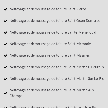
Nettoyage et démoussage de toiture Saint Pierre
Nettoyage et démoussage de toiture Saint Ouen Domprot
Nettoyage et démoussage de toiture Sainte Menehould
Nettoyage et démoussage de toiture Saint Memmie
Nettoyage et démoussage de toiture Saint Masmes
Nettoyage et démoussage de toiture Saint Martin L Heureux
Nettoyage et démoussage de toiture Saint Martin Sur Le Pre
Nettoyage et démoussage de toiture Saint Martin Aux
Champs
Nettoyage et démoussage de toiture Sainte Marie A Py