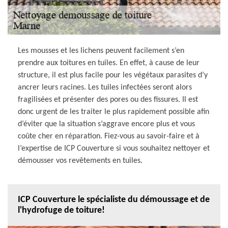
Les mousses et les lichens peuvent facilement s’en
prendre aux toitures en tuiles. En effet, à cause de leur
structure, il est plus facile pour les végétaux parasites d’y
ancrer leurs racines. Les tuiles infectées seront alors
fragilisées et présenter des pores ou des fissures. Il est
donc urgent de les traiter le plus rapidement possible afin
d’éviter que la situation s’aggrave encore plus et vous
coûte cher en réparation. Fiez-vous au savoir-faire et à
l’expertise de ICP Couverture si vous souhaitez nettoyer et
démousser vos revêtements en tuiles.
ICP Couverture le spécialiste du démoussage et de
l'hydrofuge de toiture!