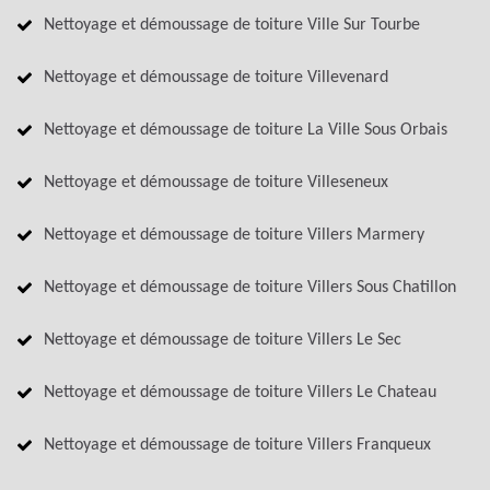
Nettoyage et démoussage de toiture Ville Sur Tourbe
Nettoyage et démoussage de toiture Villevenard
Nettoyage et démoussage de toiture La Ville Sous Orbais
Nettoyage et démoussage de toiture Villeseneux
Nettoyage et démoussage de toiture Villers Marmery
Nettoyage et démoussage de toiture Villers Sous Chatillon
Nettoyage et démoussage de toiture Villers Le Sec
Nettoyage et démoussage de toiture Villers Le Chateau
Nettoyage et démoussage de toiture Villers Franqueux