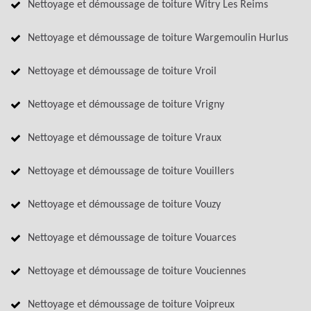
Nettoyage et démoussage de toiture Witry Les Reims
Nettoyage et démoussage de toiture Wargemoulin Hurlus
Nettoyage et démoussage de toiture Vroil
Nettoyage et démoussage de toiture Vrigny
Nettoyage et démoussage de toiture Vraux
Nettoyage et démoussage de toiture Vouillers
Nettoyage et démoussage de toiture Vouzy
Nettoyage et démoussage de toiture Vouarces
Nettoyage et démoussage de toiture Vouciennes
Nettoyage et démoussage de toiture Voipreux