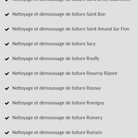
Nettoyage et démoussage de toiture Saint Bon
Nettoyage et démoussage de toiture Saint Amand Sur Fion
Nettoyage et démoussage de toiture Sacy
Nettoyage et démoussage de toiture Rouffy
Nettoyage et démoussage de toiture Rouvroy Ripont
Nettoyage et démoussage de toiture Rosnay
Nettoyage et démoussage de toiture Romigny
Nettoyage et démoussage de toiture Romery
Nettoyage et démoussage de toiture Romain