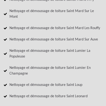
Nettoyage et démoussage de toiture Saint Mard Sur Le
Mont
Nettoyage et démoussage de toiture Saint Mard Les Rouffy
Nettoyage et démoussage de toiture Saint Mard Sur Auve
Nettoyage et démoussage de toiture Saint Lumier La
Populeuse
Nettoyage et démoussage de toiture Saint Lumier En
Champagne
Nettoyage et démoussage de toiture Saint Loup
Nettoyage et démoussage de toiture Saint Leonard