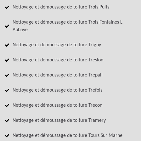
Nettoyage et démoussage de toiture Trois Puits
Nettoyage et démoussage de toiture Trois Fontaines L
Abbaye
Nettoyage et démoussage de toiture Trigny
Nettoyage et démoussage de toiture Treslon
Nettoyage et démoussage de toiture Trepail
Nettoyage et démoussage de toiture Trefols
Nettoyage et démoussage de toiture Trecon
Nettoyage et démoussage de toiture Tramery
Nettoyage et démoussage de toiture Tours Sur Marne