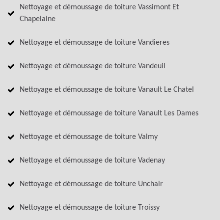
Nettoyage et démoussage de toiture Vassimont Et
Chapelaine
Nettoyage et démoussage de toiture Vandieres
Nettoyage et démoussage de toiture Vandeuil
Nettoyage et démoussage de toiture Vanault Le Chatel
Nettoyage et démoussage de toiture Vanault Les Dames
Nettoyage et démoussage de toiture Valmy
Nettoyage et démoussage de toiture Vadenay
Nettoyage et démoussage de toiture Unchair
Nettoyage et démoussage de toiture Troissy