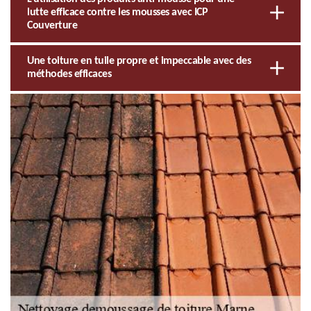
lutte efficace contre les mousses avec ICP
Couverture
Une toiture en tuile propre et impeccable avec des
méthodes efficaces