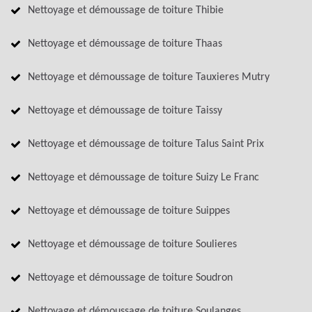
Nettoyage et démoussage de toiture Thibie
Nettoyage et démoussage de toiture Thaas
Nettoyage et démoussage de toiture Tauxieres Mutry
Nettoyage et démoussage de toiture Taissy
Nettoyage et démoussage de toiture Talus Saint Prix
Nettoyage et démoussage de toiture Suizy Le Franc
Nettoyage et démoussage de toiture Suippes
Nettoyage et démoussage de toiture Soulieres
Nettoyage et démoussage de toiture Soudron
Nettoyage et démoussage de toiture Soulanges