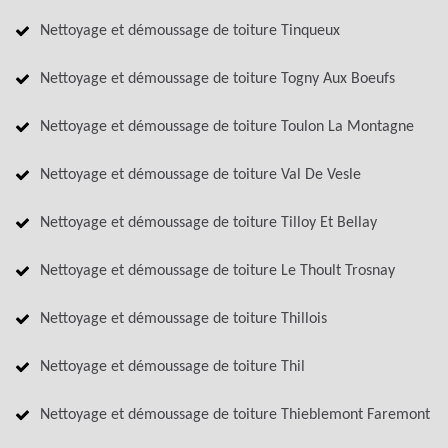
Nettoyage et démoussage de toiture Tinqueux
Nettoyage et démoussage de toiture Togny Aux Boeufs
Nettoyage et démoussage de toiture Toulon La Montagne
Nettoyage et démoussage de toiture Val De Vesle
Nettoyage et démoussage de toiture Tilloy Et Bellay
Nettoyage et démoussage de toiture Le Thoult Trosnay
Nettoyage et démoussage de toiture Thillois
Nettoyage et démoussage de toiture Thil
Nettoyage et démoussage de toiture Thieblemont Faremont