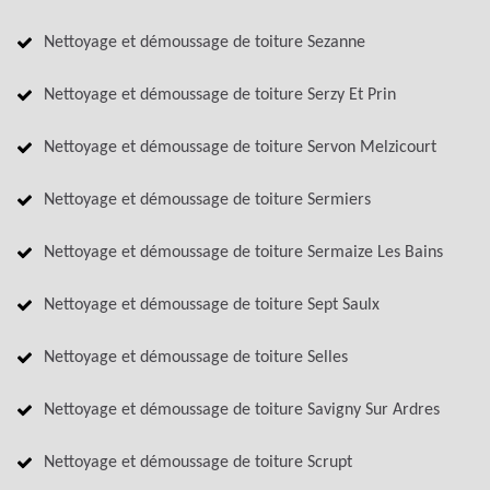
Nettoyage et démoussage de toiture Sezanne
Nettoyage et démoussage de toiture Serzy Et Prin
Nettoyage et démoussage de toiture Servon Melzicourt
Nettoyage et démoussage de toiture Sermiers
Nettoyage et démoussage de toiture Sermaize Les Bains
Nettoyage et démoussage de toiture Sept Saulx
Nettoyage et démoussage de toiture Selles
Nettoyage et démoussage de toiture Savigny Sur Ardres
Nettoyage et démoussage de toiture Scrupt