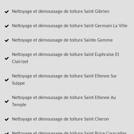
Nettoyage et démoussage de toiture Saint Gibrien
Nettoyage et démoussage de toiture Saint Germain La Ville
Nettoyage et démoussage de toiture Sainte Gemme
Nettoyage et démoussage de toiture Saint Euphraise Et
Clairizet
Nettoyage et démoussage de toiture Saint Etienne Sur
Suippe
Nettoyage et démoussage de toiture Saint Etienne Au
Temple
Nettoyage et démoussage de toiture Saint Cheron
Nettoyage et démoussage de toiture Saint Brice Courcelles