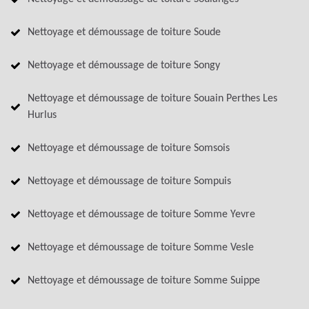
Nettoyage et démoussage de toiture Soude
Nettoyage et démoussage de toiture Songy
Nettoyage et démoussage de toiture Souain Perthes Les
Hurlus
Nettoyage et démoussage de toiture Somsois
Nettoyage et démoussage de toiture Sompuis
Nettoyage et démoussage de toiture Somme Yevre
Nettoyage et démoussage de toiture Somme Vesle
Nettoyage et démoussage de toiture Somme Suippe