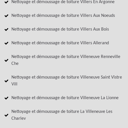
Nettoyage et démoussage de toiture Villers En Argonne
Nettoyage et démoussage de toiture Villers Aux Noeuds
Nettoyage et démoussage de toiture Villers Aux Bois
Nettoyage et démoussage de toiture Villers Allerand
Nettoyage et démoussage de toiture Villeneuve Renneville
Che
Nettoyage et démoussage de toiture Villeneuve Saint Vistre
Vill
Nettoyage et démoussage de toiture Villeneuve La Lionne
Nettoyage et démoussage de toiture La Villeneuve Les
Charlev