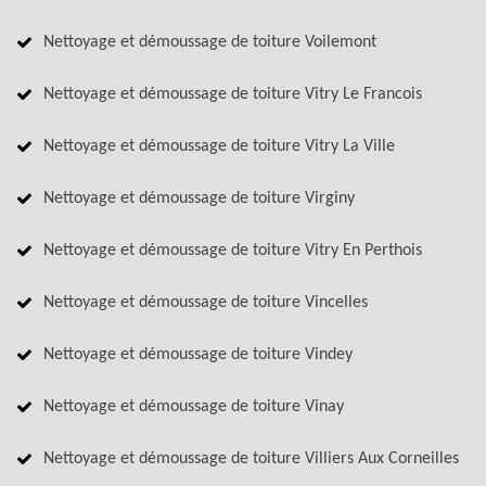
Nettoyage et démoussage de toiture Voilemont
Nettoyage et démoussage de toiture Vitry Le Francois
Nettoyage et démoussage de toiture Vitry La Ville
Nettoyage et démoussage de toiture Virginy
Nettoyage et démoussage de toiture Vitry En Perthois
Nettoyage et démoussage de toiture Vincelles
Nettoyage et démoussage de toiture Vindey
Nettoyage et démoussage de toiture Vinay
Nettoyage et démoussage de toiture Villiers Aux Corneilles