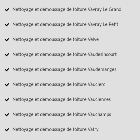
Nettoyage et démoussage de toiture Vavray Le Grand
Nettoyage et démoussage de toiture Vavray Le Petit
Nettoyage et démoussage de toiture Velye
Nettoyage et démoussage de toiture Vaudesincourt
Nettoyage et démoussage de toiture Vaudemanges
Nettoyage et démoussage de toiture Vauclerc
Nettoyage et démoussage de toiture Vauciennes
Nettoyage et démoussage de toiture Vauchamps
Nettoyage et démoussage de toiture Vatry