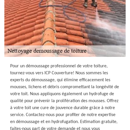
Pour un démoussage professionnel de votre toiture,
tournez-vous vers ICP Couverture! Nous sommes les
experts du démoussage, qui élimine efficacement les
mousses, lichens et débris compromettant la longévité de
votre toit. Nous appliquons également un hydrofuge de
qualité pour prévenir la prolifération des mousses. Offrez
à votre toit une cure de jouvence durable grâce à notre
service. Contactez-nous pour profiter de notre expertise
en démoussage et en hydrofugation. Estimation gratuite,
faites-nous part de votre demande et nous vous