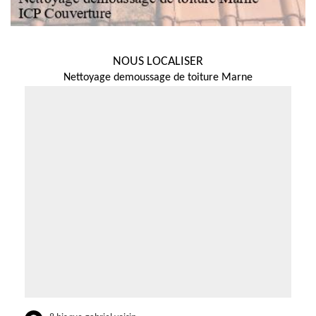
NOUS LOCALISER
Nettoyage demoussage de toiture Marne