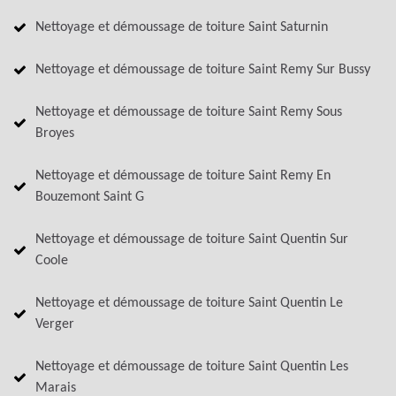
Nettoyage et démoussage de toiture Saint Saturnin
Nettoyage et démoussage de toiture Saint Remy Sur Bussy
Nettoyage et démoussage de toiture Saint Remy Sous
Broyes
Nettoyage et démoussage de toiture Saint Remy En
Bouzemont Saint G
Nettoyage et démoussage de toiture Saint Quentin Sur
Coole
Nettoyage et démoussage de toiture Saint Quentin Le
Verger
Nettoyage et démoussage de toiture Saint Quentin Les
Marais