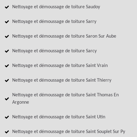
Nettoyage et démoussage de toiture Saudoy
Nettoyage et démoussage de toiture Sarry
Nettoyage et démoussage de toiture Saron Sur Aube
Nettoyage et démoussage de toiture Sarcy
Nettoyage et démoussage de toiture Saint Vrain
Nettoyage et démoussage de toiture Saint Thierry
Nettoyage et démoussage de toiture Saint Thomas En
Argonne
Nettoyage et démoussage de toiture Saint Utin
Nettoyage et démoussage de toiture Saint Souplet Sur Py