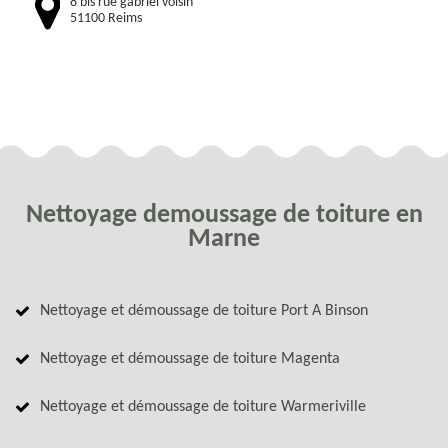
8 bis rue gabriel voisin
51100 Reims
Nettoyage demoussage de toiture en
Marne
Nettoyage et démoussage de toiture Port A Binson
Nettoyage et démoussage de toiture Magenta
Nettoyage et démoussage de toiture Warmeriville