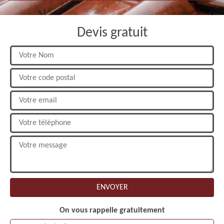
Devis gratuit
On vous rappelle gratuitement