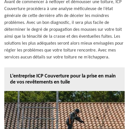
Avant de commencer à nettoyer et démousser une toiture, ICP
Couverture procédera à une analyse méticuleuse de l’état
générale de cette dernière afin de déceler les moindres
problèmes. Avec un bon diagnostic, il sera plus facile de
déterminer le degré de propagation des mousses sur votre toit
ainsi que la ténacité de la crasse et des éventuelles fuites. Les
solutions les plus adéquates seront alors mieux envisagées pour
régler les problèmes que votre toiture rencontre. Avec mes
services aucun détails sur votre toiture ne m’échappera.
L’entreprise ICP Couverture pour la prise en main
de vos revêtements en tuile