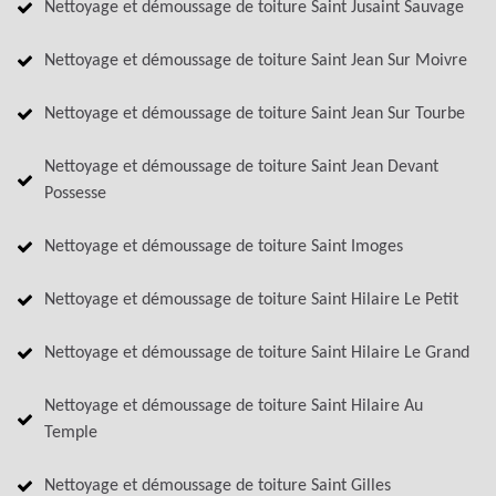
Nettoyage et démoussage de toiture Saint Jusaint Sauvage
Nettoyage et démoussage de toiture Saint Jean Sur Moivre
Nettoyage et démoussage de toiture Saint Jean Sur Tourbe
Nettoyage et démoussage de toiture Saint Jean Devant
Possesse
Nettoyage et démoussage de toiture Saint Imoges
Nettoyage et démoussage de toiture Saint Hilaire Le Petit
Nettoyage et démoussage de toiture Saint Hilaire Le Grand
Nettoyage et démoussage de toiture Saint Hilaire Au
Temple
Nettoyage et démoussage de toiture Saint Gilles