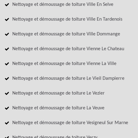
Nettoyage et démoussage de toiture Ville En Selve
Nettoyage et démoussage de toiture Ville En Tardenois
Nettoyage et démoussage de toiture Ville Dommange
Nettoyage et démoussage de toiture Vienne Le Chateau
Nettoyage et démoussage de toiture Vienne La Ville
Nettoyage et démoussage de toiture Le Vieil Dampierre
Nettoyage et démoussage de toiture Le Vezier
Nettoyage et démoussage de toiture La Veuve
Nettoyage et démoussage de toiture Vesigneul Sur Marne
Nettoyage et démoussage de toiture Verzy