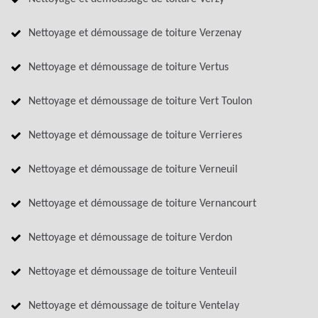
Nettoyage et démoussage de toiture Verzenay
Nettoyage et démoussage de toiture Vertus
Nettoyage et démoussage de toiture Vert Toulon
Nettoyage et démoussage de toiture Verrieres
Nettoyage et démoussage de toiture Verneuil
Nettoyage et démoussage de toiture Vernancourt
Nettoyage et démoussage de toiture Verdon
Nettoyage et démoussage de toiture Venteuil
Nettoyage et démoussage de toiture Ventelay