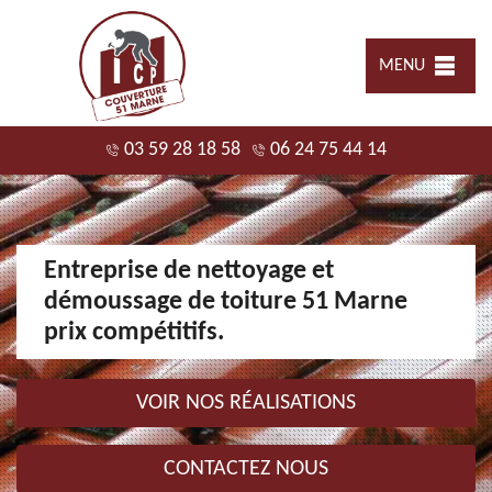
MENU
03 59 28 18 58
06 24 75 44 14
Entreprise de nettoyage et
démoussage de toiture 51 Marne
prix compétitifs.
VOIR NOS RÉALISATIONS
CONTACTEZ NOUS