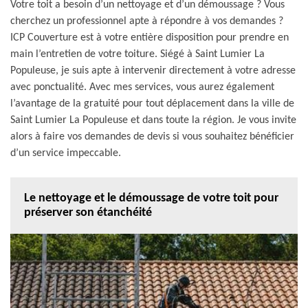
Votre toit a besoin d’un nettoyage et d’un démoussage ? Vous
cherchez un professionnel apte à répondre à vos demandes ?
ICP Couverture est à votre entière disposition pour prendre en
main l’entretien de votre toiture. Siégé à Saint Lumier La
Populeuse, je suis apte à intervenir directement à votre adresse
avec ponctualité. Avec mes services, vous aurez également
l’avantage de la gratuité pour tout déplacement dans la ville de
Saint Lumier La Populeuse et dans toute la région. Je vous invite
alors à faire vos demandes de devis si vous souhaitez bénéficier
d’un service impeccable.
Le nettoyage et le démoussage de votre toit pour
préserver son étanchéité