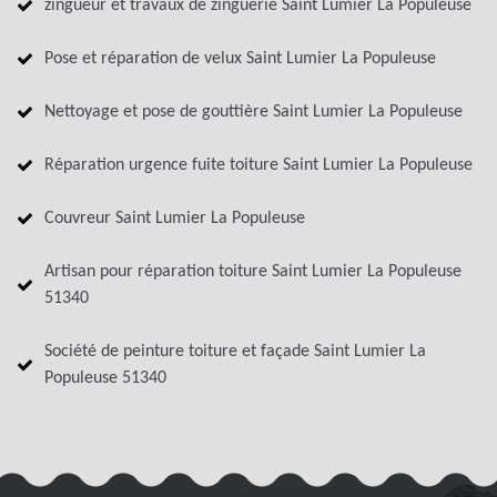
zingueur et travaux de zinguerie Saint Lumier La Populeuse
Pose et réparation de velux Saint Lumier La Populeuse
Nettoyage et pose de gouttière Saint Lumier La Populeuse
Réparation urgence fuite toiture Saint Lumier La Populeuse
Couvreur Saint Lumier La Populeuse
Artisan pour réparation toiture Saint Lumier La Populeuse
51340
Société de peinture toiture et façade Saint Lumier La
Populeuse 51340