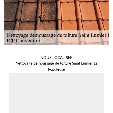
NOUS LOCALISER
Nettoyage demoussage de toiture Saint Lumier La
Populeuse