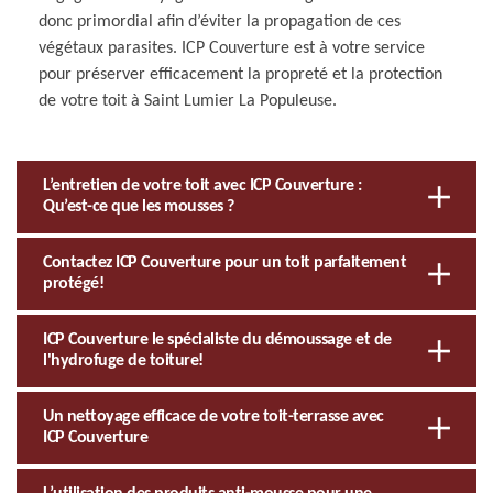
donc primordial afin d’éviter la propagation de ces
végétaux parasites. ICP Couverture est à votre service
pour préserver efficacement la propreté et la protection
de votre toit à Saint Lumier La Populeuse.
L’entretien de votre toit avec ICP Couverture :
Qu’est-ce que les mousses ?
Contactez ICP Couverture pour un toit parfaitement
protégé!
ICP Couverture le spécialiste du démoussage et de
l'hydrofuge de toiture!
Un nettoyage efficace de votre toit-terrasse avec
ICP Couverture