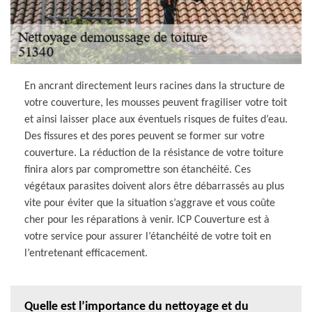
En ancrant directement leurs racines dans la structure de
votre couverture, les mousses peuvent fragiliser votre toit
et ainsi laisser place aux éventuels risques de fuites d’eau.
Des fissures et des pores peuvent se former sur votre
couverture. La réduction de la résistance de votre toiture
finira alors par compromettre son étanchéité. Ces
végétaux parasites doivent alors être débarrassés au plus
vite pour éviter que la situation s’aggrave et vous coûte
cher pour les réparations à venir. ICP Couverture est à
votre service pour assurer l’étanchéité de votre toit en
l’entretenant efficacement.
Quelle est l’importance du nettoyage et du