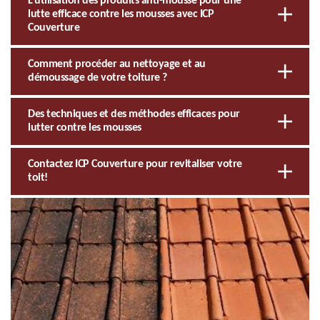
L’utilisation des produits anti-mousse pour une
lutte efficace contre les mousses avec ICP
Couverture
Comment procéder au nettoyage et au
démoussage de votre toiture ?
Des techniques et des méthodes efficaces pour
lutter contre les mousses
Contactez ICP Couverture pour revitaliser votre
toit!