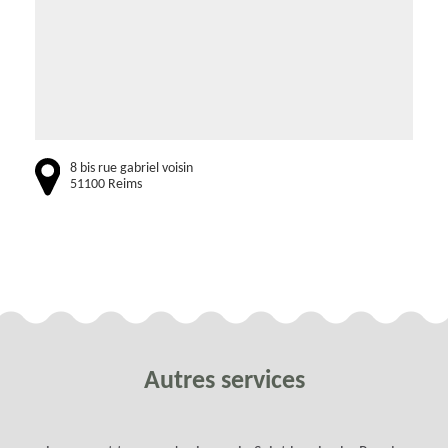
8 bis rue gabriel voisin
51100 Reims
Autres services