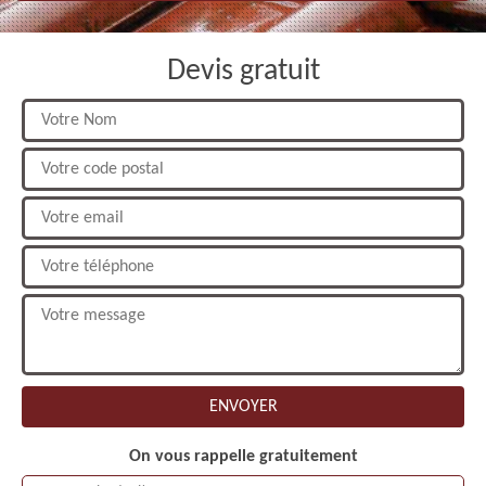
Devis gratuit
On vous rappelle gratuitement