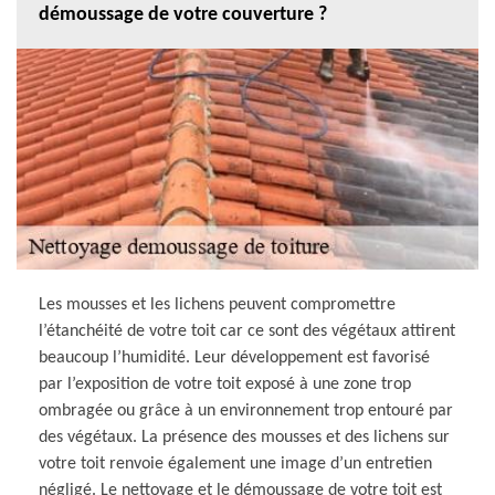
démoussage de votre couverture ?
Les mousses et les lichens peuvent compromettre
l’étanchéité de votre toit car ce sont des végétaux attirent
beaucoup l’humidité. Leur développement est favorisé
par l’exposition de votre toit exposé à une zone trop
ombragée ou grâce à un environnement trop entouré par
des végétaux. La présence des mousses et des lichens sur
votre toit renvoie également une image d’un entretien
négligé. Le nettoyage et le démoussage de votre toit est