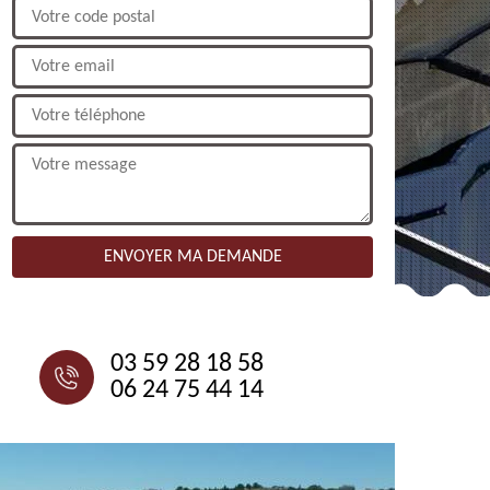
NOUS CONTACTER
03 59 28 18 58
06 24 75 44 14