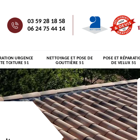
03 59 28 18 58
06 24 75 44 14
RATION URGENCE
NETTOYAGE ET POSE DE
POSE ET RÉPARATI
ITE TOITURE 51
GOUTTIÈRE 51
DE VELUX 51