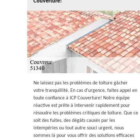
Couverture!
Ne laissez pas les problèmes de toiture gâcher
votre tranquillité. En cas d'urgence, faites appel en
toute confiance à ICP Couverture! Notre équipe
réactive est prête à intervenir rapidement pour
résoudre les problèmes critiques de toiture. Que ce
soit des fuites, des dégâts causés par les
intempéries ou tout autre souci urgent, nous
sommes là pour vous offrir des solutions efficaces