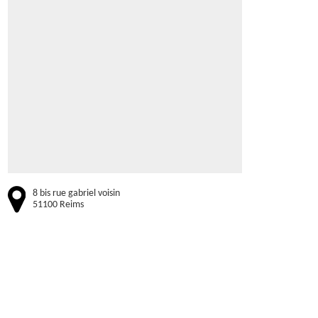
8 bis rue gabriel voisin
51100 Reims