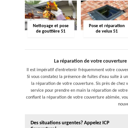
Nettoyage et pose
Pose et réparation
de gouttière 51
de velux 51
La réparation de votre couverture 
Il est impératif d’entretenir fréquemment votre couver
Si vous constatez la présence de fuites d’eau suite à 
la réparation de votre couverture. Sis près de chez 
service pour prendre en main la réparation de votre t
confiant la réparation de votre couverture abimée, vous
nouve
Des situations urgentes? Appelez ICP