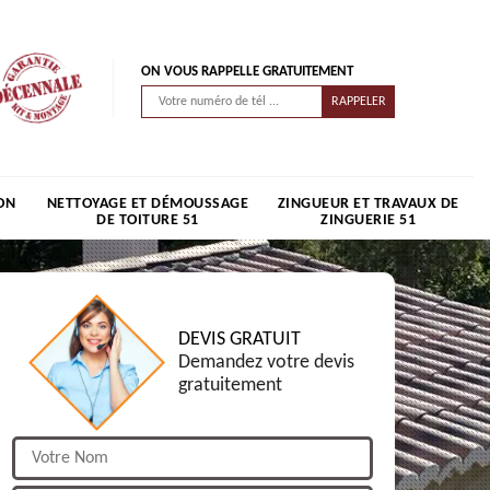
ON VOUS RAPPELLE GRATUITEMENT
ON
NETTOYAGE ET DÉMOUSSAGE
ZINGUEUR ET TRAVAUX DE
DE TOITURE 51
ZINGUERIE 51
DEVIS GRATUIT
Demandez votre devis
gratuitement