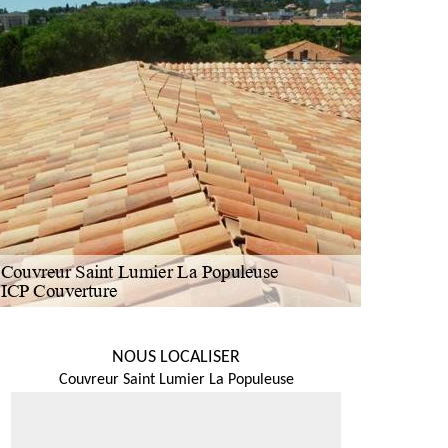
NOUS LOCALISER
Couvreur Saint Lumier La Populeuse