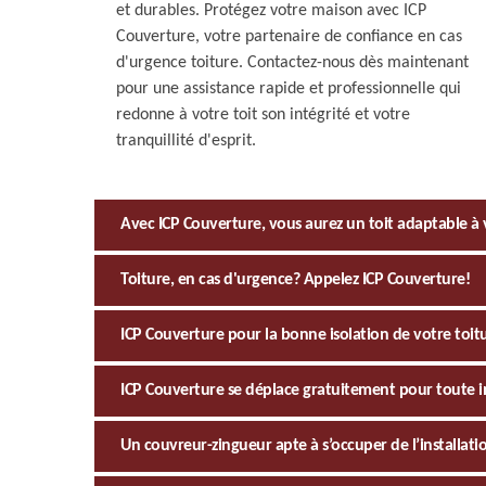
et durables. Protégez votre maison avec ICP
Couverture, votre partenaire de confiance en cas
d'urgence toiture. Contactez-nous dès maintenant
pour une assistance rapide et professionnelle qui
redonne à votre toit son intégrité et votre
tranquillité d'esprit.
Avec ICP Couverture, vous aurez un toit adaptable 
Toiture, en cas d'urgence? Appelez ICP Couverture!
ICP Couverture pour la bonne isolation de votre toit
ICP Couverture se déplace gratuitement pour toute i
Un couvreur-zingueur apte à s’occuper de l’installati