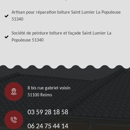
Artisan pour réparation toiture Saint Lumier La Populeuse
51340
Société de peinture toiture et façade Saint Lumier La
Populeuse 51340
8 bis rue gabriel voisin
51100 Reims
03 59 28 18 58
06 24 75 44 14