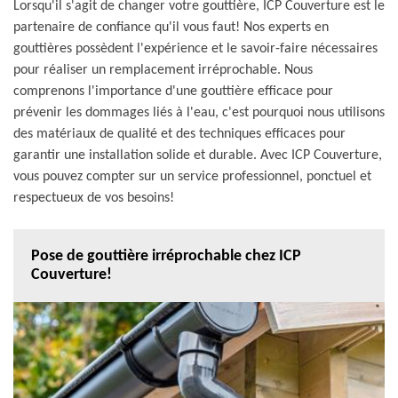
Lorsqu'il s'agit de changer votre gouttière, ICP Couverture est le
partenaire de confiance qu'il vous faut! Nos experts en
gouttières possèdent l'expérience et le savoir-faire nécessaires
pour réaliser un remplacement irréprochable. Nous
comprenons l'importance d'une gouttière efficace pour
prévenir les dommages liés à l'eau, c'est pourquoi nous utilisons
des matériaux de qualité et des techniques efficaces pour
garantir une installation solide et durable. Avec ICP Couverture,
vous pouvez compter sur un service professionnel, ponctuel et
respectueux de vos besoins!
Pose de gouttière irréprochable chez ICP
Couverture!