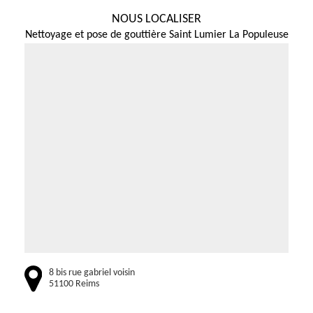
NOUS LOCALISER
Nettoyage et pose de gouttière Saint Lumier La Populeuse
8 bis rue gabriel voisin
51100 Reims