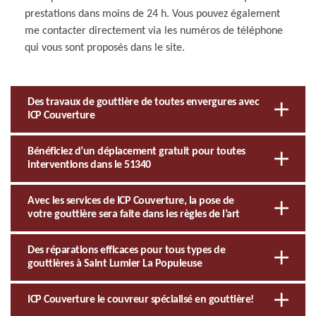
prestations dans moins de 24 h. Vous pouvez également
me contacter directement via les numéros de téléphone
qui vous sont proposés dans le site.
Des travaux de gouttière de toutes envergures avec
ICP Couverture
Bénéficiez d’un déplacement gratuit pour toutes
interventions dans le 51340
Avec les services de ICP Couverture, la pose de
votre gouttière sera faite dans les règles de l’art
Des réparations efficaces pour tous types de
gouttières à Saint Lumier La Populeuse
ICP Couverture le couvreur spécialisé en gouttière!