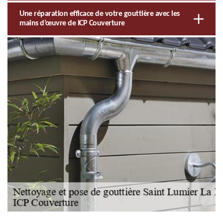
Une réparation efficace de votre gouttière avec les
mains d’œuvre de ICP Couverture