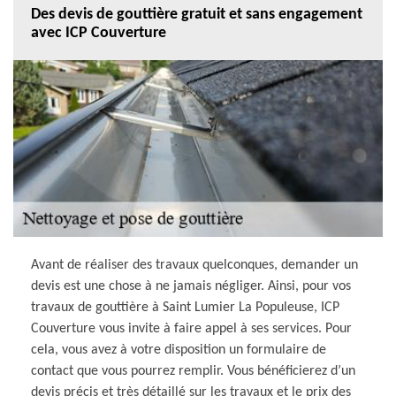
Des devis de gouttière gratuit et sans engagement
avec ICP Couverture
Avant de réaliser des travaux quelconques, demander un
devis est une chose à ne jamais négliger. Ainsi, pour vos
travaux de gouttière à Saint Lumier La Populeuse, ICP
Couverture vous invite à faire appel à ses services. Pour
cela, vous avez à votre disposition un formulaire de
contact que vous pourrez remplir. Vous bénéficierez d’un
devis précis et très détaillé sur les travaux et le prix des