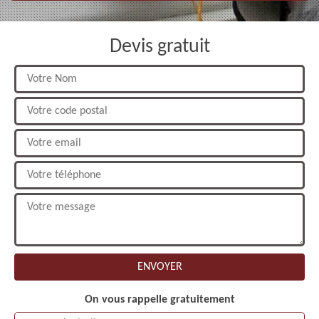
Devis gratuit
On vous rappelle gratuitement