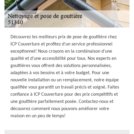
Découvrez les meilleurs prix de pose de gouttière chez
ICP Couverture et profitez d'un service professionnel
exceptionnel! Nous croyons en la combinaison d'une
qualité et d'une accessibilité pour tous. Nos experts en
gouttières vous offrent des solutions personnalisées,
adaptées à vos besoins et à votre budget. Pour une
nouvelle installation ou un remplacement, notre équipe
qualifiée vous garantit un travail précis et soigné. Faites
confiance à ICP Couverture pour des prix compétitifs et
une gouttière parfaitement posée. Contactez-nous et
découvrez comment nous pouvons améliorer votre
maison en un peu de temps!