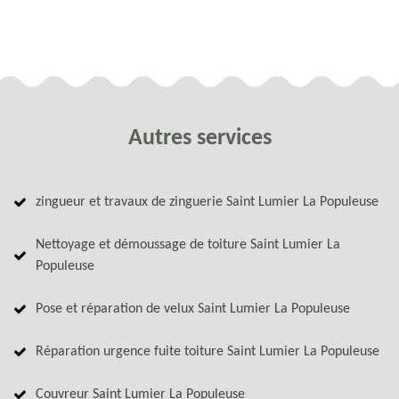
Autres services
zingueur et travaux de zinguerie Saint Lumier La Populeuse
Nettoyage et démoussage de toiture Saint Lumier La
Populeuse
Pose et réparation de velux Saint Lumier La Populeuse
Réparation urgence fuite toiture Saint Lumier La Populeuse
Couvreur Saint Lumier La Populeuse