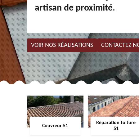
artisan de proximité.
VOIR NOS RÉALISATIONS
CONTACTEZ N
Réparation toiture
Couvreur 51
51