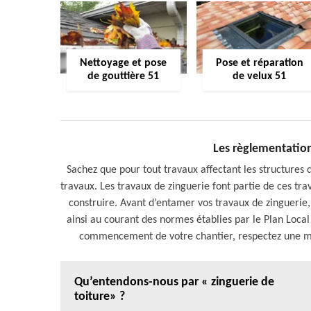
Nettoyage et pose
Pose et réparation
de gouttière 51
de velux 51
Les règlementation
Sachez que pour tout travaux affectant les structures 
travaux. Les travaux de zinguerie font partie de ces trav
construire. Avant d’entamer vos travaux de zinguerie,
ainsi au courant des normes établies par le Plan Loca
commencement de votre chantier, respectez une ma
Qu’entendons-nous par « zinguerie de
toiture» ?