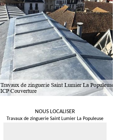
NOUS LOCALISER
Travaux de zinguerie Saint Lumier La Populeuse