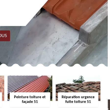
OUS
Peinture toiture et
Réparation urgence
façade 51
fuite toiture 51