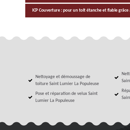
ICP Couverture : pour un toit étanche et fiable grâce 
Nett
Nettoyage et démoussage de
Sain
toiture Saint Lumier La Populeuse
Répa
Pose et réparation de velux Saint
Sain
Lumier La Populeuse