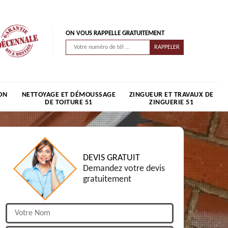
ON VOUS RAPPELLE GRATUITEMENT
ON
NETTOYAGE ET DÉMOUSSAGE
ZINGUEUR ET TRAVAUX DE
DE TOITURE 51
ZINGUERIE 51
DEVIS GRATUIT
Demandez votre devis
gratuitement