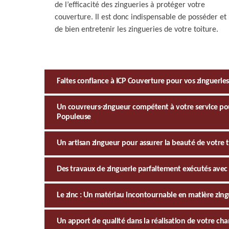
de l’efficacité des zingueries à protéger votre
couverture. Il est donc indispensable de posséder et
de bien entretenir les zingueries de votre toiture.
Faites confiance à ICP Couverture pour vos zinguerie
Un couvreurs-zingueur compétent à votre service pou
Populeuse
Un artisan zingueur pour assurer la beauté de votre 
Des travaux de zinguerie parfaitement exécutés avec
Le zinc : Un matériau incontournable en matière zing
Un apport de qualité dans la réalisation de votre cha