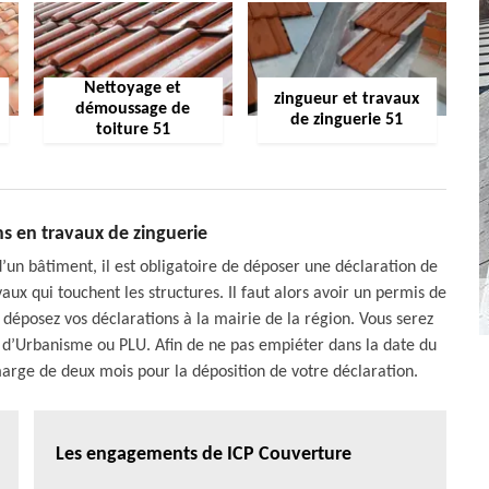
Nettoyage et
zingueur et travaux
démoussage de
de zinguerie 51
toiture 51
s en travaux de zinguerie
d’un bâtiment, il est obligatoire de déposer une déclaration de
aux qui touchent les structures. Il faut alors avoir un permis de
 déposez vos déclarations à la mairie de la région. Vous serez
l d’Urbanisme ou PLU. Afin de ne pas empiéter dans la date du
rge de deux mois pour la déposition de votre déclaration.
Les engagements de ICP Couverture