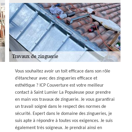
Vous souhaitez avoir un toit efficace dans son rôle
d’étancheur avec des zingueries efficace et
esthétique ? ICP Couverture est votre meilleur
contact à Saint Lumier La Populeuse pour prendre
en main vos travaux de zinguerie. Je vous garantirai
un travail soigné dans le respect des normes de
sécurité. Expert dans le domaine des zingueries, je
suis apte à répondre à toutes vos exigences. Je suis
également très soigneux. Je prendrai ainsi en