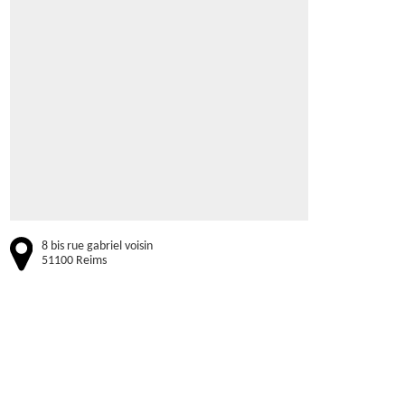
8 bis rue gabriel voisin
51100 Reims