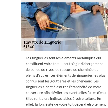
Les zingueries sont les éléments métalliques qui
constituent votre toit. Il peut s’agir d’abergement,
de bande de rives, de raccord de cheminée et
pleins d’autres. Les éléments de zingueries les plus
connus sont les gouttières et les chéneaux. Les
zingueries aident à assurer l’étanchéité de votre
couverture afin d’éviter les éventuelles fuites d’eau.
Elles sont alors indissociables à votre toiture. En
effet, la longévité de votre toit dépend étroitement