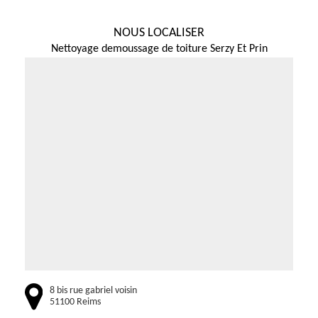
NOUS LOCALISER
Nettoyage demoussage de toiture Serzy Et Prin
8 bis rue gabriel voisin
51100 Reims