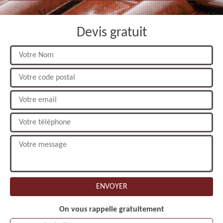
Devis gratuit
On vous rappelle gratuitement