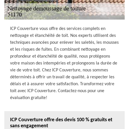
ICP Couverture vous offre des services complets en
nettoyage et étanchéité de toit. Nos experts utilisent des
techniques avancées pour enlever les saletés, les mousses
et les risques de fuites. En combinant nettoyage en
profondeur et étanchéité de qualité, nous protégeons
votre maison des intempéries et prolongeons la durée de
vie de votre toit. Chez ICP Couverture, nous sommes
déterminés à offrir un travail de qualité, à respecter les
délais et à assurer votre satisfaction. Transformez votre
toit avec ICP Couverture. Contactez-nous pour une
évaluation gratuite!
ICP Couverture offre des devis 100 % gratuits et
sans engagement