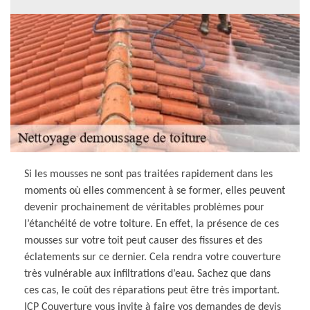
Si les mousses ne sont pas traitées rapidement dans les
moments où elles commencent à se former, elles peuvent
devenir prochainement de véritables problèmes pour
l’étanchéité de votre toiture. En effet, la présence de ces
mousses sur votre toit peut causer des fissures et des
éclatements sur ce dernier. Cela rendra votre couverture
très vulnérable aux infiltrations d’eau. Sachez que dans
ces cas, le coût des réparations peut être très important.
ICP Couverture vous invite à faire vos demandes de devis