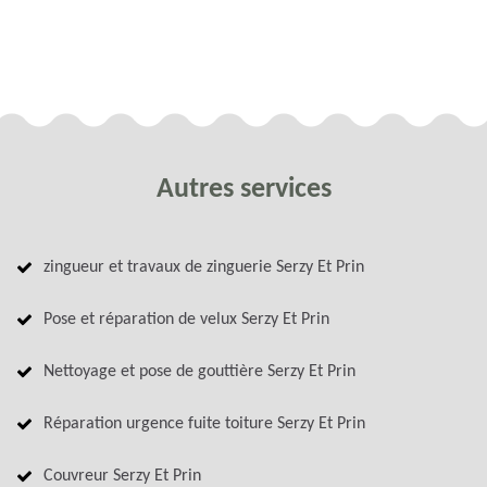
Autres services
zingueur et travaux de zinguerie Serzy Et Prin
Pose et réparation de velux Serzy Et Prin
Nettoyage et pose de gouttière Serzy Et Prin
Réparation urgence fuite toiture Serzy Et Prin
Couvreur Serzy Et Prin