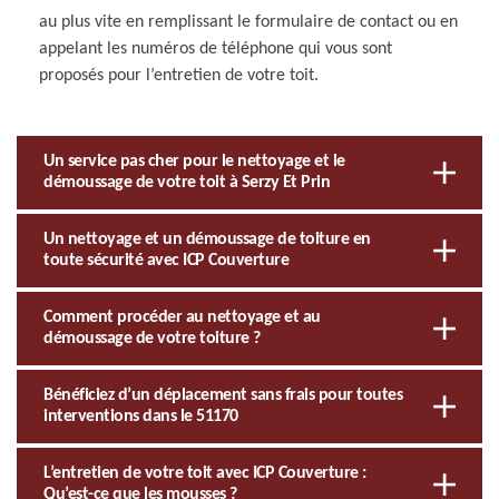
au plus vite en remplissant le formulaire de contact ou en
appelant les numéros de téléphone qui vous sont
proposés pour l’entretien de votre toit.
Un service pas cher pour le nettoyage et le
démoussage de votre toit à Serzy Et Prin
Un nettoyage et un démoussage de toiture en
toute sécurité avec ICP Couverture
Comment procéder au nettoyage et au
démoussage de votre toiture ?
Bénéficiez d’un déplacement sans frais pour toutes
interventions dans le 51170
L’entretien de votre toit avec ICP Couverture :
Qu’est-ce que les mousses ?