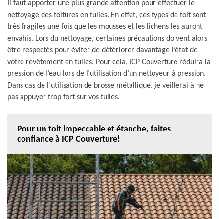
Il faut apporter une plus grande attention pour effectuer le
nettoyage des toitures en tuiles. En effet, ces types de toit sont
très fragiles une fois que les mousses et les lichens les auront
envahis. Lors du nettoyage, certaines précautions doivent alors
être respectés pour éviter de détériorer davantage l’état de
votre revêtement en tuiles. Pour cela, ICP Couverture réduira la
pression de l’eau lors de l’utilisation d’un nettoyeur à pression.
Dans cas de l’utilisation de brosse métallique, je veillerai à ne
pas appuyer trop fort sur vos tuiles.
Pour un toit impeccable et étanche, faites
confiance à ICP Couverture!