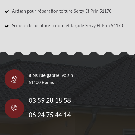
Artisan pour réparation toiture Serzy Et Prin 51170
Société de peinture toiture et façade Serzy Et Prin 51170
8 bis rue gabriel voisin
51100 Reims
03 59 28 18 58
06 24 75 44 14