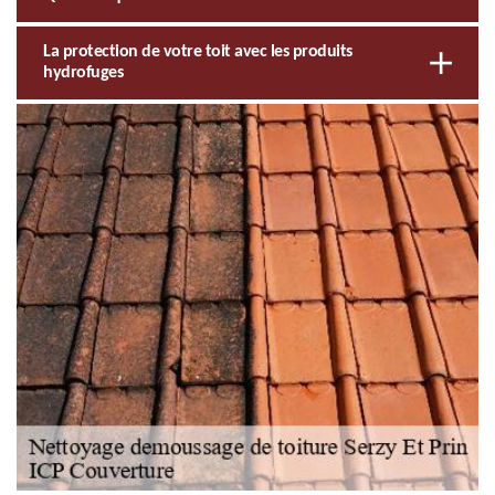
La protection de votre toit avec les produits
hydrofuges