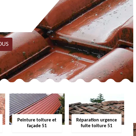
OUS
Peinture toiture et
Réparation urgence
façade 51
fuite toiture 51