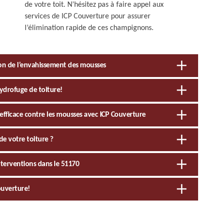
de votre toit. N’hésitez pas à faire appel aux
services de ICP Couverture pour assurer
l’élimination rapide de ces champignons.
tion de l’envahissement des mousses
hydrofuge de toiture!
 efficace contre les mousses avec ICP Couverture
 votre toiture ?
nterventions dans le 51170
ouverture!