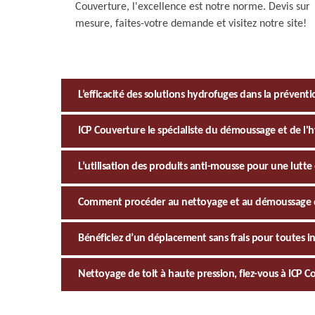
Couverture, l'excellence est notre norme. Devis sur
mesure, faites-votre demande et visitez notre site!
L’efficacité des solutions hydrofuges dans la préven
ICP Couverture le spécialiste du démoussage et de l'
L’utilisation des produits anti-mousse pour une lutte
Comment procéder au nettoyage et au démoussage de
Bénéficiez d’un déplacement sans frais pour toutes i
Nettoyage de toit à haute pression, fiez-vous à ICP C