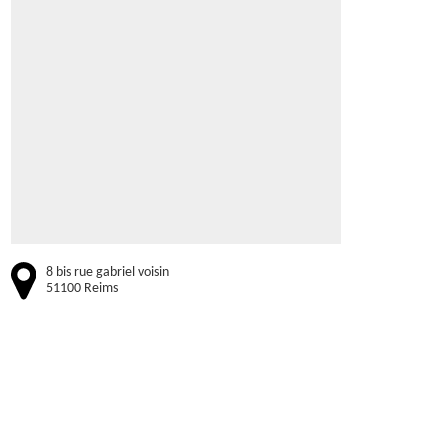
8 bis rue gabriel voisin
51100 Reims