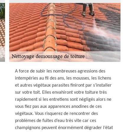
A force de subir les nombreuses agressions des
intempéries au fil des ans, les mousses, les lichens
et autres végétaux parasites finiront par s’installer
sur votre toit. Elles envahiront votre toiture très
rapidement si les entretiens sont négligés alors ne
vous fiez pas aux apparences anodines de ces
végétaux. Vous risquerez de rencontrer des
problèmes de fuites d’eau très vite car ces
champignons peuvent énormément dégrader l’état