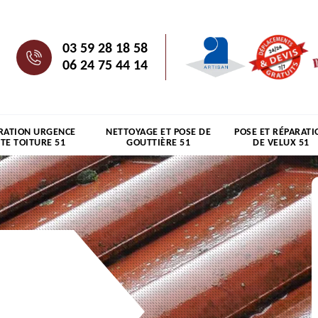
03 59 28 18 58
06 24 75 44 14
RATION URGENCE
NETTOYAGE ET POSE DE
POSE ET RÉPARATI
ITE TOITURE 51
GOUTTIÈRE 51
DE VELUX 51