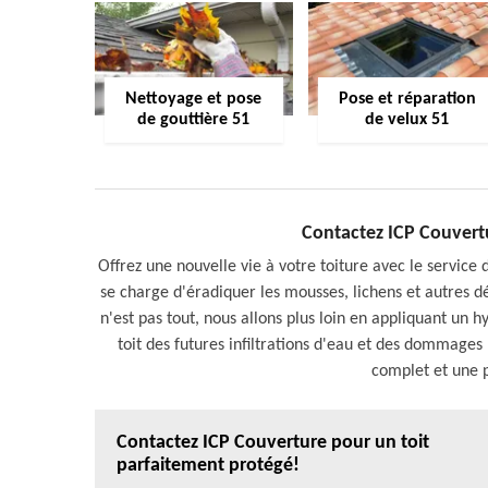
Nettoyage et pose
Pose et réparation
de gouttière 51
de velux 51
Contactez ICP Couvertur
Offrez une nouvelle vie à votre toiture avec le servi
se charge d'éradiquer les mousses, lichens et autres dép
n'est pas tout, nous allons plus loin en appliquant un h
toit des futures infiltrations d'eau et des dommages
complet et une 
Contactez ICP Couverture pour un toit
parfaitement protégé!