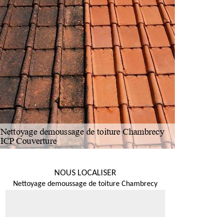
NOUS LOCALISER
Nettoyage demoussage de toiture Chambrecy