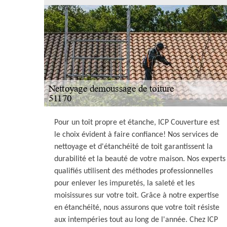
Pour un toit propre et étanche, ICP Couverture est
le choix évident à faire confiance! Nos services de
nettoyage et d'étanchéité de toit garantissent la
durabilité et la beauté de votre maison. Nos experts
qualifiés utilisent des méthodes professionnelles
pour enlever les impuretés, la saleté et les
moisissures sur votre toit. Grâce à notre expertise
en étanchéité, nous assurons que votre toit résiste
aux intempéries tout au long de l'année. Chez ICP