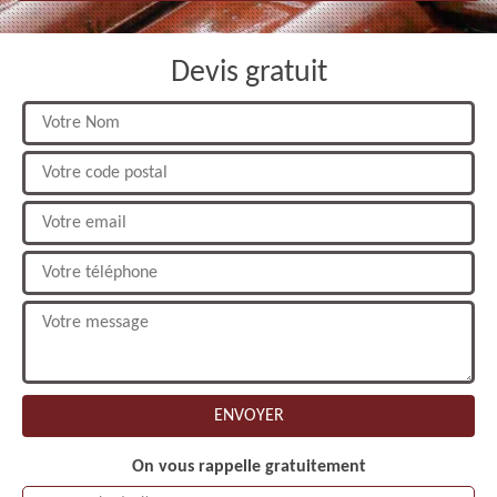
Devis gratuit
On vous rappelle gratuitement