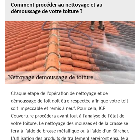
Comment procéder au nettoyage et au
démoussage de votre toiture ?
Chaque étape de l’opération de nettoyage et de
démoussage de toit doit être respectée afin que votre toit
soit impeccable et remis à neuf. Pour cela, ICP
Couverture procèdera avant tout à l’analyse de l’état de
votre toiture. Le nettoyage des mousses et de la crasse se
fera à l’aide de brosse métallique ou à l’aide d’un Kärcher.
L’utilisation des produits de traitement serviront ensuite à