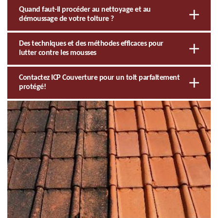
Quand faut-il procéder au nettoyage et au
démoussage de votre toiture ?
Des techniques et des méthodes efficaces pour
lutter contre les mousses
Contactez ICP Couverture pour un toit parfaitement
protégé!