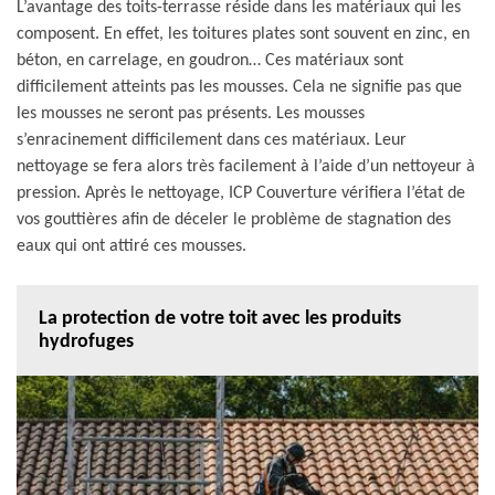
L’avantage des toits-terrasse réside dans les matériaux qui les
composent. En effet, les toitures plates sont souvent en zinc, en
béton, en carrelage, en goudron… Ces matériaux sont
difficilement atteints pas les mousses. Cela ne signifie pas que
les mousses ne seront pas présents. Les mousses
s’enracinement difficilement dans ces matériaux. Leur
nettoyage se fera alors très facilement à l’aide d’un nettoyeur à
pression. Après le nettoyage, ICP Couverture vérifiera l’état de
vos gouttières afin de déceler le problème de stagnation des
eaux qui ont attiré ces mousses.
La protection de votre toit avec les produits
hydrofuges