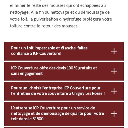
éliminer le reste des mousses qui ont échappées au
nettoyage. A la fin du nettoyage et du démoussage de
votre toit, la pulvérisation d’hydrofuge protègera votre
toiture contre le retour des mousses.
Pour un toit impeccable et étanche, faites
confiance à ICP Couverture!
ICP Couverture offre des devis 100 % gratuits et
sans engagement
Pourquoi choisir l’entreprise ICP Couverture pour
l'entretien de votre couverture à Chigny Les Roses ?
L’entreprise ICP Couverture pour un service de
nettoyage et de démoussage de qualité pour votre
toit dans le 51500