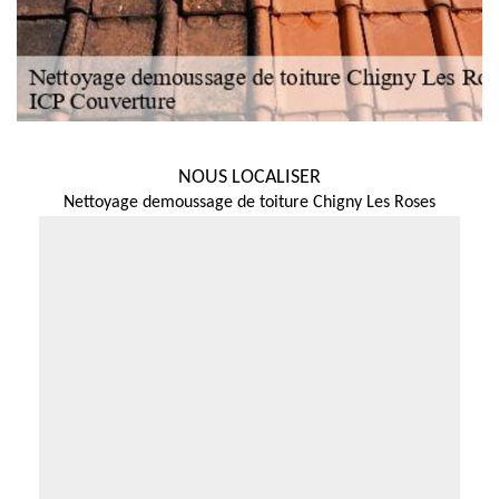
NOUS LOCALISER
Nettoyage demoussage de toiture Chigny Les Roses