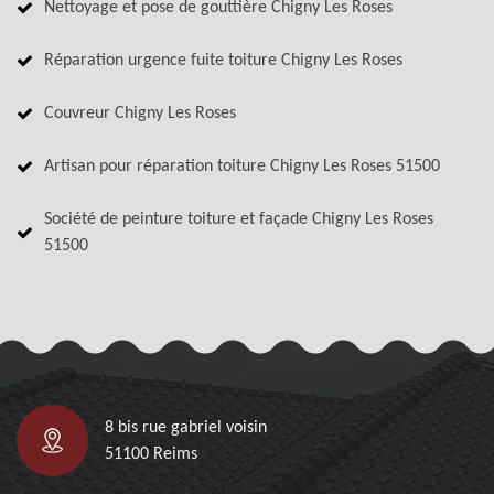
Nettoyage et pose de gouttière Chigny Les Roses
Réparation urgence fuite toiture Chigny Les Roses
Couvreur Chigny Les Roses
Artisan pour réparation toiture Chigny Les Roses 51500
Société de peinture toiture et façade Chigny Les Roses
51500
8 bis rue gabriel voisin
51100 Reims