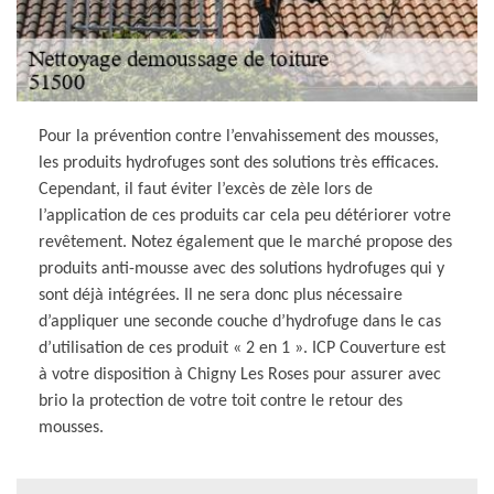
Pour la prévention contre l’envahissement des mousses,
les produits hydrofuges sont des solutions très efficaces.
Cependant, il faut éviter l’excès de zèle lors de
l’application de ces produits car cela peu détériorer votre
revêtement. Notez également que le marché propose des
produits anti-mousse avec des solutions hydrofuges qui y
sont déjà intégrées. Il ne sera donc plus nécessaire
d’appliquer une seconde couche d’hydrofuge dans le cas
d’utilisation de ces produit « 2 en 1 ». ICP Couverture est
à votre disposition à Chigny Les Roses pour assurer avec
brio la protection de votre toit contre le retour des
mousses.