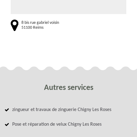
8 bis rue gabriel voisin
51100 Reims
Autres services
zingueur et travaux de zinguerie Chigny Les Roses
Pose et réparation de velux Chigny Les Roses