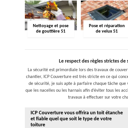
Nettoyage et pose
Pose et réparation
de gouttière 51
de velux 51
Le respect des règles strictes de
La sécurité est primordiale lors des travaux de couver
chantier, ICP Couverture est très stricte en ce qui conc
de sécurité, je suis apte à parfaire chaque tâche que
que les nacelles ou les harnais afin d’éviter tous les acc
travaux à effectuer sur votre chan
ICP Couverture vous offrira un toit étanche
et fiable quel que soit le type de votre
toiture