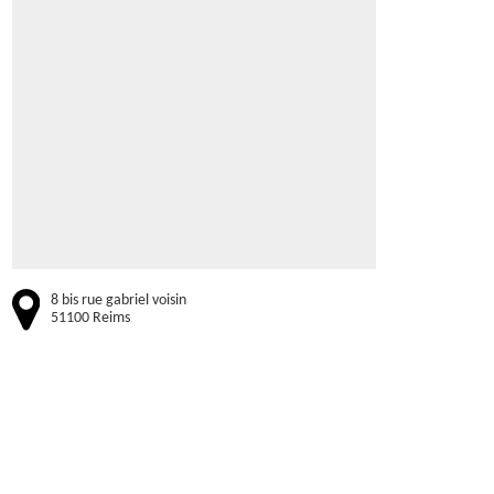
8 bis rue gabriel voisin
51100 Reims