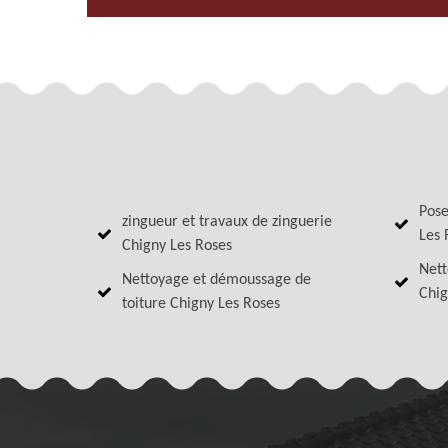
Pose
zingueur et travaux de zinguerie
Les 
Chigny Les Roses
Nett
Nettoyage et démoussage de
Chig
toiture Chigny Les Roses