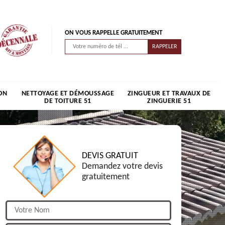
ON VOUS RAPPELLE GRATUITEMENT
ON
NETTOYAGE ET DÉMOUSSAGE
ZINGUEUR ET TRAVAUX DE
DE TOITURE 51
ZINGUERIE 51
DEVIS GRATUIT
Demandez votre devis
gratuitement