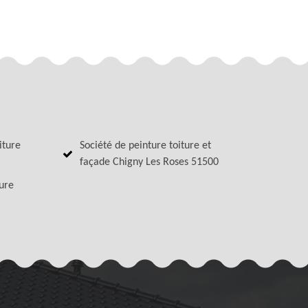
iture
Société de peinture toiture et
façade Chigny Les Roses 51500
ture