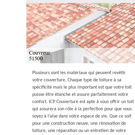
Plusieurs sont les matériaux qui peuvent revêtir
votre couverture. Chaque type de toiture à sa
spécificité mais le plus important est que votre toit
puisse être étanche et assure parfaitement votre
confort. ICP Couverture est apte à vous offrir un toit
qui assurera son rôle à la perfection pour que vous
soyez à l’aise dans votre espace de vie. Que ce soit
pour une construction neuve, une rénovation de
toiture, une réparation ou un entretien de votre