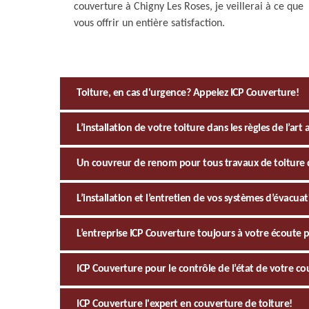
couverture à Chigny Les Roses, je veillerai à ce que
vous offrir un entière satisfaction.
Toiture, en cas d'urgence? Appelez ICP Couverture!
L’installation de votre toiture dans les règles de l’ar
Un couvreur de renom pour tous travaux de toiture 
L’installation et l’entretien de vos systèmes d’évacua
L’entreprise ICP Couverture toujours à votre écoute p
ICP Couverture pour le contrôle de l’état de votre co
ICP Couverture l'expert en couverture de toiture!