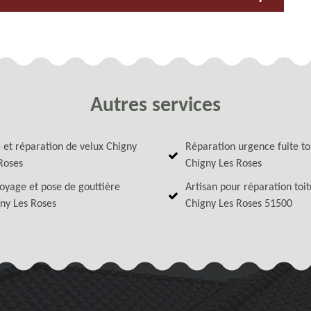
Autres services
 et réparation de velux Chigny
Réparation urgence fuite to
Roses
Chigny Les Roses
oyage et pose de gouttière
Artisan pour réparation toi
ny Les Roses
Chigny Les Roses 51500