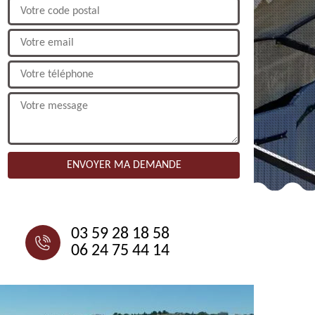
NOUS CONTACTER
03 59 28 18 58
06 24 75 44 14