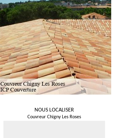
NOUS LOCALISER
Couvreur Chigny Les Roses