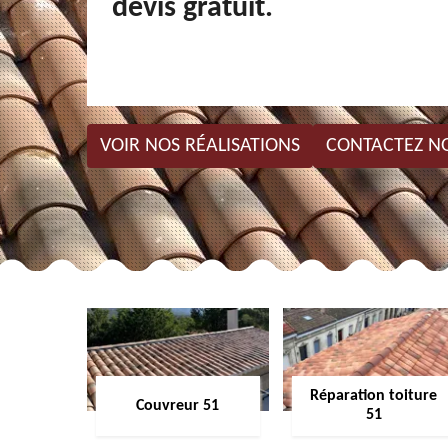
devis gratuit.
VOIR NOS RÉALISATIONS
CONTACTEZ N
Réparation toiture
Couvreur 51
51