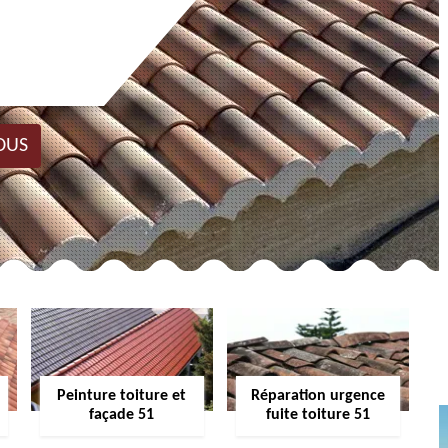
OUS
Peinture toiture et
Réparation urgence
façade 51
fuite toiture 51