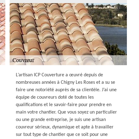
L’artisan ICP Couverture a œuvré depuis de
nombreuses années à Chigny Les Roses et a su se
faire une notoriété auprès de sa clientèle. J’ai une
équipe de couvreurs doté de toutes les
qualifications et le savoir-faire pour prendre en
main votre chantier. Que vous soyez un particulier
ou une grande entreprise, je suis une artisan
couvreur sérieux, dynamique et apte à travailler
sur tout type de chantier que ce soit pour une