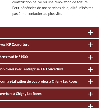
construction neuve ou une rénovation de toiture.
Pour bénéficier de nos services de qualité, n’hésitez
pas à me contacter au plus vite.
t avec ICP Couverture
dans tout le 51500
tion d’eau avec l’entreprise ICP Couverture
our la réalisation de vos projets à Chigny Les Roses
uverture à Chigny Les Roses