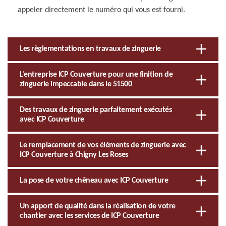
appeler directement le numéro qui vous est fourni.
Les règlementations en travaux de zinguerie
L’entreprise ICP Couverture pour une finition de
zinguerie impeccable dans le 51500
Des travaux de zinguerie parfaitement exécutés
avec ICP Couverture
Le remplacement de vos éléments de zinguerie avec
ICP Couverture à Chigny Les Roses
La pose de votre chêneau avec ICP Couverture
Un apport de qualité dans la réalisation de votre
chantier avec les services de ICP Couverture