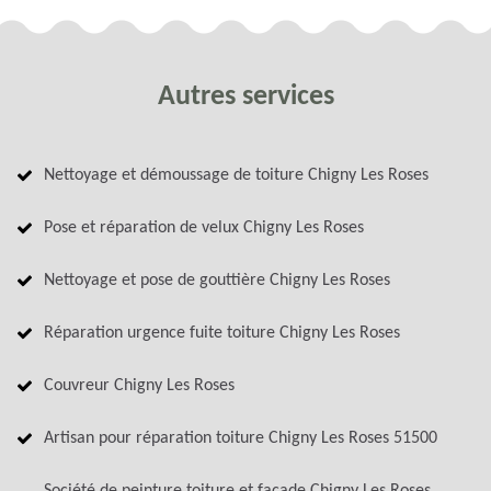
Autres services
Nettoyage et démoussage de toiture Chigny Les Roses
Pose et réparation de velux Chigny Les Roses
Nettoyage et pose de gouttière Chigny Les Roses
Réparation urgence fuite toiture Chigny Les Roses
Couvreur Chigny Les Roses
Artisan pour réparation toiture Chigny Les Roses 51500