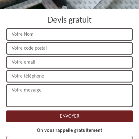
Devis gratuit
On vous rappelle gratuitement