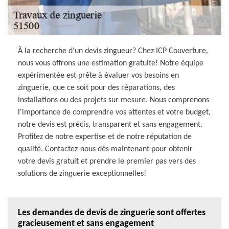
À la recherche d'un devis zingueur? Chez ICP Couverture,
nous vous offrons une estimation gratuite! Notre équipe
expérimentée est prête à évaluer vos besoins en
zinguerie, que ce soit pour des réparations, des
installations ou des projets sur mesure. Nous comprenons
l'importance de comprendre vos attentes et votre budget,
notre devis est précis, transparent et sans engagement.
Profitez de notre expertise et de notre réputation de
qualité. Contactez-nous dès maintenant pour obtenir
votre devis gratuit et prendre le premier pas vers des
solutions de zinguerie exceptionnelles!
Les demandes de devis de zinguerie sont offertes
gracieusement et sans engagement