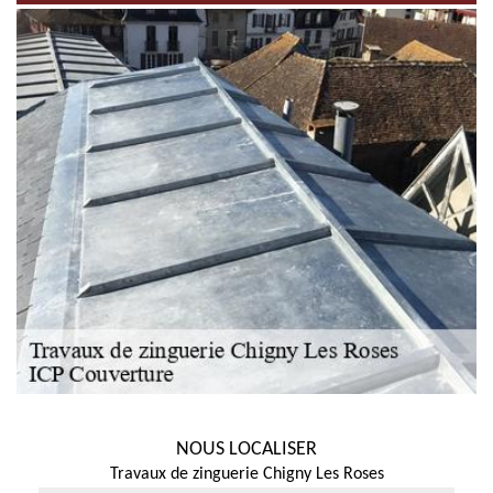
NOUS LOCALISER
Travaux de zinguerie Chigny Les Roses