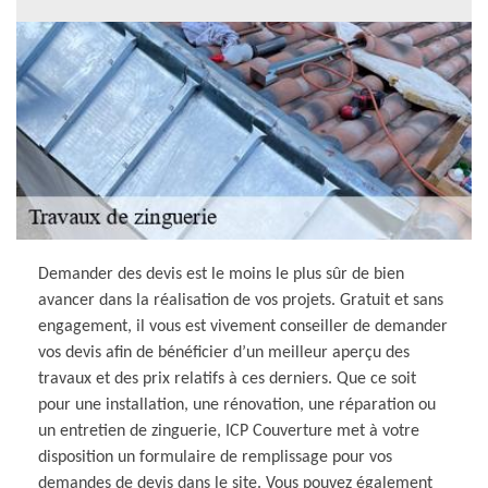
Demander des devis est le moins le plus sûr de bien
avancer dans la réalisation de vos projets. Gratuit et sans
engagement, il vous est vivement conseiller de demander
vos devis afin de bénéficier d’un meilleur aperçu des
travaux et des prix relatifs à ces derniers. Que ce soit
pour une installation, une rénovation, une réparation ou
un entretien de zinguerie, ICP Couverture met à votre
disposition un formulaire de remplissage pour vos
demandes de devis dans le site. Vous pouvez également