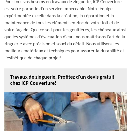
Pour tous vos besoins en travaux de zinguerie, ICP Couverture
est votre garantie d'un service impeccable. Notre équipe
expérimentée excelle dans la création, la réparation et la
maintenance de tous les éléments en zinc de votre toit et de
votre façade. Que ce soit pour les gouttières, les chéneaux ainsi
que les systèmes d'évacuation d'eau, nous maîtrisons l'art de la
zinguerie avec précision et souci du détail. Nous utilisons les
meilleurs matériaux et techniques pour assurer la durabilité et
l'esthétique de chaque projet!
Travaux de zinguerie, Profitez d'un devis gratuit
chez ICP Couverture!