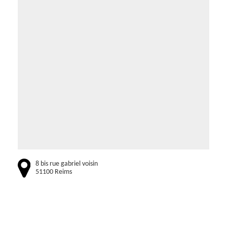
8 bis rue gabriel voisin
51100 Reims