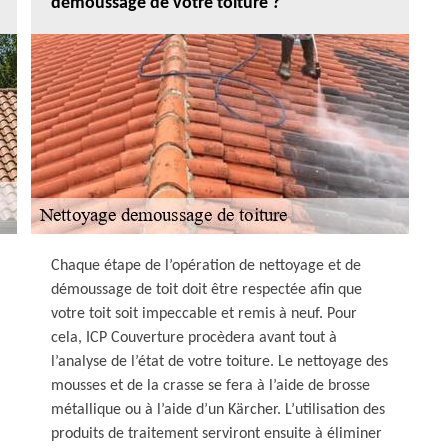
démoussage de votre toiture ?
Chaque étape de l’opération de nettoyage et de
démoussage de toit doit être respectée afin que
votre toit soit impeccable et remis à neuf. Pour
cela, ICP Couverture procèdera avant tout à
l’analyse de l’état de votre toiture. Le nettoyage des
mousses et de la crasse se fera à l’aide de brosse
métallique ou à l’aide d’un Kärcher. L’utilisation des
produits de traitement serviront ensuite à éliminer