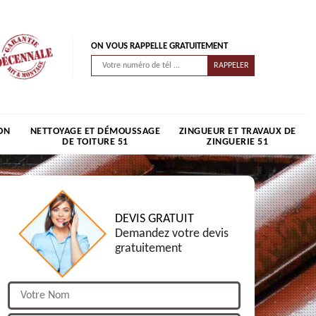
ON VOUS RAPPELLE GRATUITEMENT
ON
NETTOYAGE ET DÉMOUSSAGE
ZINGUEUR ET TRAVAUX DE
DE TOITURE 51
ZINGUERIE 51
DEVIS GRATUIT
Demandez votre devis
gratuitement