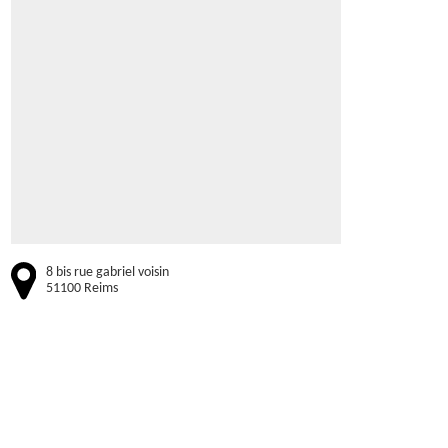
8 bis rue gabriel voisin
51100 Reims