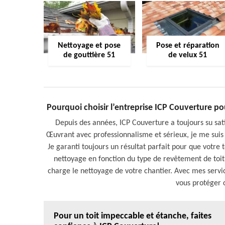
Nettoyage et pose
Pose et réparation
de gouttière 51
de velux 51
Pourquoi choisir l’entreprise ICP Couverture po
Depuis des années, ICP Couverture a toujours su satis
Œuvrant avec professionnalisme et sérieux, je me suis 
Je garanti toujours un résultat parfait pour que votr
nettoyage en fonction du type de revêtement de toitu
charge le nettoyage de votre chantier. Avec mes service
vous protéger 
Pour un toit impeccable et étanche, faites