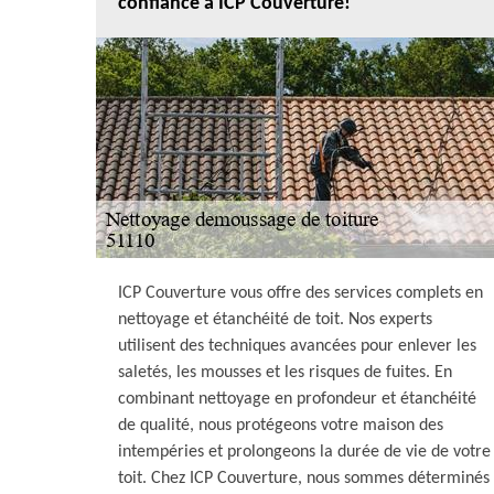
confiance à ICP Couverture!
ICP Couverture vous offre des services complets en
nettoyage et étanchéité de toit. Nos experts
utilisent des techniques avancées pour enlever les
saletés, les mousses et les risques de fuites. En
combinant nettoyage en profondeur et étanchéité
de qualité, nous protégeons votre maison des
intempéries et prolongeons la durée de vie de votre
toit. Chez ICP Couverture, nous sommes déterminés