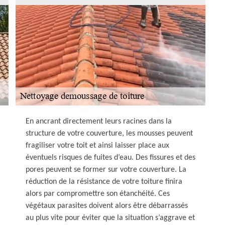
En ancrant directement leurs racines dans la
structure de votre couverture, les mousses peuvent
fragiliser votre toit et ainsi laisser place aux
éventuels risques de fuites d’eau. Des fissures et des
pores peuvent se former sur votre couverture. La
réduction de la résistance de votre toiture finira
alors par compromettre son étanchéité. Ces
végétaux parasites doivent alors être débarrassés
au plus vite pour éviter que la situation s’aggrave et