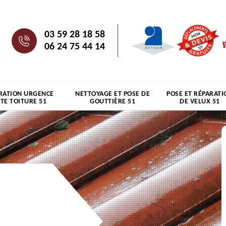
03 59 28 18 58
06 24 75 44 14
RATION URGENCE
NETTOYAGE ET POSE DE
POSE ET RÉPARATI
ITE TOITURE 51
GOUTTIÈRE 51
DE VELUX 51