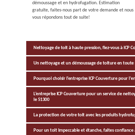
démoussage et en hydrofugation. Estimation
gratuite, faites-nous part de votre demande et nous
vous répondons tout de suite!
Nettoyage de toit à haute pression, fiez-vous à ICP C
Un nettoyage et un démoussage de toiture en toute 
Pourquoi choisir l’entreprise ICP Couverture pour l'e
L’entreprise ICP Couverture pour un service de nett
le 51300
La protection de votre toit avec les produits hydrofu
Pour un toit impeccable et étanche, faites confiance 