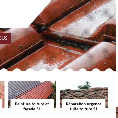
OUS
Peinture toiture et
Réparation urgence
façade 51
fuite toiture 51