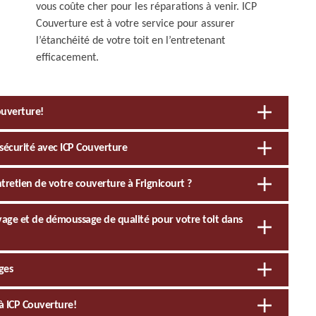
vous coûte cher pour les réparations à venir. ICP
Couverture est à votre service pour assurer
l’étanchéité de votre toit en l’entretenant
efficacement.
ouverture!
sécurité avec ICP Couverture
ntretien de votre couverture à Frignicourt ?
oyage et de démoussage de qualité pour votre toit dans
ges
à ICP Couverture!