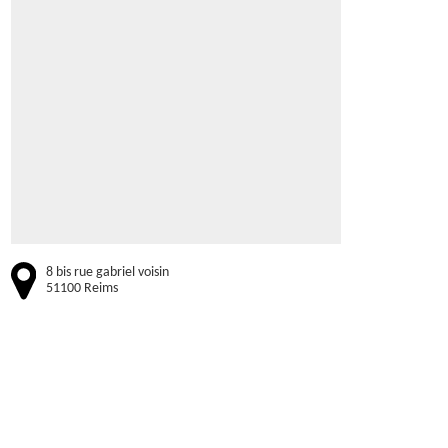
8 bis rue gabriel voisin
51100 Reims