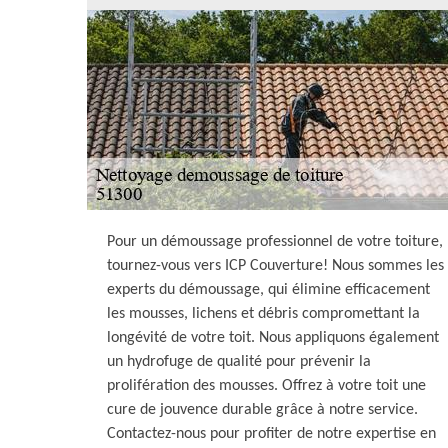
Pour un démoussage professionnel de votre toiture,
tournez-vous vers ICP Couverture! Nous sommes les
experts du démoussage, qui élimine efficacement
les mousses, lichens et débris compromettant la
longévité de votre toit. Nous appliquons également
un hydrofuge de qualité pour prévenir la
prolifération des mousses. Offrez à votre toit une
cure de jouvence durable grâce à notre service.
Contactez-nous pour profiter de notre expertise en