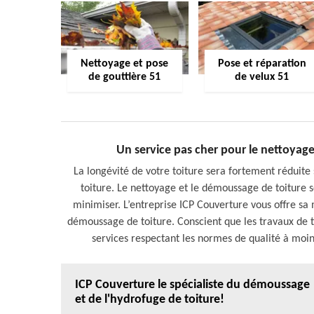
Nettoyage et pose
Pose et réparation
de gouttière 51
de velux 51
Un service pas cher pour le nettoyage
La longévité de votre toiture sera fortement réduite 
toiture. Le nettoyage et le démoussage de toiture
minimiser. L’entreprise ICP Couverture vous offre sa
démoussage de toiture. Conscient que les travaux de to
services respectant les normes de qualité à moind
ICP Couverture le spécialiste du démoussage
et de l'hydrofuge de toiture!