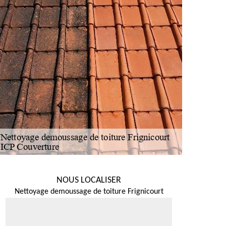
NOUS LOCALISER
Nettoyage demoussage de toiture Frignicourt