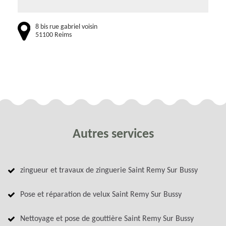
8 bis rue gabriel voisin
51100 Reims
Autres services
zingueur et travaux de zinguerie Saint Remy Sur Bussy
Pose et réparation de velux Saint Remy Sur Bussy
Nettoyage et pose de gouttière Saint Remy Sur Bussy