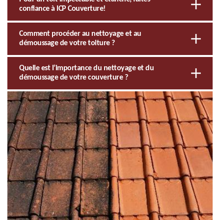
confiance à ICP Couverture!
Comment procéder au nettoyage et au
démoussage de votre toiture ?
Quelle est l’importance du nettoyage et du
démoussage de votre couverture ?