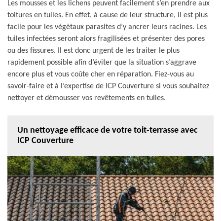
Les mousses et les lichens peuvent facilement s’en prendre aux
toitures en tuiles. En effet, à cause de leur structure, il est plus
facile pour les végétaux parasites d’y ancrer leurs racines. Les
tuiles infectées seront alors fragilisées et présenter des pores
ou des fissures. Il est donc urgent de les traiter le plus
rapidement possible afin d’éviter que la situation s’aggrave
encore plus et vous coûte cher en réparation. Fiez-vous au
savoir-faire et à l’expertise de ICP Couverture si vous souhaitez
nettoyer et démousser vos revêtements en tuiles.
Un nettoyage efficace de votre toit-terrasse avec
ICP Couverture