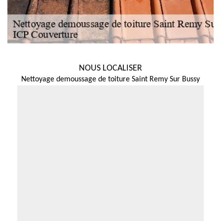
NOUS LOCALISER
Nettoyage demoussage de toiture Saint Remy Sur Bussy