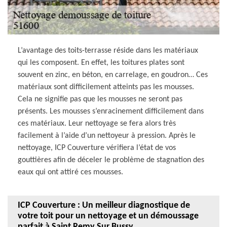
L’avantage des toits-terrasse réside dans les matériaux
qui les composent. En effet, les toitures plates sont
souvent en zinc, en béton, en carrelage, en goudron… Ces
matériaux sont difficilement atteints pas les mousses.
Cela ne signifie pas que les mousses ne seront pas
présents. Les mousses s’enracinement difficilement dans
ces matériaux. Leur nettoyage se fera alors très
facilement à l’aide d’un nettoyeur à pression. Après le
nettoyage, ICP Couverture vérifiera l’état de vos
gouttières afin de déceler le problème de stagnation des
eaux qui ont attiré ces mousses.
ICP Couverture : Un meilleur diagnostique de
votre toit pour un nettoyage et un démoussage
parfait à Saint Remy Sur Bussy