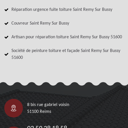
Réparation urgence fuite toiture Saint Remy Sur Bussy
Couvreur Saint Remy Sur Bussy
Artisan pour réparation toiture Saint Remy Sur Bussy 51600
Société de peinture toiture et façade Saint Remy Sur Bussy
51600
8 bis rue gabriel voisin
51100 Reims