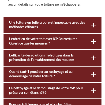
aucun détails sur votre toiture ne m’échappera.
Une toiture en tuile propre et impeccable avec des
méthodes efficaces
L’entretien de votre toit avec ICP Couverture :
Qu’est-ce que les mousses ?
L’efficacité des solutions hydrofuges dans la
prévention de l’envahissement des mousses
Quand faut-il procéder au nettoyage et au
démoussage de votre toiture ?
Le nettoyage et le démoussage de votre toit pour
préserver son étanchéité
Pour un toit impeccable et étanche, faites