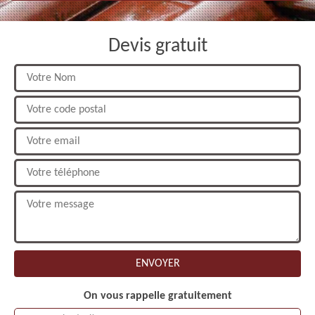
Devis gratuit
On vous rappelle gratuitement