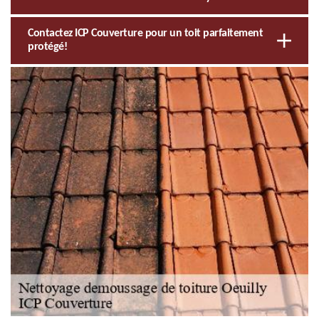
Contactez ICP Couverture pour un toit parfaitement
protégé!