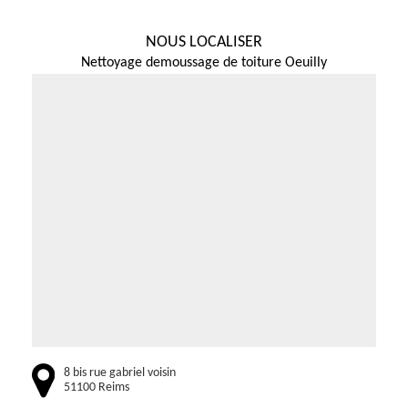
NOUS LOCALISER
Nettoyage demoussage de toiture Oeuilly
8 bis rue gabriel voisin
51100 Reims