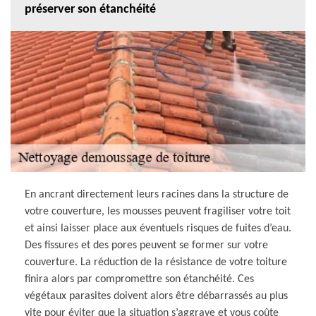
préserver son étanchéité
En ancrant directement leurs racines dans la structure de
votre couverture, les mousses peuvent fragiliser votre toit
et ainsi laisser place aux éventuels risques de fuites d’eau.
Des fissures et des pores peuvent se former sur votre
couverture. La réduction de la résistance de votre toiture
finira alors par compromettre son étanchéité. Ces
végétaux parasites doivent alors être débarrassés au plus
vite pour éviter que la situation s’aggrave et vous coûte