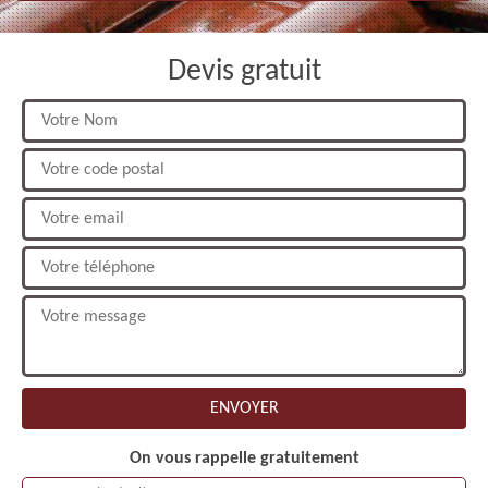
Devis gratuit
On vous rappelle gratuitement