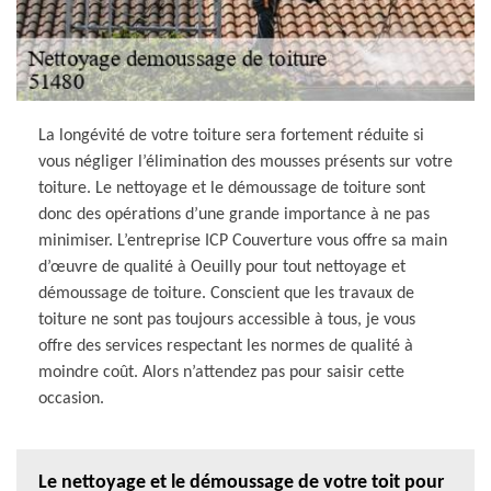
La longévité de votre toiture sera fortement réduite si
vous négliger l’élimination des mousses présents sur votre
toiture. Le nettoyage et le démoussage de toiture sont
donc des opérations d’une grande importance à ne pas
minimiser. L’entreprise ICP Couverture vous offre sa main
d’œuvre de qualité à Oeuilly pour tout nettoyage et
démoussage de toiture. Conscient que les travaux de
toiture ne sont pas toujours accessible à tous, je vous
offre des services respectant les normes de qualité à
moindre coût. Alors n’attendez pas pour saisir cette
occasion.
Le nettoyage et le démoussage de votre toit pour