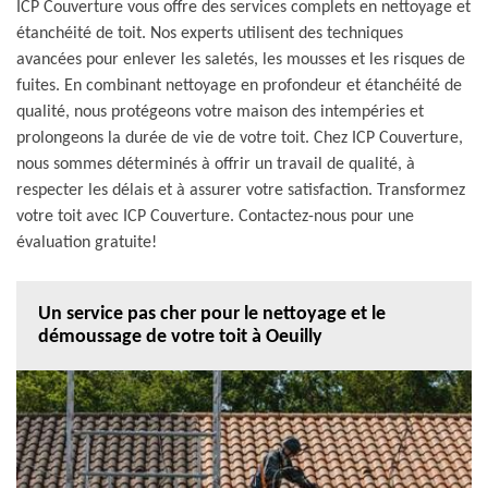
ICP Couverture vous offre des services complets en nettoyage et
étanchéité de toit. Nos experts utilisent des techniques
avancées pour enlever les saletés, les mousses et les risques de
fuites. En combinant nettoyage en profondeur et étanchéité de
qualité, nous protégeons votre maison des intempéries et
prolongeons la durée de vie de votre toit. Chez ICP Couverture,
nous sommes déterminés à offrir un travail de qualité, à
respecter les délais et à assurer votre satisfaction. Transformez
votre toit avec ICP Couverture. Contactez-nous pour une
évaluation gratuite!
Un service pas cher pour le nettoyage et le
démoussage de votre toit à Oeuilly