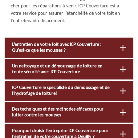
cher pour les réparations à venir. ICP Couverture est à
votre service pour assurer l’étanchéité de votre toit en
l’entretenant efficacement.
L’entretien de votre toit avec ICP Couverture :
Qu’est-ce que les mousses ?
Un nettoyage et un démoussage de toiture en
toute sécurité avec ICP Couverture
ICP Couverture le spécialiste du démoussage et de
l'hydrofuge de toiture!
Des techniques et des méthodes efficaces pour
lutter contre les mousses
Pourquoi choisir l’entreprise ICP Couverture pour
l'entretien de votre couverture à Oeuilly ?