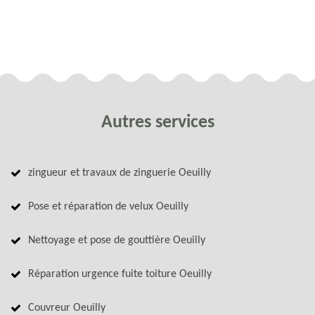
Autres services
zingueur et travaux de zinguerie Oeuilly
Pose et réparation de velux Oeuilly
Nettoyage et pose de gouttière Oeuilly
Réparation urgence fuite toiture Oeuilly
Couvreur Oeuilly