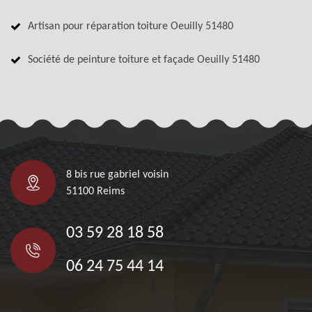
Artisan pour réparation toiture Oeuilly 51480
Société de peinture toiture et façade Oeuilly 51480
8 bis rue gabriel voisin
51100 Reims
03 59 28 18 58
06 24 75 44 14