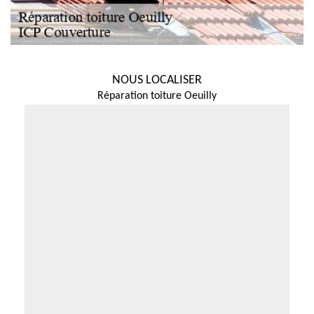
NOUS LOCALISER
Réparation toiture Oeuilly