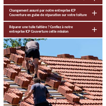
Changement assuré par notre entreprise ICP
Couverture en guise de réparation sur votre toiture
Réparer une tuile faitière ? Confiez à notre
entreprise ICP Couverture cette mission