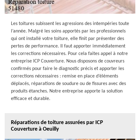
Les toitures subissent les agressions des intempéries toute
l’année. Malgré les soins apportés par les professionnels
qui ont installé votre toiture, elle finit par présenter des
pertes de performance. Il faut apporter immédiatement
les corrections nécessaires. Pour cela faites appel à notre
entreprise ICP Couverture. Nous disposons de couvreurs
confirmés pour faire le diagnostic précis et apporter les
corrections nécessaires : remise en place d’éléments
déplacés, réparations de soudure ou de fissures avec des
produits étanches. Notre entreprise apporte la solution
efficace et durable.
Réparations de toiture assurées par ICP
Couverture à Oeuilly