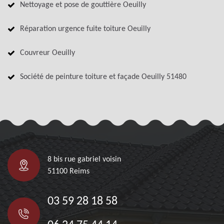
Nettoyage et pose de gouttière Oeuilly
Réparation urgence fuite toiture Oeuilly
Couvreur Oeuilly
Société de peinture toiture et façade Oeuilly 51480
8 bis rue gabriel voisin
51100 Reims
03 59 28 18 58