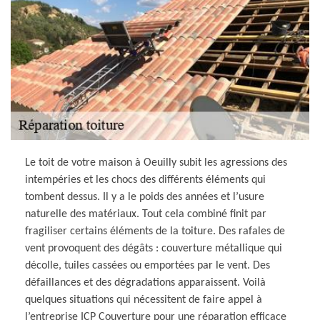
Le toit de votre maison à Oeuilly subit les agressions des
intempéries et les chocs des différents éléments qui
tombent dessus. Il y a le poids des années et l’usure
naturelle des matériaux. Tout cela combiné finit par
fragiliser certains éléments de la toiture. Des rafales de
vent provoquent des dégâts : couverture métallique qui
décolle, tuiles cassées ou emportées par le vent. Des
défaillances et des dégradations apparaissent. Voilà
quelques situations qui nécessitent de faire appel à
l’entreprise ICP Couverture pour une réparation efficace