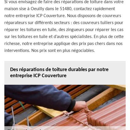
Si vous envisagez de faire des réparations de toiture dans votre
maison sise à Oeuilly dans le 51480, contactez rapidement
notre entreprise ICP Couverture. Nous disposons de couvreurs
réparateurs sur différents secteurs : des couvreurs tuiliers pour
réparer les toitures en tuile, des zingueurs pour réparer les cas
sur les toitures en tuile et d’autres spécialistes. En plus de cette
richesse, notre entreprise applique des prix pas chers dans nos
interventions. Nos prix sont en plus négociables.
Des réparations de toiture durables par notre
entreprise ICP Couverture