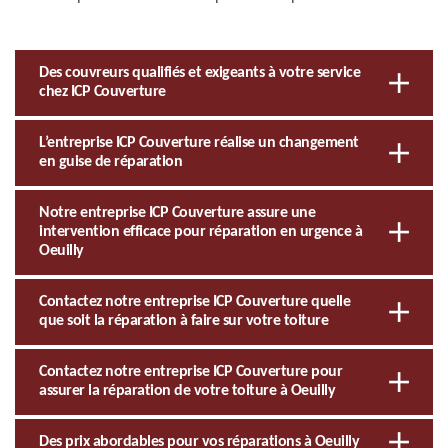
Des couvreurs qualifiés et exigeants à votre service
chez ICP Couverture
L’entreprise ICP Couverture réalise un changement
en guise de réparation
Notre entreprise ICP Couverture assure une
intervention efficace pour réparation en urgence à
Oeuilly
Contactez notre entreprise ICP Couverture quelle
que soit la réparation à faire sur votre toiture
Contactez notre entreprise ICP Couverture pour
assurer la réparation de votre toiture à Oeuilly
Des prix abordables pour vos réparations à Oeuilly