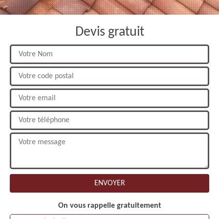
Devis gratuit
On vous rappelle gratuitement