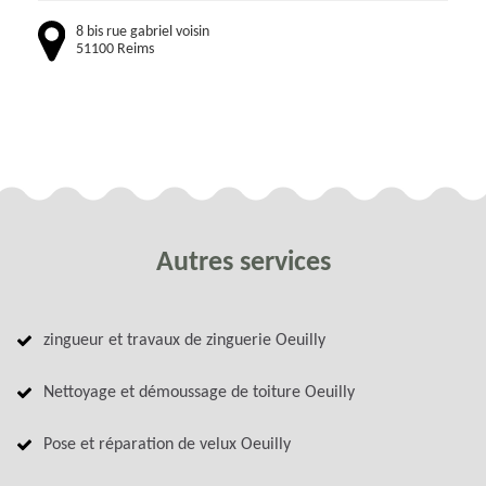
8 bis rue gabriel voisin
51100 Reims
Autres services
zingueur et travaux de zinguerie Oeuilly
Nettoyage et démoussage de toiture Oeuilly
Pose et réparation de velux Oeuilly