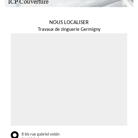
NOUS LOCALISER
Travaux de zinguerie Germigny
8 bis rue gabriel voisin