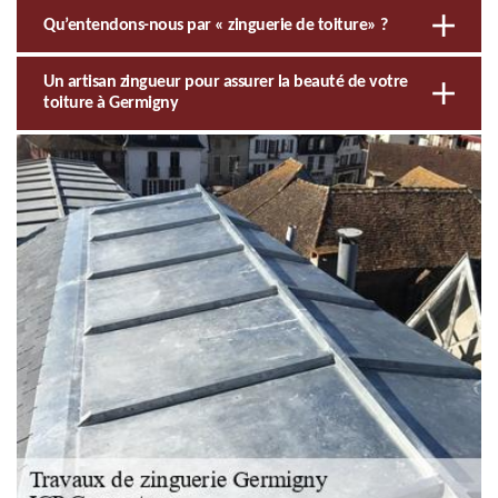
Qu’entendons-nous par « zinguerie de toiture» ?
Un artisan zingueur pour assurer la beauté de votre
toiture à Germigny