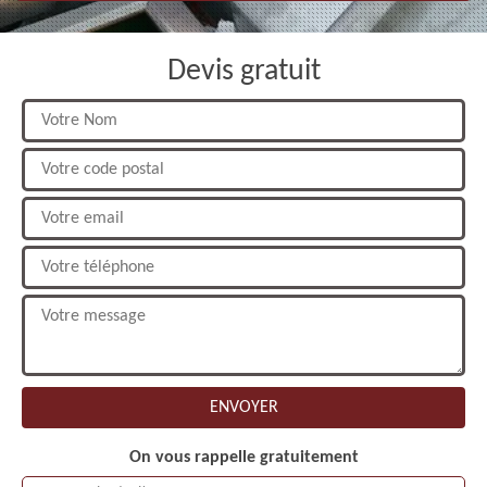
Devis gratuit
On vous rappelle gratuitement