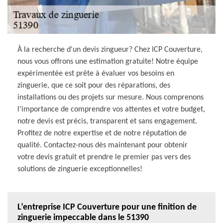
À la recherche d'un devis zingueur? Chez ICP Couverture,
nous vous offrons une estimation gratuite! Notre équipe
expérimentée est prête à évaluer vos besoins en
zinguerie, que ce soit pour des réparations, des
installations ou des projets sur mesure. Nous comprenons
l'importance de comprendre vos attentes et votre budget,
notre devis est précis, transparent et sans engagement.
Profitez de notre expertise et de notre réputation de
qualité. Contactez-nous dès maintenant pour obtenir
votre devis gratuit et prendre le premier pas vers des
solutions de zinguerie exceptionnelles!
L’entreprise ICP Couverture pour une finition de
zinguerie impeccable dans le 51390