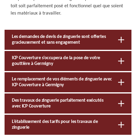
toit soit parfaitement posé et fonctionnel quel que soient
les matériaux à travailler.
Les demandes de devis de zinguerie sont offertes
gracieusement et sans engagement
ICP Couverture s’occupera de la pose de votre
gouttière à Germigny
Le remplacement de vos éléments de zinguerie avec
ICP Couverture à Germigny
Des travaux de zinguerie parfaitement exécutés
avec ICP Couverture
L’établissement des tarifs pour les travaux de
zinguerie