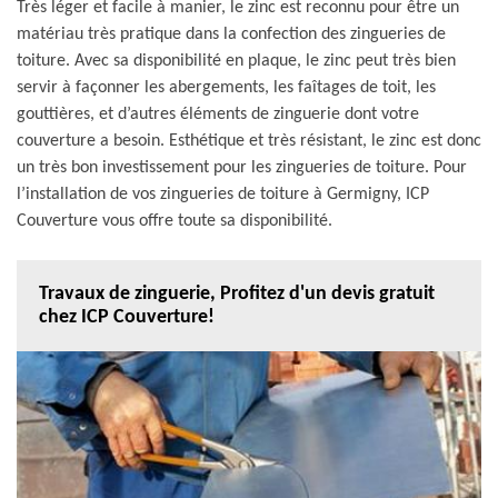
Très léger et facile à manier, le zinc est reconnu pour être un
matériau très pratique dans la confection des zingueries de
toiture. Avec sa disponibilité en plaque, le zinc peut très bien
servir à façonner les abergements, les faîtages de toit, les
gouttières, et d’autres éléments de zinguerie dont votre
couverture a besoin. Esthétique et très résistant, le zinc est donc
un très bon investissement pour les zingueries de toiture. Pour
l’installation de vos zingueries de toiture à Germigny, ICP
Couverture vous offre toute sa disponibilité.
Travaux de zinguerie, Profitez d'un devis gratuit
chez ICP Couverture!