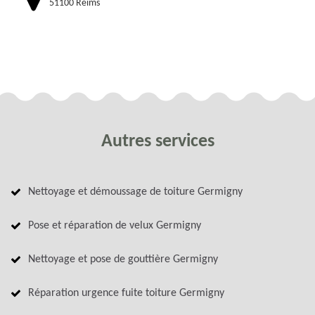
51100 Reims
Autres services
Nettoyage et démoussage de toiture Germigny
Pose et réparation de velux Germigny
Nettoyage et pose de gouttière Germigny
Réparation urgence fuite toiture Germigny