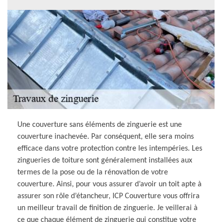
Une couverture sans éléments de zinguerie est une
couverture inachevée. Par conséquent, elle sera moins
efficace dans votre protection contre les intempéries. Les
zingueries de toiture sont généralement installées aux
termes de la pose ou de la rénovation de votre
couverture. Ainsi, pour vous assurer d’avoir un toit apte à
assurer son rôle d’étancheur, ICP Couverture vous offrira
un meilleur travail de finition de zinguerie. Je veillerai à
ce que chaque élément de zinguerie qui constitue votre