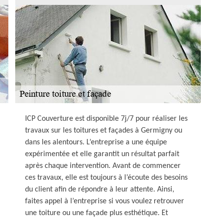
ICP Couverture est disponible 7j/7 pour réaliser les
travaux sur les toitures et façades à Germigny ou
dans les alentours. L’entreprise a une équipe
expérimentée et elle garantit un résultat parfait
après chaque intervention. Avant de commencer
ces travaux, elle est toujours à l’écoute des besoins
du client afin de répondre à leur attente. Ainsi,
faites appel à l’entreprise si vous voulez retrouver
une toiture ou une façade plus esthétique. Et