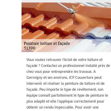
Vous voulez retrouver l’éclat de votre toiture et
façade ? Contactez un professionnel installé près de
chez vous pour entreprendre les travaux. A
Germigny et ses environs, ICP Couverture peut
intervenir et réaliser la peinture de toiture et de
façade. Peu importe le type de revêtement, son
équipe connaît parfaitement le type de peinture le
plus adapté et elle l’applique correctement pour
obtenir un rendu impeccable. Pour avoir une