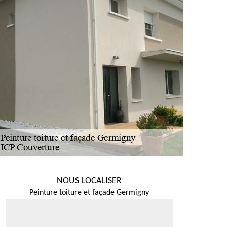
NOUS LOCALISER
Peinture toiture et façade Germigny