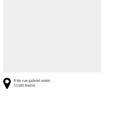
8 bis rue gabriel voisin
51100 Reims