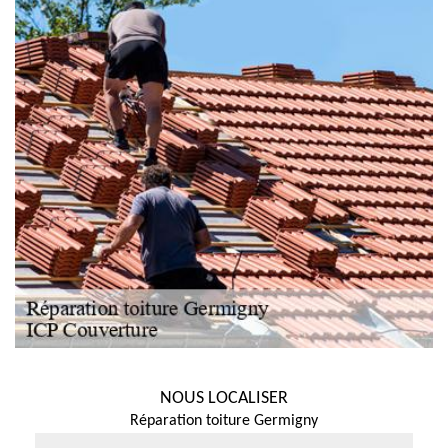
NOUS LOCALISER
Réparation toiture Germigny