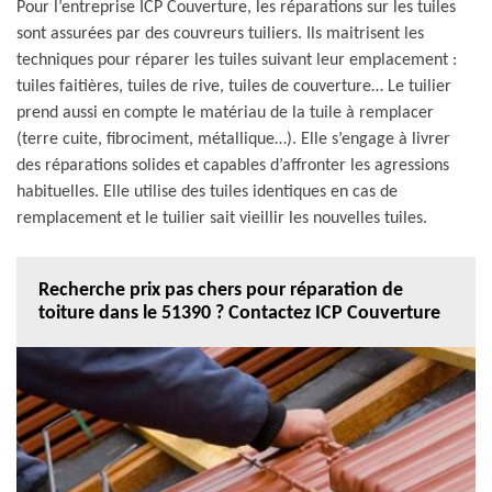
Pour l’entreprise ICP Couverture, les réparations sur les tuiles
sont assurées par des couvreurs tuiliers. Ils maitrisent les
techniques pour réparer les tuiles suivant leur emplacement :
tuiles faitières, tuiles de rive, tuiles de couverture… Le tuilier
prend aussi en compte le matériau de la tuile à remplacer
(terre cuite, fibrociment, métallique…). Elle s’engage à livrer
des réparations solides et capables d’affronter les agressions
habituelles. Elle utilise des tuiles identiques en cas de
remplacement et le tuilier sait vieillir les nouvelles tuiles.
Recherche prix pas chers pour réparation de
toiture dans le 51390 ? Contactez ICP Couverture