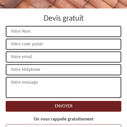
Devis gratuit
On vous rappelle gratuitement