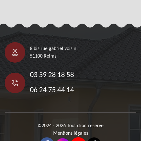
8 bis rue gabriel voisin
51100 Reims
03 59 28 18 58
06 24 75 44 14
©2024 - 2026 Tout droit réservé
Mentions légales