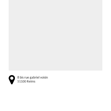
8 bis rue gabriel voisin
51100 Reims