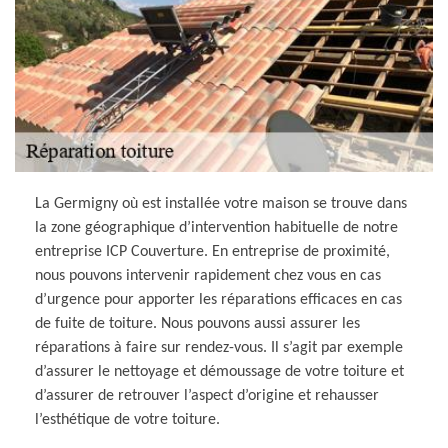
La Germigny où est installée votre maison se trouve dans
la zone géographique d’intervention habituelle de notre
entreprise ICP Couverture. En entreprise de proximité,
nous pouvons intervenir rapidement chez vous en cas
d’urgence pour apporter les réparations efficaces en cas
de fuite de toiture. Nous pouvons aussi assurer les
réparations à faire sur rendez-vous. Il s’agit par exemple
d’assurer le nettoyage et démoussage de votre toiture et
d’assurer de retrouver l’aspect d’origine et rehausser
l’esthétique de votre toiture.