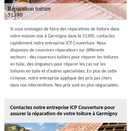
Si vous envisagez de faire des réparations de toiture dans
votre maison sise à Germigny dans le 51390, contactez
rapidement notre entreprise ICP Couverture. Nous
disposons de couvreurs réparateurs sur différents
secteurs : des couvreurs tuiliers pour réparer les toitures
en tuile, des zingueurs pour réparer les cas sur les
toitures en tuile et d’autres spécialistes. En plus de cette
richesse, notre entreprise applique des prix pas chers
dans nos interventions. Nos prix sont en plus négociables.
Contactez notre entreprise ICP Couverture pour
assurer la réparation de votre toiture à Germigny