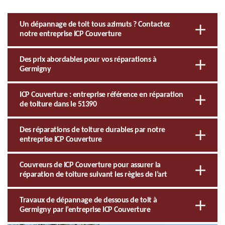
Un dépannage de toit tous azimuts ? Contactez
notre entreprise ICP Couverture
Des prix abordables pour vos réparations à
Germigny
ICP Couverture : entreprise référence en réparation
de toiture dans le 51390
Des réparations de toiture durables par notre
entreprise ICP Couverture
Couvreurs de ICP Couverture pour assurer la
réparation de toiture suivant les règles de l’art
Travaux de dépannage de dessous de toit à
Germigny par l’entreprise ICP Couverture