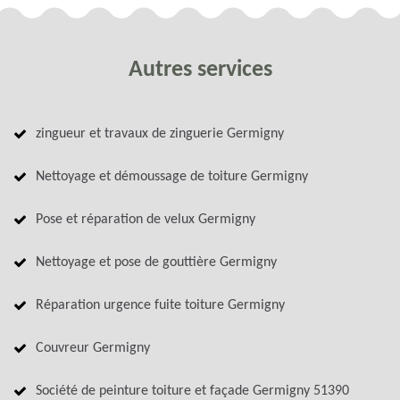
Autres services
zingueur et travaux de zinguerie Germigny
Nettoyage et démoussage de toiture Germigny
Pose et réparation de velux Germigny
Nettoyage et pose de gouttière Germigny
Réparation urgence fuite toiture Germigny
Couvreur Germigny
Société de peinture toiture et façade Germigny 51390