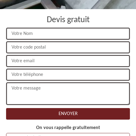
Devis gratuit
On vous rappelle gratuitement