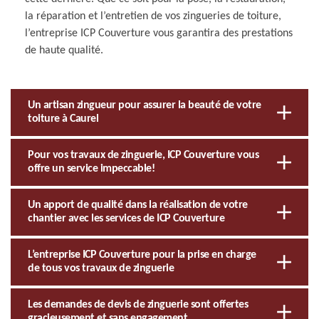
la réparation et l’entretien de vos zingueries de toiture,
l’entreprise ICP Couverture vous garantira des prestations
de haute qualité.
Un artisan zingueur pour assurer la beauté de votre
toiture à Caurel
Pour vos travaux de zinguerie, ICP Couverture vous
offre un service impeccable!
Un apport de qualité dans la réalisation de votre
chantier avec les services de ICP Couverture
L’entreprise ICP Couverture pour la prise en charge
de tous vos travaux de zinguerie
Les demandes de devis de zinguerie sont offertes
gracieusement et sans engagement