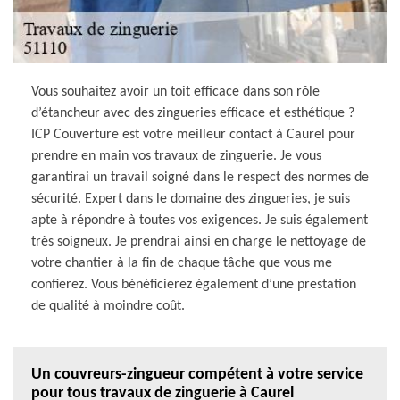
Vous souhaitez avoir un toit efficace dans son rôle
d’étancheur avec des zingueries efficace et esthétique ?
ICP Couverture est votre meilleur contact à Caurel pour
prendre en main vos travaux de zinguerie. Je vous
garantirai un travail soigné dans le respect des normes de
sécurité. Expert dans le domaine des zingueries, je suis
apte à répondre à toutes vos exigences. Je suis également
très soigneux. Je prendrai ainsi en charge le nettoyage de
votre chantier à la fin de chaque tâche que vous me
confierez. Vous bénéficierez également d’une prestation
de qualité à moindre coût.
Un couvreurs-zingueur compétent à votre service
pour tous travaux de zinguerie à Caurel