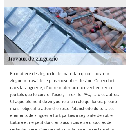
En matière de zinguerie, le matériau qu’un couvreur-
zingueur travaille le plus souvent est le zinc. Cependant,
dans la zinguerie, d’autre matériaux peuvent entrer en
jeu tels que le cuivre, l’acier, l’inox, le PVC, l’alu et autres.
Chaque élément de zinguerie a un rôle qui lui est propre
mais l’objectif à atteindre reste l’étanchéité du toit. Les
éléments de zinguerie font parties intégrante de votre
toiture et ne peut donc en aucun cas être dissociés de
cette dernière. Que ce soit pour la pose, la restauration,