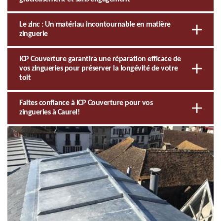
Le zinc : Un matériau incontournable en matière
zinguerie
ICP Couverture garantira une réparation efficace de
vos zingueries pour préserver la longévité de votre
toit
Faites confiance à ICP Couverture pour vos
zingueries à Caurel!