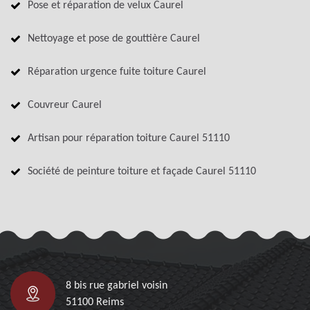
Pose et réparation de velux Caurel
Nettoyage et pose de gouttière Caurel
Réparation urgence fuite toiture Caurel
Couvreur Caurel
Artisan pour réparation toiture Caurel 51110
Société de peinture toiture et façade Caurel 51110
8 bis rue gabriel voisin
51100 Reims