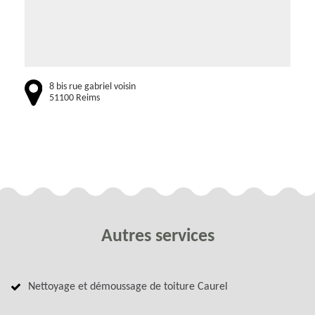
8 bis rue gabriel voisin
51100 Reims
Autres services
Nettoyage et démoussage de toiture Caurel