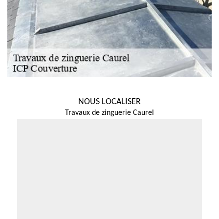
NOUS LOCALISER
Travaux de zinguerie Caurel