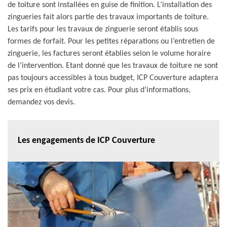
de toiture sont installées en guise de finition. L’installation des
zingueries fait alors partie des travaux importants de toiture.
Les tarifs pour les travaux de zinguerie seront établis sous
formes de forfait. Pour les petites réparations ou l’entretien de
zinguerie, les factures seront établies selon le volume horaire
de l’intervention. Etant donné que les travaux de toiture ne sont
pas toujours accessibles à tous budget, ICP Couverture adaptera
ses prix en étudiant votre cas. Pour plus d’informations,
demandez vos devis.
Les engagements de ICP Couverture