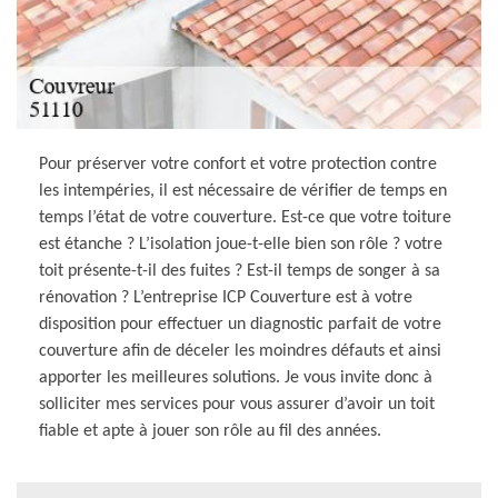
Pour préserver votre confort et votre protection contre
les intempéries, il est nécessaire de vérifier de temps en
temps l’état de votre couverture. Est-ce que votre toiture
est étanche ? L’isolation joue-t-elle bien son rôle ? votre
toit présente-t-il des fuites ? Est-il temps de songer à sa
rénovation ? L’entreprise ICP Couverture est à votre
disposition pour effectuer un diagnostic parfait de votre
couverture afin de déceler les moindres défauts et ainsi
apporter les meilleures solutions. Je vous invite donc à
solliciter mes services pour vous assurer d’avoir un toit
fiable et apte à jouer son rôle au fil des années.