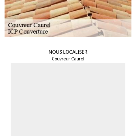
NOUS LOCALISER
Couvreur Caurel