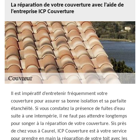
La réparation de votre couverture avec l’aide de
l’entreprise ICP Couverture
Il est impératif d’entretenir fréquemment votre
couverture pour assurer sa bonne isolation et sa parfaite
étanchéité. Si vous constatez la présence de fuites d’eau
suite à une intempérie, il ne faut pas attendre longtemps
pour songer à la réparation de votre couverture. Sis près
de chez vous à Caurel, ICP Couverture est à votre service
pour prendre en main la réparation de votre toit avec les