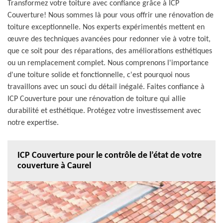
Transformez votre toiture avec confiance grâce à ICP
Couverture! Nous sommes là pour vous offrir une rénovation de
toiture exceptionnelle. Nos experts expérimentés mettent en
œuvre des techniques avancées pour redonner vie à votre toit,
que ce soit pour des réparations, des améliorations esthétiques
ou un remplacement complet. Nous comprenons l'importance
d'une toiture solide et fonctionnelle, c'est pourquoi nous
travaillons avec un souci du détail inégalé. Faites confiance à
ICP Couverture pour une rénovation de toiture qui allie
durabilité et esthétique. Protégez votre investissement avec
notre expertise.
ICP Couverture pour le contrôle de l’état de votre
couverture à Caurel