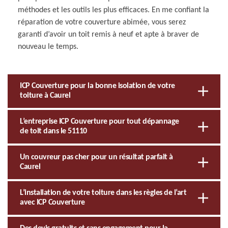
méthodes et les outils les plus efficaces. En me confiant la
réparation de votre couverture abimée, vous serez
garanti d’avoir un toit remis à neuf et apte à braver de
nouveau le temps.
ICP Couverture pour la bonne isolation de votre
toiture à Caurel
L’entreprise ICP Couverture pour tout dépannage
de toit dans le 51110
Un couvreur pas cher pour un résultat parfait à
Caurel
L’installation de votre toiture dans les règles de l’art
avec ICP Couverture