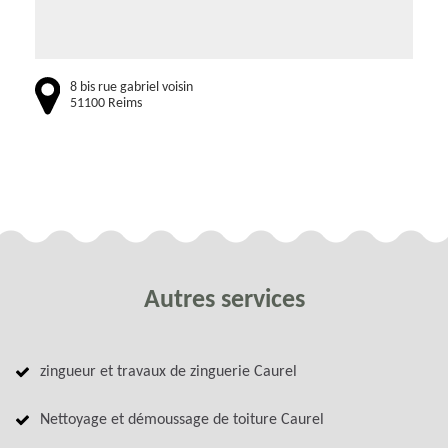
8 bis rue gabriel voisin
51100 Reims
Autres services
zingueur et travaux de zinguerie Caurel
Nettoyage et démoussage de toiture Caurel