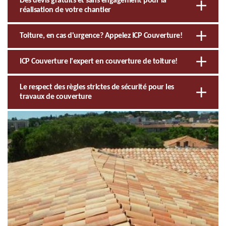
Des devis gratuits et sans engagement pour la
réalisation de votre chantier
Toiture, en cas d'urgence? Appelez ICP Couverture!
ICP Couverture l'expert en couverture de toiture!
Le respect des règles strictes de sécurité pour les
travaux de couverture