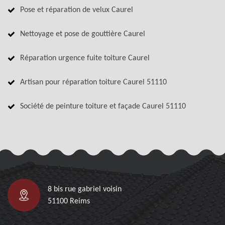
Pose et réparation de velux Caurel
Nettoyage et pose de gouttière Caurel
Réparation urgence fuite toiture Caurel
Artisan pour réparation toiture Caurel 51110
Société de peinture toiture et façade Caurel 51110
8 bis rue gabriel voisin
51100 Reims