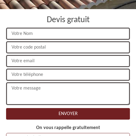
Devis gratuit
On vous rappelle gratuitement