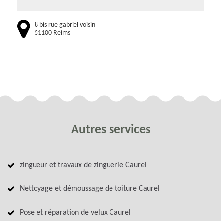
8 bis rue gabriel voisin
51100 Reims
Autres services
zingueur et travaux de zinguerie Caurel
Nettoyage et démoussage de toiture Caurel
Pose et réparation de velux Caurel