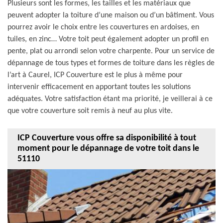
Plusieurs sont les formes, les tailles et les matériaux que
peuvent adopter la toiture d’une maison ou d’un bâtiment. Vous
pourrez avoir le choix entre les couvertures en ardoises, en
tuiles, en zinc… Votre toit peut également adopter un profil en
pente, plat ou arrondi selon votre charpente. Pour un service de
dépannage de tous types et formes de toiture dans les règles de
l’art à Caurel, ICP Couverture est le plus à même pour
intervenir efficacement en apportant toutes les solutions
adéquates. Votre satisfaction étant ma priorité, je veillerai à ce
que votre couverture soit remis à neuf au plus vite.
ICP Couverture vous offre sa disponibilité à tout
moment pour le dépannage de votre toit dans le
51110