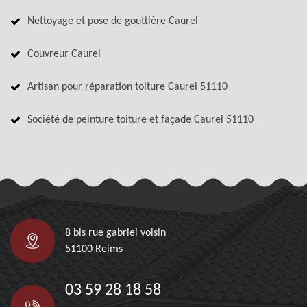
Nettoyage et pose de gouttière Caurel
Couvreur Caurel
Artisan pour réparation toiture Caurel 51110
Société de peinture toiture et façade Caurel 51110
8 bis rue gabriel voisin
51100 Reims
03 59 28 18 58