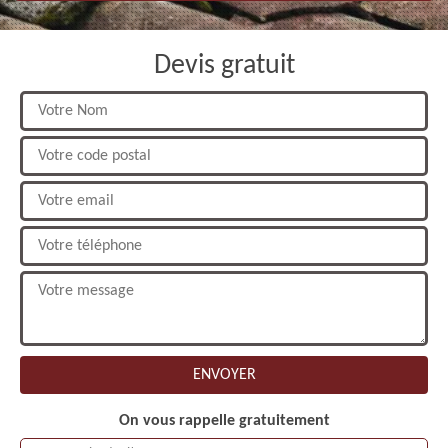
Devis gratuit
On vous rappelle gratuitement