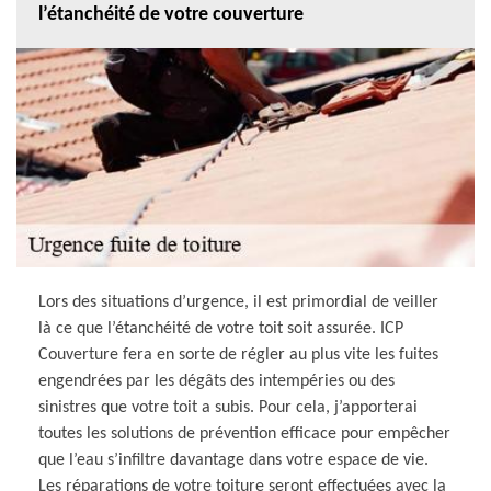
l’étanchéité de votre couverture
Lors des situations d’urgence, il est primordial de veiller
là ce que l’étanchéité de votre toit soit assurée. ICP
Couverture fera en sorte de régler au plus vite les fuites
engendrées par les dégâts des intempéries ou des
sinistres que votre toit a subis. Pour cela, j’apporterai
toutes les solutions de prévention efficace pour empêcher
que l’eau s’infiltre davantage dans votre espace de vie.
Les réparations de votre toiture seront effectuées avec la