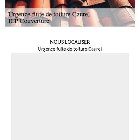
NOUS LOCALISER
Urgence fuite de toiture Caurel