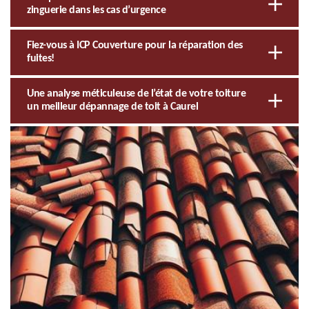
zinguerie dans les cas d’urgence
Fiez-vous à ICP Couverture pour la réparation des
fuites!
Une analyse méticuleuse de l’état de votre toiture
un meilleur dépannage de toit à Caurel