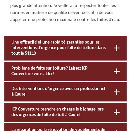
plus grande attention. Je veillerai à respecter toutes les
normes en matière de qualité d’éventuels afin de vous
apporter une protection maximale contre les fuites d’eau.
Une efficacité et une rapidité garanties pour les
interventions d’urgence pour fuite de toiture dans
tout le 51110
Problème de fuite sur toiture? Laissez ICP
Couverture vous aider!
Des interventions d’urgence avec un professionnel
à Caurel
ICP Couverture prendre en charge le bâchage lors
des urgences de fuite de toit à Caurel
La réparation ou la rénovation de vos éléments de