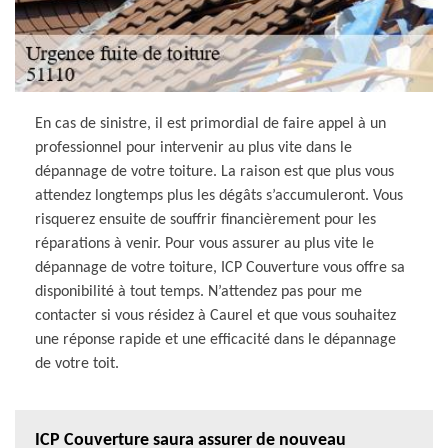
En cas de sinistre, il est primordial de faire appel à un
professionnel pour intervenir au plus vite dans le
dépannage de votre toiture. La raison est que plus vous
attendez longtemps plus les dégâts s’accumuleront. Vous
risquerez ensuite de souffrir financièrement pour les
réparations à venir. Pour vous assurer au plus vite le
dépannage de votre toiture, ICP Couverture vous offre sa
disponibilité à tout temps. N’attendez pas pour me
contacter si vous résidez à Caurel et que vous souhaitez
une réponse rapide et une efficacité dans le dépannage
de votre toit.
ICP Couverture saura assurer de nouveau