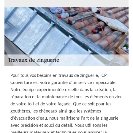
Pour tous vos besoins en travaux de zinguerie, ICP
Couverture est votre garantie d'un service impeccable.
Notre équipe expérimentée excelle dans la création, la
réparation et la maintenance de tous les éléments en zinc
de votre toit et de votre façade. Que ce soit pour les
gouttières, les chéneaux ainsi que les systèmes
d'évacuation d'eau, nous maîtrisons l'art de la zinguerie
avec précision et souci du détail. Nous utilisons les
meilleurs matériaux et techniques pour assurer la