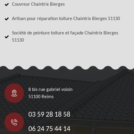
Couvreur Chaintrix Bierges
Artisan pour réparation toiture Chaintrix Bierges 51130
Société de peinture toiture et façade Chaintrix Bierges
51130
8 bis rue gabriel voisin
51100 Reims
03 59 28 18 58
06 24 75 44 14