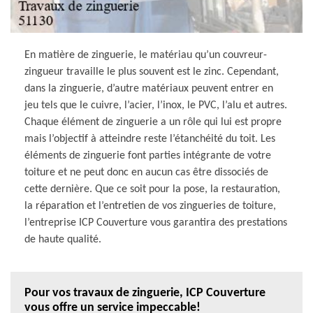
En matière de zinguerie, le matériau qu’un couvreur-
zingueur travaille le plus souvent est le zinc. Cependant,
dans la zinguerie, d’autre matériaux peuvent entrer en
jeu tels que le cuivre, l’acier, l’inox, le PVC, l’alu et autres.
Chaque élément de zinguerie a un rôle qui lui est propre
mais l’objectif à atteindre reste l’étanchéité du toit. Les
éléments de zinguerie font parties intégrante de votre
toiture et ne peut donc en aucun cas être dissociés de
cette dernière. Que ce soit pour la pose, la restauration,
la réparation et l’entretien de vos zingueries de toiture,
l’entreprise ICP Couverture vous garantira des prestations
de haute qualité.
Pour vos travaux de zinguerie, ICP Couverture
vous offre un service impeccable!