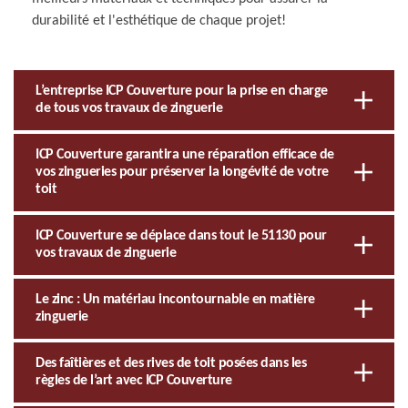
durabilité et l'esthétique de chaque projet!
L’entreprise ICP Couverture pour la prise en charge
de tous vos travaux de zinguerie
ICP Couverture garantira une réparation efficace de
vos zingueries pour préserver la longévité de votre
toit
ICP Couverture se déplace dans tout le 51130 pour
vos travaux de zinguerie
Le zinc : Un matériau incontournable en matière
zinguerie
Des faîtières et des rives de toit posées dans les
règles de l’art avec ICP Couverture