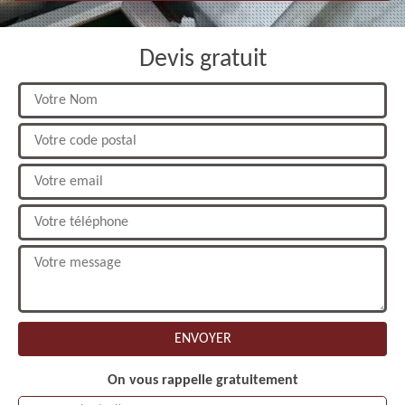
Devis gratuit
On vous rappelle gratuitement