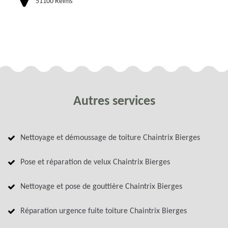
51100 Reims
Autres services
Nettoyage et démoussage de toiture Chaintrix Bierges
Pose et réparation de velux Chaintrix Bierges
Nettoyage et pose de gouttière Chaintrix Bierges
Réparation urgence fuite toiture Chaintrix Bierges