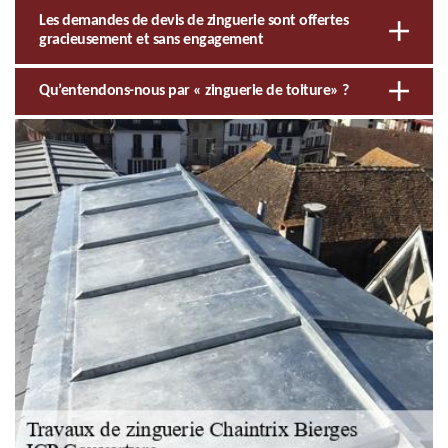
Les demandes de devis de zinguerie sont offertes
gracieusement et sans engagement
Qu’entendons-nous par « zinguerie de toiture» ?