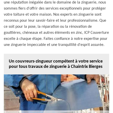
une réputation inégalée dans le domaine de la zinguerie, nous
sommes fiers d'offrir des services exceptionnels pour protéger
votre toiture et votre maison. Nos experts en zinguerie sont
reconnus pour leur savoir-faire et leur professionnalisme. Que
ce soit pour la pose, la réparation ou la rénovation de
gouttières, chéneaux et autres éléments en zinc, ICP Couverture
excelle à chaque étape. Faites confiance à notre expertise pour
une zinguerie impeccable et une tranquillité d'esprit assurée.
Un couvreurs-zingueur compétent à votre service
pour tous travaux de zinguerie à Chaintrix Bierges