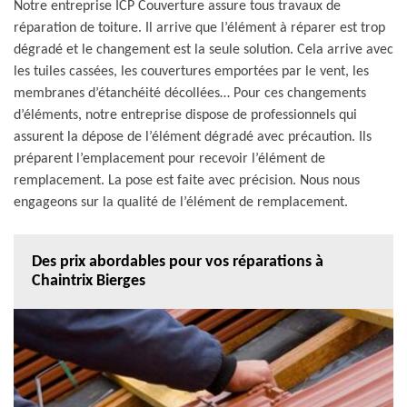
Notre entreprise ICP Couverture assure tous travaux de
réparation de toiture. Il arrive que l’élément à réparer est trop
dégradé et le changement est la seule solution. Cela arrive avec
les tuiles cassées, les couvertures emportées par le vent, les
membranes d’étanchéité décollées… Pour ces changements
d’éléments, notre entreprise dispose de professionnels qui
assurent la dépose de l’élément dégradé avec précaution. Ils
préparent l’emplacement pour recevoir l’élément de
remplacement. La pose est faite avec précision. Nous nous
engageons sur la qualité de l’élément de remplacement.
Des prix abordables pour vos réparations à
Chaintrix Bierges