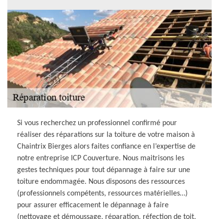
Si vous recherchez un professionnel confirmé pour
réaliser des réparations sur la toiture de votre maison à
Chaintrix Bierges alors faites confiance en l’expertise de
notre entreprise ICP Couverture. Nous maitrisons les
gestes techniques pour tout dépannage à faire sur une
toiture endommagée. Nous disposons des ressources
(professionnels compétents, ressources matérielles…)
pour assurer efficacement le dépannage à faire
(nettoyage et démoussage, réparation, réfection de toit,