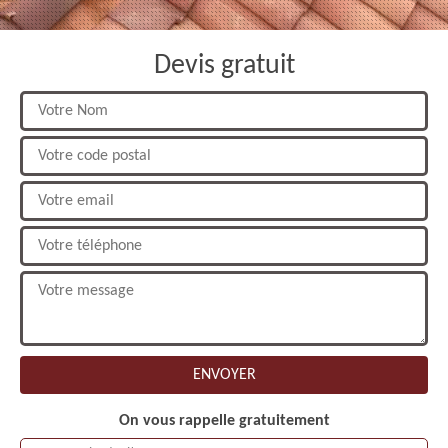
Devis gratuit
On vous rappelle gratuitement