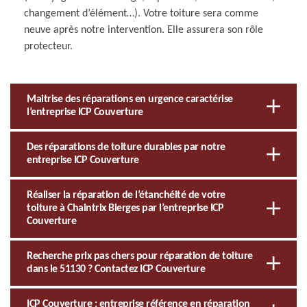
changement d’élément…). Votre toiture sera comme
neuve après notre intervention. Elle assurera son rôle
protecteur.
Maitrise des réparations en urgence caractérise
l’entreprise ICP Couverture
Des réparations de toiture durables par notre
entreprise ICP Couverture
Réaliser la réparation de l’étanchéité de votre
toiture à Chaintrix Bierges par l’entreprise ICP
Couverture
Recherche prix pas chers pour réparation de toiture
dans le 51130 ? Contactez ICP Couverture
ICP Couverture : entreprise référence en réparation