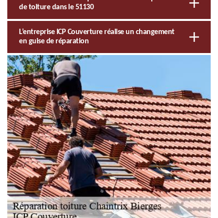
de toiture dans le 51130
L’entreprise ICP Couverture réalise un changement
en guise de réparation