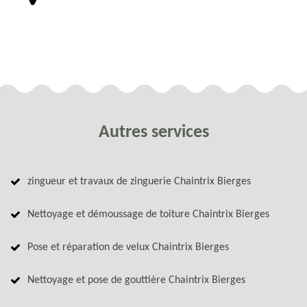
Autres services
zingueur et travaux de zinguerie Chaintrix Bierges
Nettoyage et démoussage de toiture Chaintrix Bierges
Pose et réparation de velux Chaintrix Bierges
Nettoyage et pose de gouttière Chaintrix Bierges