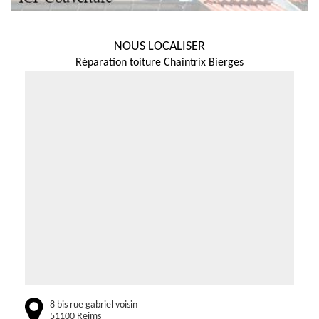
NOUS LOCALISER
Réparation toiture Chaintrix Bierges
8 bis rue gabriel voisin
51100 Reims