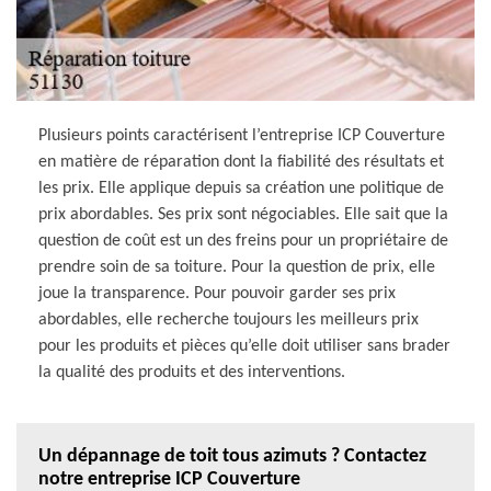
Plusieurs points caractérisent l’entreprise ICP Couverture
en matière de réparation dont la fiabilité des résultats et
les prix. Elle applique depuis sa création une politique de
prix abordables. Ses prix sont négociables. Elle sait que la
question de coût est un des freins pour un propriétaire de
prendre soin de sa toiture. Pour la question de prix, elle
joue la transparence. Pour pouvoir garder ses prix
abordables, elle recherche toujours les meilleurs prix
pour les produits et pièces qu’elle doit utiliser sans brader
la qualité des produits et des interventions.
Un dépannage de toit tous azimuts ? Contactez
notre entreprise ICP Couverture