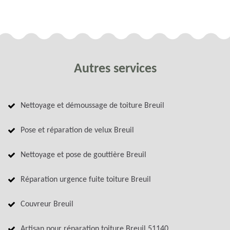
Autres services
Nettoyage et démoussage de toiture Breuil
Pose et réparation de velux Breuil
Nettoyage et pose de gouttière Breuil
Réparation urgence fuite toiture Breuil
Couvreur Breuil
Artisan pour réparation toiture Breuil 51140