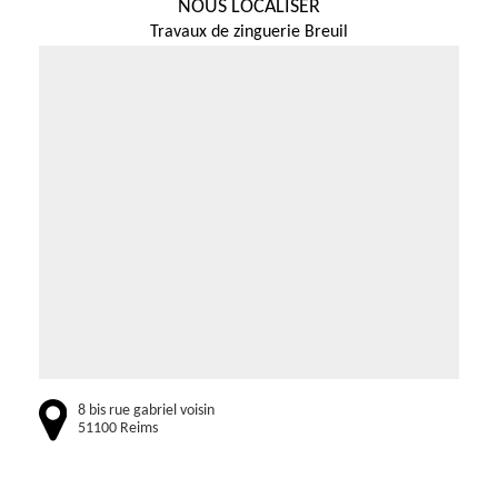
NOUS LOCALISER
Travaux de zinguerie Breuil
8 bis rue gabriel voisin
51100 Reims