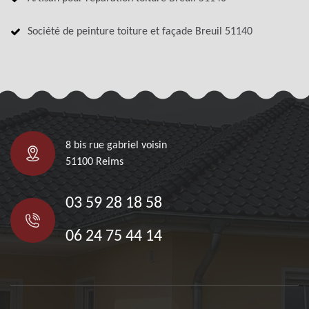
Société de peinture toiture et façade Breuil 51140
8 bis rue gabriel voisin
51100 Reims
03 59 28 18 58
06 24 75 44 14