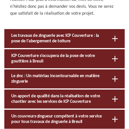
n’hésitez donc pas à demander vos devis. Vous ne serez
que satisfait de la réalisation de votre projet.
Les travaux de zinguerie avec ICP Couverture : la
pose de l'abergement de toiture
ICP Couverture s’occupera de la pose de votre
gouttière à Breuil
Le zinc : Un matériau incontournable en matière
zinguerie
Un apport de qualité dans la réalisation de votre
chantier avec les services de ICP Couverture
Un couvreurs-zingueur compétent à votre service
pour tous travaux de zinguerie à Breuil