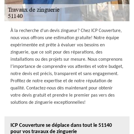
À la recherche d'un devis zingueur? Chez ICP Couverture,
nous vous offrons une estimation gratuite! Notre équipe
expérimentée est prête à évaluer vos besoins en
zinguerie, que ce soit pour des réparations, des
installations ou des projets sur mesure. Nous comprenons
l'importance de comprendre vos attentes et votre budget,
notre devis est précis, transparent et sans engagement.
Profitez de notre expertise et de notre réputation de
qualité. Contactez-nous dès maintenant pour obtenir
votre devis gratuit et prendre le premier pas vers des
solutions de zinguerie exceptionnelles!
ICP Couverture se déplace dans tout le 51140
pour vos travaux de zinguerie