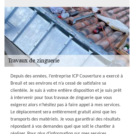
Depuis des années, l’entreprise ICP Couverture a exercé à
Breuil et ses environs et n’a cessé de satisfaire sa
clientèle. Je suis à votre entière disposition et je suis prêt
à intervenir pour tous travaux de zinguerie que vous
exigerez alors n’hésitez pas à faire appel à mes services.
Le déplacement sera entièrement gratuit ainsi que les
transports des matériels. Je vous garantirai des résultats
répondant à vos demandes quel que soit le chantier à
réaliser. Pour plus d’information sur mes services,