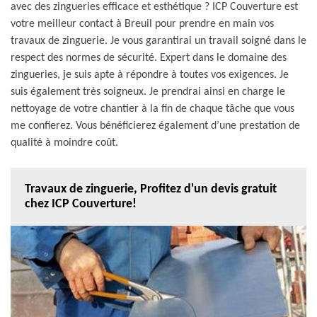
avec des zingueries efficace et esthétique ? ICP Couverture est
votre meilleur contact à Breuil pour prendre en main vos
travaux de zinguerie. Je vous garantirai un travail soigné dans le
respect des normes de sécurité. Expert dans le domaine des
zingueries, je suis apte à répondre à toutes vos exigences. Je
suis également très soigneux. Je prendrai ainsi en charge le
nettoyage de votre chantier à la fin de chaque tâche que vous
me confierez. Vous bénéficierez également d’une prestation de
qualité à moindre coût.
Travaux de zinguerie, Profitez d'un devis gratuit
chez ICP Couverture!