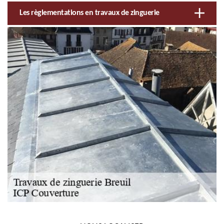
Les règlementations en travaux de zinguerie