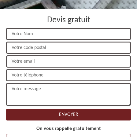
Devis gratuit
On vous rappelle gratuitement