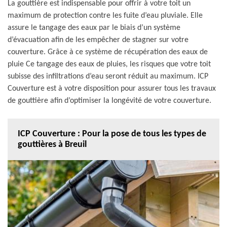
La gouttière est indispensable pour offrir à votre toit un
maximum de protection contre les fuite d’eau pluviale. Elle
assure le tangage des eaux par le biais d’un système
d’évacuation afin de les empêcher de stagner sur votre
couverture. Grâce à ce système de récupération des eaux de
pluie Ce tangage des eaux de pluies, les risques que votre toit
subisse des infiltrations d’eau seront réduit au maximum. ICP
Couverture est à votre disposition pour assurer tous les travaux
de gouttière afin d’optimiser la longévité de votre couverture.
ICP Couverture : Pour la pose de tous les types de
gouttières à Breuil