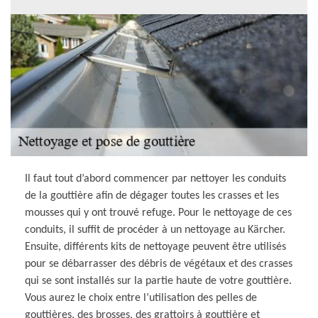
Il faut tout d’abord commencer par nettoyer les conduits
de la gouttière afin de dégager toutes les crasses et les
mousses qui y ont trouvé refuge. Pour le nettoyage de ces
conduits, il suffit de procéder à un nettoyage au Kärcher.
Ensuite, différents kits de nettoyage peuvent être utilisés
pour se débarrasser des débris de végétaux et des crasses
qui se sont installés sur la partie haute de votre gouttière.
Vous aurez le choix entre l’utilisation des pelles de
gouttières, des brosses, des grattoirs à gouttière et