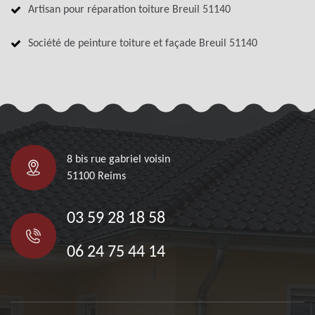
Artisan pour réparation toiture Breuil 51140
Société de peinture toiture et façade Breuil 51140
8 bis rue gabriel voisin
51100 Reims
03 59 28 18 58
06 24 75 44 14