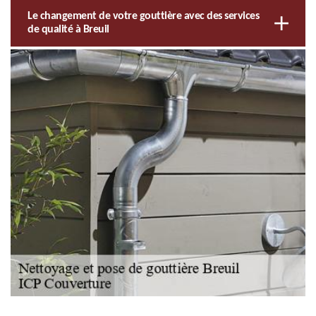
Le changement de votre gouttière avec des services
de qualité à Breuil