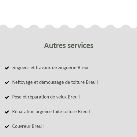
Autres services
zingueur et travaux de zinguerie Breuil
Nettoyage et démoussage de toiture Breuil
Pose et réparation de velux Breuil
Réparation urgence fuite toiture Breuil
Couvreur Breuil