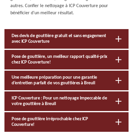
autres. Confier le nettoyage à ICP Couverture pour
bénéficier d’un meilleur résultat.
Des devis de gouttière gratuit et sans engagement
avec ICP Couverture
Pose de gouttière, un meilleur rapport qualité-prix
chez ICP Couverture!
Une meilleure préparation pour une garantie
d’entretien parfait de vos gouttières à Breuil
ICP Couverture : Pour un nettoyage impeccable de
votre gouttière à Breuil
Pose de gouttière irréprochable chez ICP
Couverture!