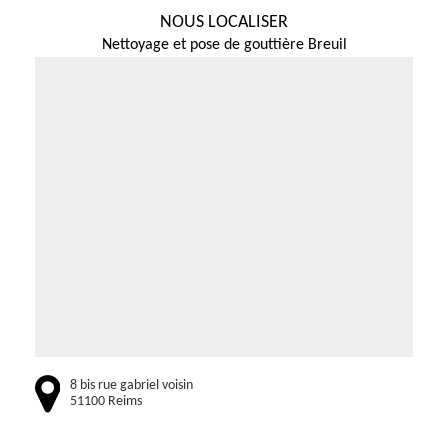
NOUS LOCALISER
Nettoyage et pose de gouttière Breuil
8 bis rue gabriel voisin
51100 Reims