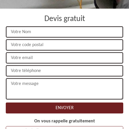
Devis gratuit
On vous rappelle gratuitement