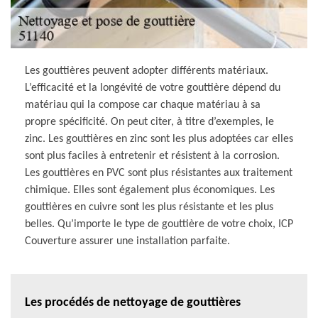
Les gouttières peuvent adopter différents matériaux.
L’efficacité et la longévité de votre gouttière dépend du
matériau qui la compose car chaque matériau à sa
propre spécificité. On peut citer, à titre d’exemples, le
zinc. Les gouttières en zinc sont les plus adoptées car elles
sont plus faciles à entretenir et résistent à la corrosion.
Les gouttières en PVC sont plus résistantes aux traitement
chimique. Elles sont également plus économiques. Les
gouttières en cuivre sont les plus résistante et les plus
belles. Qu’importe le type de gouttière de votre choix, ICP
Couverture assurer une installation parfaite.
Les procédés de nettoyage de gouttières