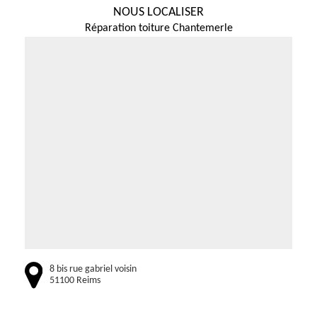
NOUS LOCALISER
Réparation toiture Chantemerle
8 bis rue gabriel voisin
51100 Reims