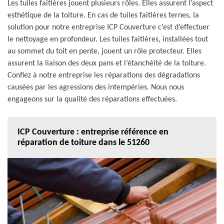
Les tuiles faitières jouent plusieurs rôles. Elles assurent l’aspect
esthétique de la toiture. En cas de tuiles faitières ternes, la
solution pour notre entreprise ICP Couverture c’est d’effectuer
le nettoyage en profondeur. Les tuiles faitières, installées tout
au sommet du toit en pente, jouent un rôle protecteur. Elles
assurent la liaison des deux pans et l’étanchéité de la toiture.
Confiez à notre entreprise les réparations des dégradations
causées par les agressions des intempéries. Nous nous
engageons sur la qualité des réparations effectuées.
ICP Couverture : entreprise référence en
réparation de toiture dans le 51260