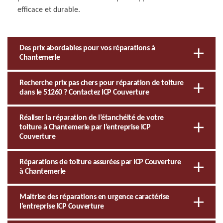
efficace et durable.
Des prix abordables pour vos réparations à
Chantemerle
Recherche prix pas chers pour réparation de toiture
dans le 51260 ? Contactez ICP Couverture
Réaliser la réparation de l’étanchéité de votre
toiture à Chantemerle par l’entreprise ICP
Couverture
Réparations de toiture assurées par ICP Couverture
à Chantemerle
Maitrise des réparations en urgence caractérise
l’entreprise ICP Couverture