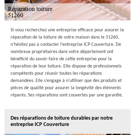
Si vous recherchez une entreprise efficace pour assurer la
réparation de la toiture de votre maison dans le 51260,
n’hésitez pas à contacter l’entreprise ICP Couverture. De
nombreux propriétaires dans votre département ont
bénéficié du savoir-faire de cette entreprise pour la
réparation de leur toiture. Elle dispose de professionnels
compétents pour réussir toutes les réparations
demandées. Elle s’engage à n’utiliser que des produits et
pièces de qualité pour assurer la longévité des éléments
réparés. Ses réparations sont couvertes par une garantie.
Des réparations de toiture durables par notre
entreprise ICP Couverture