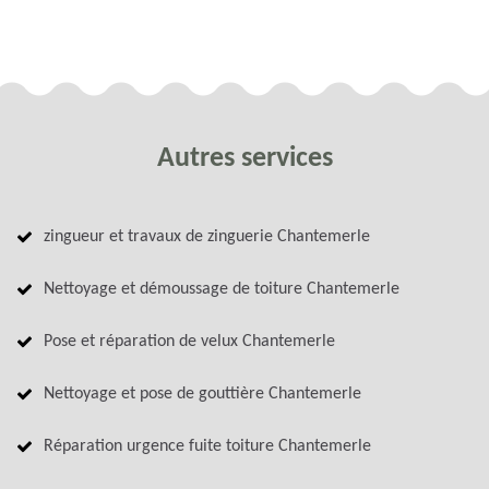
Autres services
zingueur et travaux de zinguerie Chantemerle
Nettoyage et démoussage de toiture Chantemerle
Pose et réparation de velux Chantemerle
Nettoyage et pose de gouttière Chantemerle
Réparation urgence fuite toiture Chantemerle