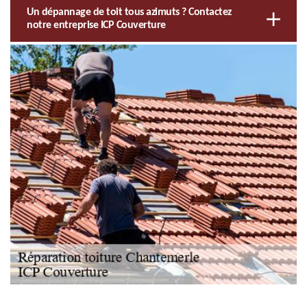
Un dépannage de toit tous azimuts ? Contactez
notre entreprise ICP Couverture