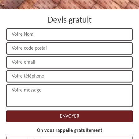
Devis gratuit
On vous rappelle gratuitement