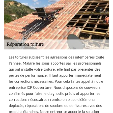
Les toitures subissent les agressions des intempéries toute
l’année. Malgré les soins apportés par les professionnels
qui ont installé votre toiture, elle finit par présenter des
pertes de performance. Il faut apporter immédiatement
les corrections nécessaires. Pour cela faites appel à notre
entreprise ICP Couverture. Nous disposons de couvreurs
confirmés pour faire le diagnostic précis et apporter les
corrections nécessaires : remise en place d’éléments
déplacés, réparations de soudure ou de fissures avec des
produits étanches. Notre entreprise apporte la solution