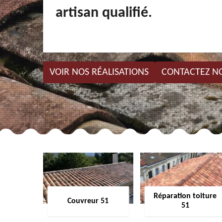
artisan qualifié.
VOIR NOS RÉALISATIONS
CONTACTEZ N
Réparation toiture
Couvreur 51
51