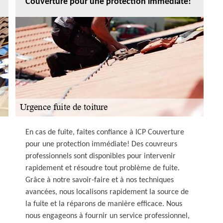
Couverture pour une protection immédiate!
En cas de fuite, faites confiance à ICP Couverture
pour une protection immédiate! Des couvreurs
professionnels sont disponibles pour intervenir
rapidement et résoudre tout problème de fuite.
Grâce à notre savoir-faire et à nos techniques
avancées, nous localisons rapidement la source de
la fuite et la réparons de manière efficace. Nous
nous engageons à fournir un service professionnel,