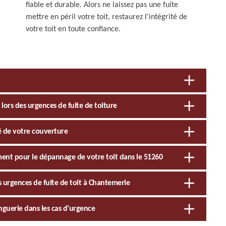
fiable et durable. Alors ne laissez pas une fuite
mettre en péril votre toit, restaurez l'intégrité de
votre toit en toute confiance.
 lors des urgences de fuite de toiture
é de votre couverture
ment pour le dépannage de votre toit dans le 51260
 urgences de fuite de toit à Chantemerle
nguerie dans les cas d’urgence