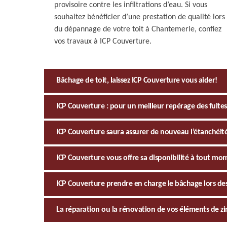
provisoire contre les infiltrations d’eau. Si vous
souhaitez bénéficier d’une prestation de qualité lors
du dépannage de votre toit à Chantemerle, confiez
vos travaux à ICP Couverture.
Bâchage de toit, laissez ICP Couverture vous aider!
ICP Couverture : pour un meilleur repérage des fuites
ICP Couverture saura assurer de nouveau l’étanchéit
ICP Couverture vous offre sa disponibilité à tout mo
ICP Couverture prendre en charge le bâchage lors des
La réparation ou la rénovation de vos éléments de zi