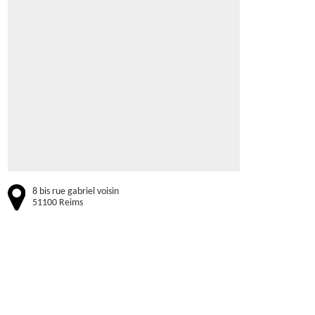
8 bis rue gabriel voisin
51100 Reims