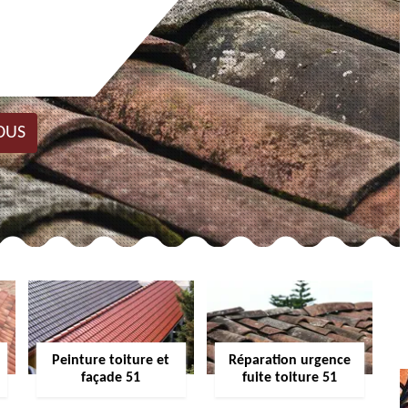
OUS
Peinture toiture et
Réparation urgence
façade 51
fuite toiture 51