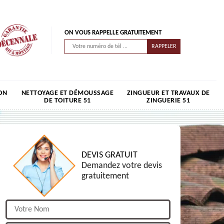
ON VOUS RAPPELLE GRATUITEMENT
ON
NETTOYAGE ET DÉMOUSSAGE
ZINGUEUR ET TRAVAUX DE
DE TOITURE 51
ZINGUERIE 51
DEVIS GRATUIT
Demandez votre devis
gratuitement