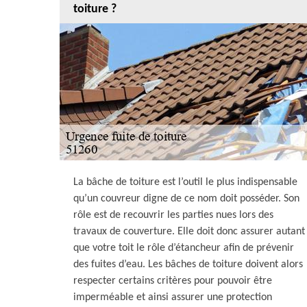
toiture ?
La bâche de toiture est l’outil le plus indispensable
qu’un couvreur digne de ce nom doit posséder. Son
rôle est de recouvrir les parties nues lors des
travaux de couverture. Elle doit donc assurer autant
que votre toit le rôle d’étancheur afin de prévenir
des fuites d’eau. Les bâches de toiture doivent alors
respecter certains critères pour pouvoir être
imperméable et ainsi assurer une protection