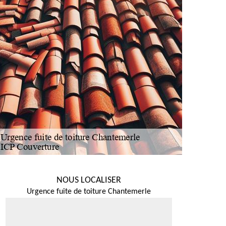
NOUS LOCALISER
Urgence fuite de toiture Chantemerle