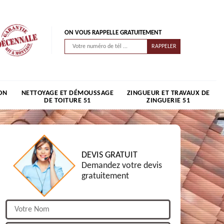
ON VOUS RAPPELLE GRATUITEMENT
ON
NETTOYAGE ET DÉMOUSSAGE
ZINGUEUR ET TRAVAUX DE
DE TOITURE 51
ZINGUERIE 51
DEVIS GRATUIT
Demandez votre devis
gratuitement