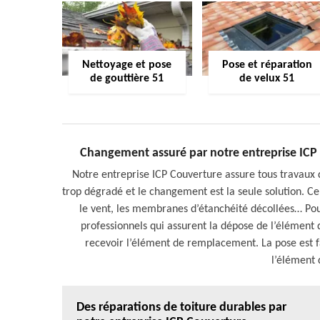
Nettoyage et pose
Pose et réparation
de gouttière 51
de velux 51
Changement assuré par notre entreprise ICP 
Notre entreprise ICP Couverture assure tous travaux d
trop dégradé et le changement est la seule solution. Ce
le vent, les membranes d’étanchéité décollées… Po
professionnels qui assurent la dépose de l’élément
recevoir l’élément de remplacement. La pose est f
l’élément
Des réparations de toiture durables par