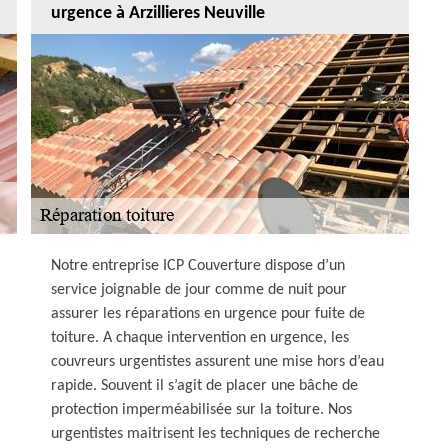
urgence à Arzillieres Neuville
Notre entreprise ICP Couverture dispose d’un
service joignable de jour comme de nuit pour
assurer les réparations en urgence pour fuite de
toiture. A chaque intervention en urgence, les
couvreurs urgentistes assurent une mise hors d’eau
rapide. Souvent il s’agit de placer une bâche de
protection imperméabilisée sur la toiture. Nos
urgentistes maitrisent les techniques de recherche