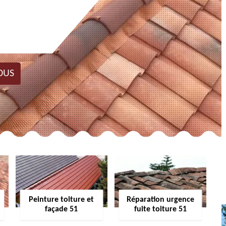
OUS
Peinture toiture et
Réparation urgence
façade 51
fuite toiture 51