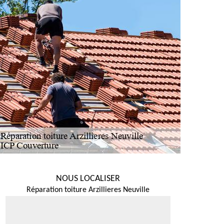
NOUS LOCALISER
Réparation toiture Arzillieres Neuville