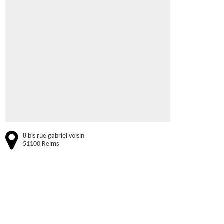
8 bis rue gabriel voisin
51100 Reims