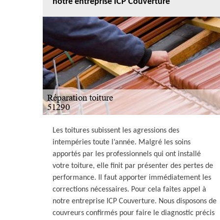
notre entreprise ICP Couverture
Les toitures subissent les agressions des
intempéries toute l’année. Malgré les soins
apportés par les professionnels qui ont installé
votre toiture, elle finit par présenter des pertes de
performance. Il faut apporter immédiatement les
corrections nécessaires. Pour cela faites appel à
notre entreprise ICP Couverture. Nous disposons de
couvreurs confirmés pour faire le diagnostic précis