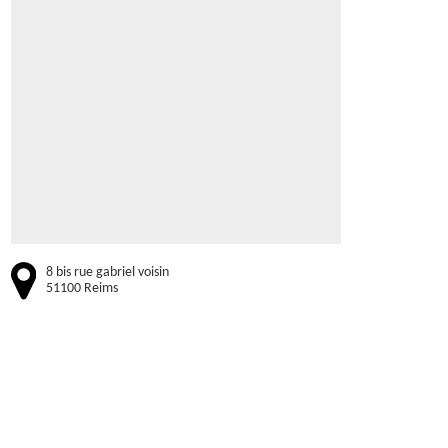
8 bis rue gabriel voisin
51100 Reims