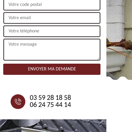
NOUS CONTACTER
03 59 28 18 58
06 24 75 44 14