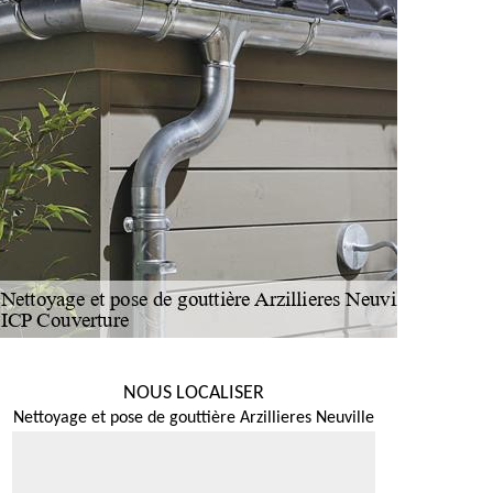
NOUS LOCALISER
Nettoyage et pose de gouttière Arzillieres Neuville