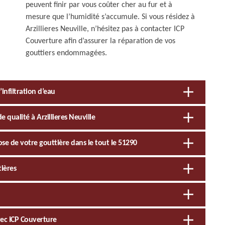
peuvent finir par vous coûter cher au fur et à
mesure que l’humidité s’accumule. Si vous résidez à
Arzillieres Neuville, n’hésitez pas à contacter ICP
Couverture afin d’assurer la réparation de vos
gouttiers endommagées.
’infiltration d’eau
 qualité à Arzillieres Neuville
ose de votre gouttière dans le tout le 51290
tières
vec ICP Couverture