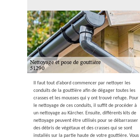
Il faut tout d’abord commencer par nettoyer les
conduits de la gouttière afin de dégager toutes les
crasses et les mousses qui y ont trouvé refuge. Pour
le nettoyage de ces conduits, il suffit de procéder à
un nettoyage au Kärcher. Ensuite, différents kits de
nettoyage peuvent être utilisés pour se débarrasser
des débris de végétaux et des crasses qui se sont
installés sur la partie haute de votre gouttière. Vous