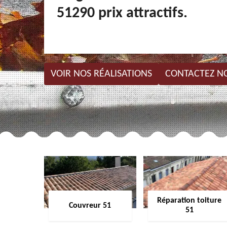
51290 prix attractifs.
VOIR NOS RÉALISATIONS
CONTACTEZ N
Réparation toiture
Couvreur 51
51