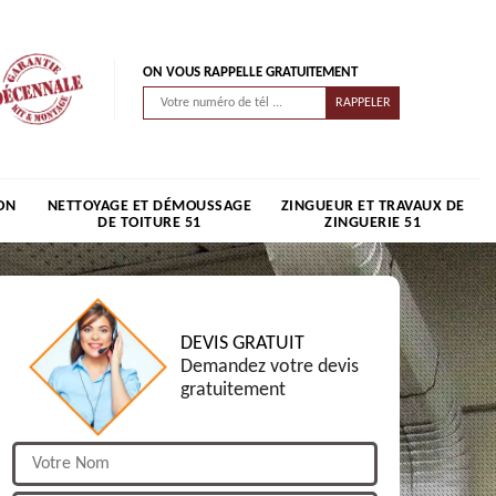
ON VOUS RAPPELLE GRATUITEMENT
ON
NETTOYAGE ET DÉMOUSSAGE
ZINGUEUR ET TRAVAUX DE
DE TOITURE 51
ZINGUERIE 51
DEVIS GRATUIT
Demandez votre devis
gratuitement