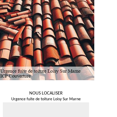
NOUS LOCALISER
Urgence fuite de toiture Loisy Sur Marne