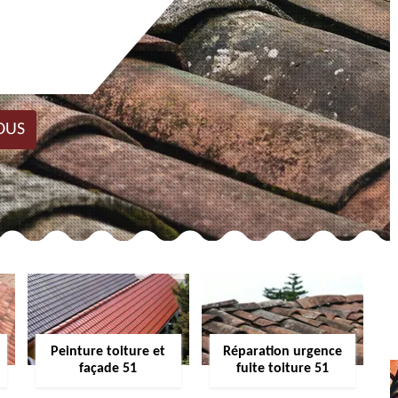
OUS
Peinture toiture et
Réparation urgence
façade 51
fuite toiture 51