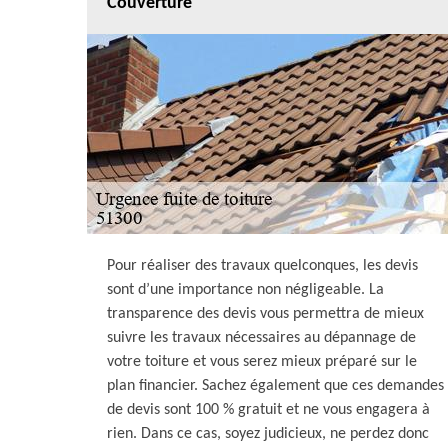
Couverture
Pour réaliser des travaux quelconques, les devis
sont d’une importance non négligeable. La
transparence des devis vous permettra de mieux
suivre les travaux nécessaires au dépannage de
votre toiture et vous serez mieux préparé sur le
plan financier. Sachez également que ces demandes
de devis sont 100 % gratuit et ne vous engagera à
rien. Dans ce cas, soyez judicieux, ne perdez donc