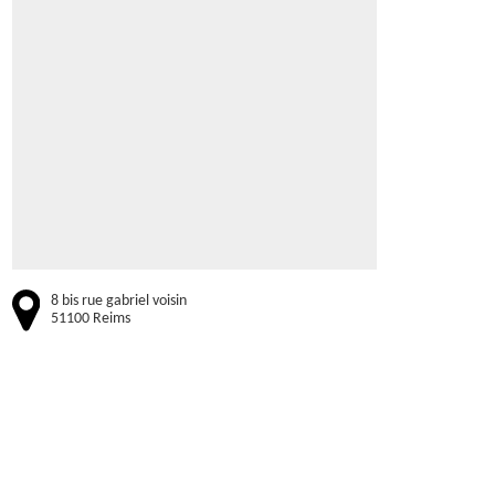
8 bis rue gabriel voisin
51100 Reims