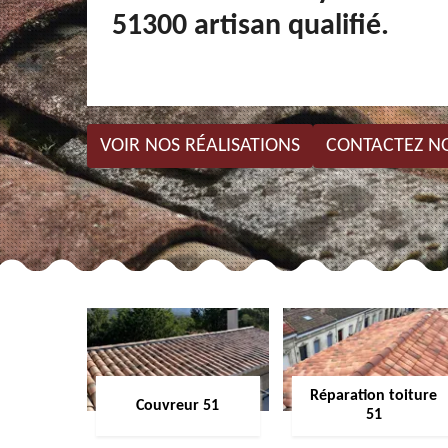
51300 artisan qualifié.
VOIR NOS RÉALISATIONS
CONTACTEZ N
Réparation toiture
Couvreur 51
51