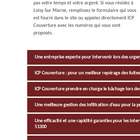
pas votre temps et votre argent. Si vous résidez à
Loisy Sur Marne, remplissez le formulaire qui vous
est fourni dans le site ou appelez directement ICP
Couverture avec les numéros qui vous sont
proposés.
Une entreprise experte pour intervenir lors des urgen
ICP Couverture : pour un meilleur repérage des fuites
ICP Couverture prendre en charge le bâchage lors des
Une meilleure gestion des infiltration d’eau pour la 
Une efficacité et une rapidité garanties pour les inte
51300