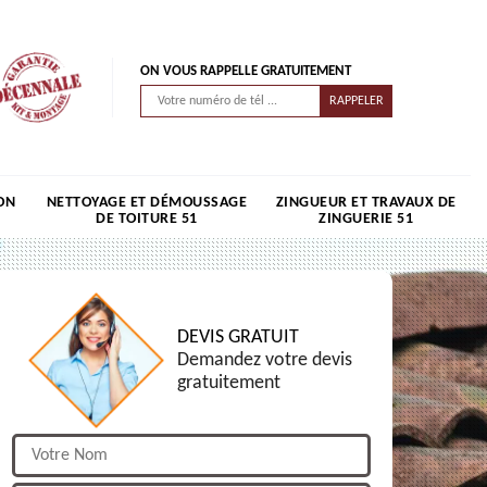
ON VOUS RAPPELLE GRATUITEMENT
ON
NETTOYAGE ET DÉMOUSSAGE
ZINGUEUR ET TRAVAUX DE
DE TOITURE 51
ZINGUERIE 51
DEVIS GRATUIT
Demandez votre devis
gratuitement