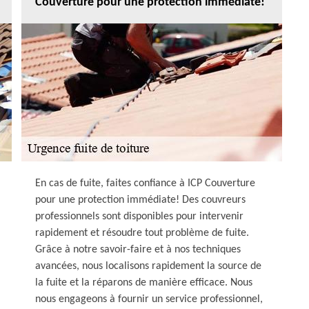
Couverture pour une protection immédiate!
En cas de fuite, faites confiance à ICP Couverture
pour une protection immédiate! Des couvreurs
professionnels sont disponibles pour intervenir
rapidement et résoudre tout problème de fuite.
Grâce à notre savoir-faire et à nos techniques
avancées, nous localisons rapidement la source de
la fuite et la réparons de manière efficace. Nous
nous engageons à fournir un service professionnel,