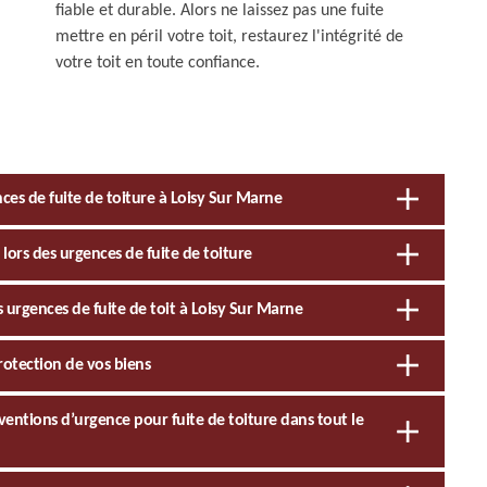
fiable et durable. Alors ne laissez pas une fuite
mettre en péril votre toit, restaurez l'intégrité de
votre toit en toute confiance.
ces de fuite de toiture à Loisy Sur Marne
 lors des urgences de fuite de toiture
 urgences de fuite de toit à Loisy Sur Marne
protection de vos biens
rventions d’urgence pour fuite de toiture dans tout le