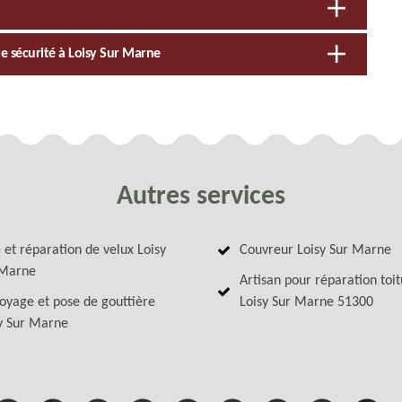
te sécurité à Loisy Sur Marne
Autres services
 et réparation de velux Loisy
Couvreur Loisy Sur Marne
 Marne
Artisan pour réparation toi
oyage et pose de gouttière
Loisy Sur Marne 51300
y Sur Marne