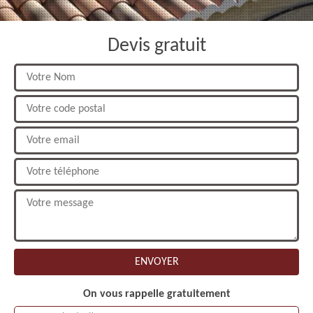
Devis gratuit
On vous rappelle gratuitement