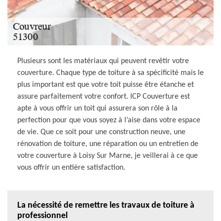
Plusieurs sont les matériaux qui peuvent revêtir votre
couverture. Chaque type de toiture à sa spécificité mais le
plus important est que votre toit puisse être étanche et
assure parfaitement votre confort. ICP Couverture est
apte à vous offrir un toit qui assurera son rôle à la
perfection pour que vous soyez à l’aise dans votre espace
de vie. Que ce soit pour une construction neuve, une
rénovation de toiture, une réparation ou un entretien de
votre couverture à Loisy Sur Marne, je veillerai à ce que
vous offrir un entière satisfaction.
La nécessité de remettre les travaux de toiture à
professionnel