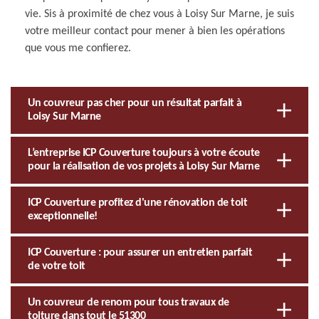
vie. Sis à proximité de chez vous à Loisy Sur Marne, je suis
votre meilleur contact pour mener à bien les opérations
que vous me confierez.
Un couvreur pas cher pour un résultat parfait à
Loisy Sur Marne
L’entreprise ICP Couverture toujours à votre écoute
pour la réalisation de vos projets à Loisy Sur Marne
ICP Couverture profitez d'une rénovation de toit
exceptionnelle!
ICP Couverture : pour assurer un entretien parfait
de votre toit
Un couvreur de renom pour tous travaux de
toiture dans tout le 51300