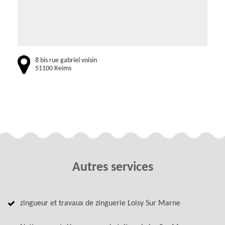
8 bis rue gabriel voisin
51100 Reims
Autres services
zingueur et travaux de zinguerie Loisy Sur Marne