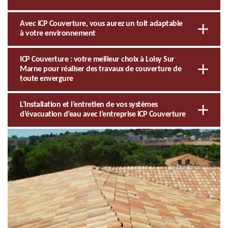
Avec ICP Couverture, vous aurez un toit adaptable
à votre environnement
ICP Couverture : votre meilleur choix à Loisy Sur
Marne pour réaliser des travaux de couverture de
toute envergure
L’installation et l’entretien de vos systèmes
d’évacuation d’eau avec l’entreprise ICP Couverture