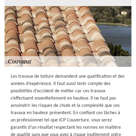
Les travaux de toiture demandent une qualification et des
années d’expérience. Il faut aussi tenir compte des
possibilités d’accident de métier car ces travaux
s’effectuent essentiellement en hauteur. Il ne faut pas
amoindrir les risques de chute et la complexité que ces
travaux en hauteur présentent. En confiant ces tâches à
un professionnel tel que ICP Couverture, vous serez
garantis d’un résultat respectant les normes en matière
de qualité sans que vous ayez à risque inutilement votre