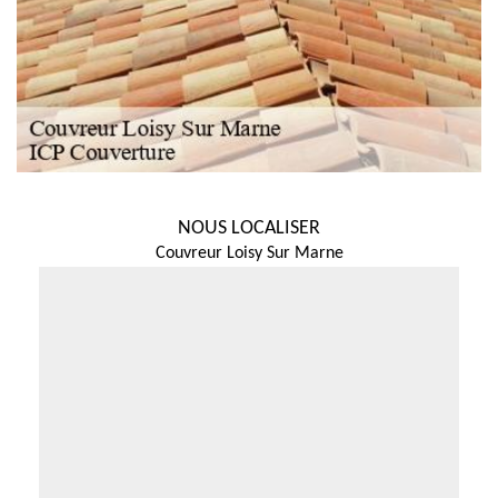
NOUS LOCALISER
Couvreur Loisy Sur Marne