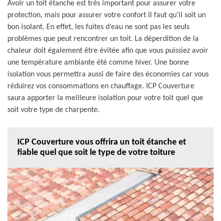
Avoir un toit étanche est très important pour assurer votre
protection, mais pour assurer votre confort il faut qu’il soit un
bon isolant. En effet, les fuites d’eau ne sont pas les seuls
problèmes que peut rencontrer un toit. La déperdition de la
chaleur doit également être évitée afin que vous puissiez avoir
une température ambiante été comme hiver. Une bonne
isolation vous permettra aussi de faire des économies car vous
réduirez vos consommations en chauffage. ICP Couverture
saura apporter la meilleure isolation pour votre toit quel que
soit votre type de charpente.
ICP Couverture vous offrira un toit étanche et
fiable quel que soit le type de votre toiture