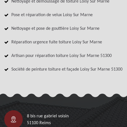
Nettoyage et démoussage de toiture Loisy Sur Marne
Pose et réparation de velux Loisy Sur Marne
Nettoyage et pose de gouttière Loisy Sur Marne
Réparation urgence fuite toiture Loisy Sur Marne
Artisan pour réparation toiture Loisy Sur Marne 51300
Société de peinture toiture et façade Loisy Sur Marne 51300
8 bis rue gabriel voisin
51100 Reims