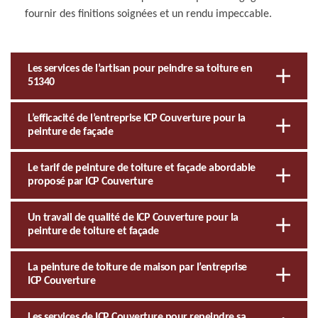
fournir des finitions soignées et un rendu impeccable.
Les services de l’artisan pour peindre sa toiture en
51340
L’efficacité de l’entreprise ICP Couverture pour la
peinture de façade
Le tarif de peinture de toiture et façade abordable
proposé par ICP Couverture
Un travail de qualité de ICP Couverture pour la
peinture de toiture et façade
La peinture de toiture de maison par l’entreprise
ICP Couverture
Les services de ICP Couverture pour repeindre sa