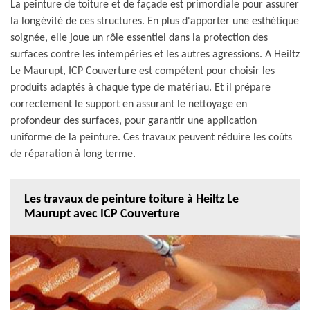
La peinture de toiture et de façade est primordiale pour assurer
la longévité de ces structures. En plus d'apporter une esthétique
soignée, elle joue un rôle essentiel dans la protection des
surfaces contre les intempéries et les autres agressions. A Heiltz
Le Maurupt, ICP Couverture est compétent pour choisir les
produits adaptés à chaque type de matériau. Et il prépare
correctement le support en assurant le nettoyage en
profondeur des surfaces, pour garantir une application
uniforme de la peinture. Ces travaux peuvent réduire les coûts
de réparation à long terme.
Les travaux de peinture toiture à Heiltz Le
Maurupt avec ICP Couverture