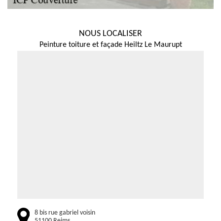
NOUS LOCALISER
Peinture toiture et façade Heiltz Le Maurupt
8 bis rue gabriel voisin
51100 Reims