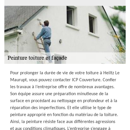
Pour prolonger la durée de vie de votre toiture à Heiltz Le
Maurupt, vous pouvez contacter ICP Couverture. Confier
les travaux à l’entreprise offre de nombreux avantages.
Son équipe assure une préparation minutieuse de la
surface en procédant au nettoyage en profondeur et à la
réparation des imperfections. Et elle utilise le type de
peinture approprié en fonction du matériau de la toiture.
Ainsi, la peinture résiste face aux différentes agressions
et aux conditions climatiques. L’entreprise s’engage à