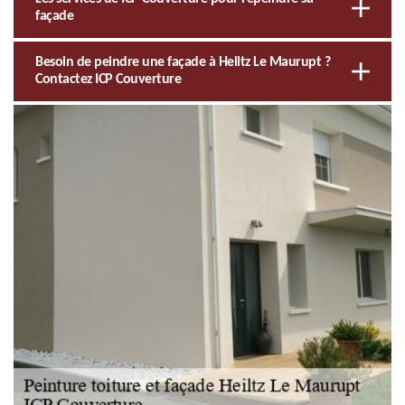
façade
Besoin de peindre une façade à Heiltz Le Maurupt ?
Contactez ICP Couverture