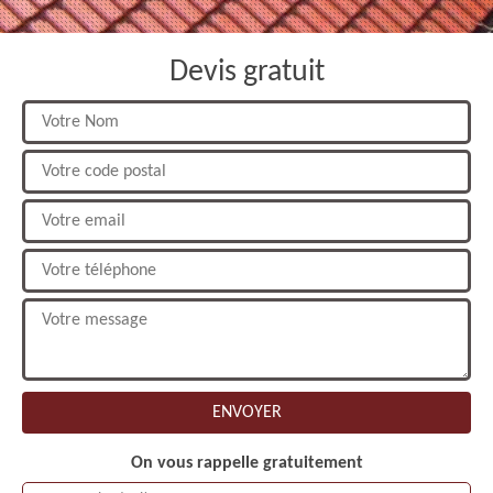
Devis gratuit
On vous rappelle gratuitement