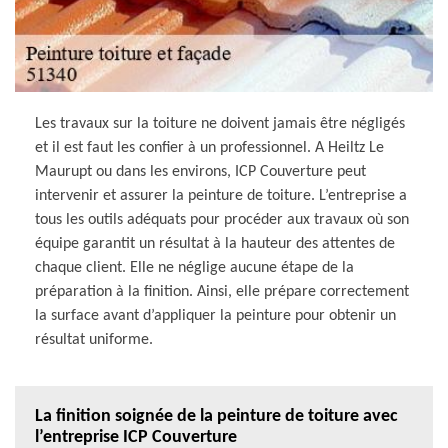
Les travaux sur la toiture ne doivent jamais être négligés
et il est faut les confier à un professionnel. A Heiltz Le
Maurupt ou dans les environs, ICP Couverture peut
intervenir et assurer la peinture de toiture. L’entreprise a
tous les outils adéquats pour procéder aux travaux où son
équipe garantit un résultat à la hauteur des attentes de
chaque client. Elle ne néglige aucune étape de la
préparation à la finition. Ainsi, elle prépare correctement
la surface avant d’appliquer la peinture pour obtenir un
résultat uniforme.
La finition soignée de la peinture de toiture avec
l’entreprise ICP Couverture