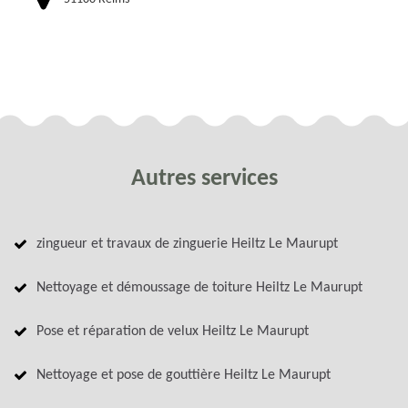
Autres services
zingueur et travaux de zinguerie Heiltz Le Maurupt
Nettoyage et démoussage de toiture Heiltz Le Maurupt
Pose et réparation de velux Heiltz Le Maurupt
Nettoyage et pose de gouttière Heiltz Le Maurupt