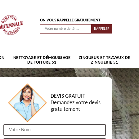
ON VOUS RAPPELLE GRATUITEMENT
ON
NETTOYAGE ET DÉMOUSSAGE
ZINGUEUR ET TRAVAUX DE
DE TOITURE 51
ZINGUERIE 51
DEVIS GRATUIT
Demandez votre devis
gratuitement