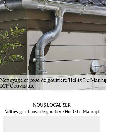
NOUS LOCALISER
Nettoyage et pose de gouttière Heiltz Le Maurupt