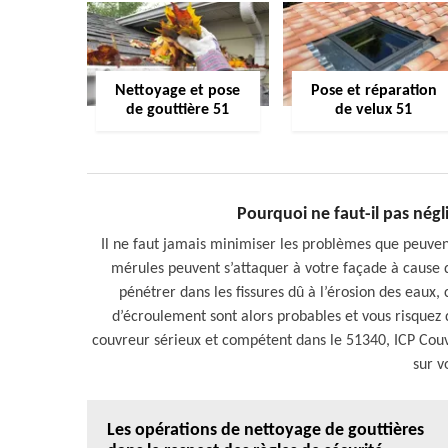
Nettoyage et pose
Pose et réparation
de gouttière 51
de velux 51
Pourquoi ne faut-il pas négl
Il ne faut jamais minimiser les problèmes que peuvent 
mérules peuvent s’attaquer à votre façade à cause 
pénétrer dans les fissures dû à l’érosion des eaux, c
d’écroulement sont alors probables et vous risquez 
couvreur sérieux et compétent dans le 51340, ICP Couve
sur v
Les opérations de nettoyage de gouttières