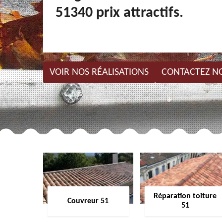
51340 prix attractifs.
VOIR NOS RÉALISATIONS
CONTACTEZ N
Réparation toiture
Couvreur 51
51