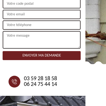
NOUS CONTACTER
03 59 28 18 58
06 24 75 44 14