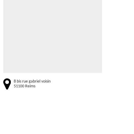
8 bis rue gabriel voisin
51100 Reims