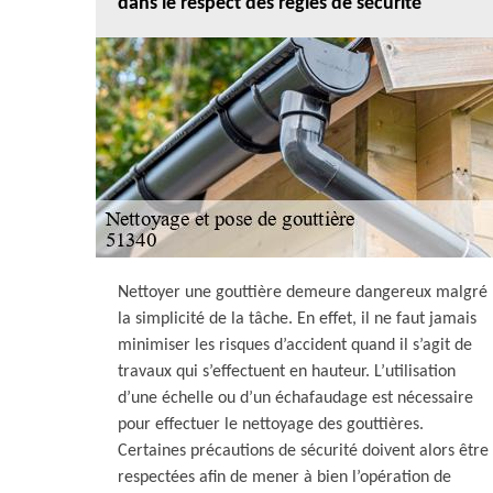
dans le respect des règles de sécurité
Nettoyer une gouttière demeure dangereux malgré
la simplicité de la tâche. En effet, il ne faut jamais
minimiser les risques d’accident quand il s’agit de
travaux qui s’effectuent en hauteur. L’utilisation
d’une échelle ou d’un échafaudage est nécessaire
pour effectuer le nettoyage des gouttières.
Certaines précautions de sécurité doivent alors être
respectées afin de mener à bien l’opération de