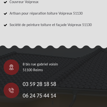
Couvreur Voipreux
Artisan pour réparation toiture Voipreux 51130
Société de peinture toiture et façade Voipreux 51130
8 bis rue gabriel voisin
51100 Reims
03 59 28 18 58
06 24 75 44 14