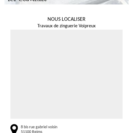
NOUS LOCALISER
Travaux de zinguerie Voipreux
8 bis rue gabriel voisin
51100 Reims