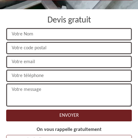
Devis gratuit
On vous rappelle gratuitement