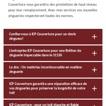
Couverture vous garantira des prestations de haut niveau
pour leur remplacement. Avec mes services vos nouvelles
zingueries respecteront toutes les normes.
Confiez-vous à ICP Couverture pour un devis
zingueur!
L’entreprise ICP Couverture pour une finition de
zinguerie impeccable dans le 51130
Le zinc : Un matériau incontournable en matière
zinguerie
ICP Couverture garantira une réparation efficace de
vos zingueries pour préserver la longévité de votre
toit
ICP Couverture : pour un toit étanche et fiable