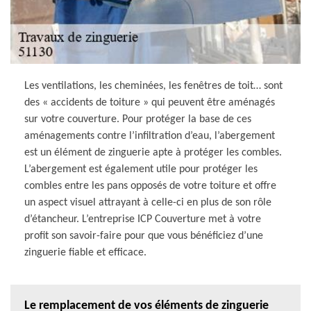
Les ventilations, les cheminées, les fenêtres de toit… sont
des « accidents de toiture » qui peuvent être aménagés
sur votre couverture. Pour protéger la base de ces
aménagements contre l’infiltration d’eau, l’abergement
est un élément de zinguerie apte à protéger les combles.
L’abergement est également utile pour protéger les
combles entre les pans opposés de votre toiture et offre
un aspect visuel attrayant à celle-ci en plus de son rôle
d’étancheur. L’entreprise ICP Couverture met à votre
profit son savoir-faire pour que vous bénéficiez d’une
zinguerie fiable et efficace.
Le remplacement de vos éléments de zinguerie