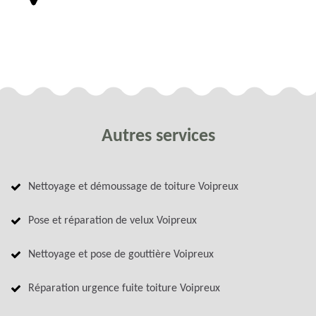
Autres services
Nettoyage et démoussage de toiture Voipreux
Pose et réparation de velux Voipreux
Nettoyage et pose de gouttière Voipreux
Réparation urgence fuite toiture Voipreux