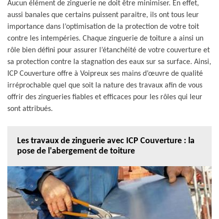
Aucun élément de zinguerie ne doit être minimiser. En effet,
aussi banales que certains puissent paraitre, ils ont tous leur
importance dans l’optimisation de la protection de votre toit
contre les intempéries. Chaque zinguerie de toiture a ainsi un
rôle bien défini pour assurer l’étanchéité de votre couverture et
sa protection contre la stagnation des eaux sur sa surface. Ainsi,
ICP Couverture offre à Voipreux ses mains d’œuvre de qualité
irréprochable quel que soit la nature des travaux afin de vous
offrir des zingueries fiables et efficaces pour les rôles qui leur
sont attribués.
Les travaux de zinguerie avec ICP Couverture : la
pose de l'abergement de toiture