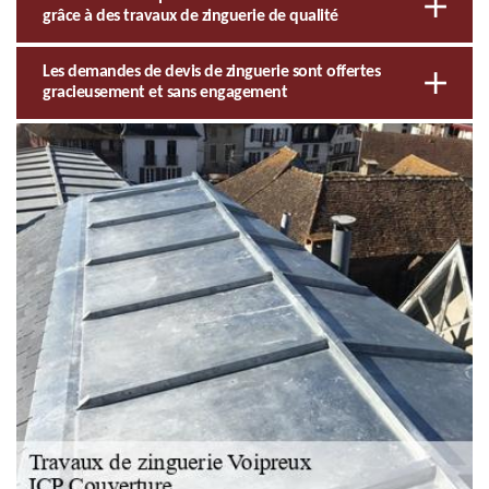
grâce à des travaux de zinguerie de qualité
Les demandes de devis de zinguerie sont offertes
gracieusement et sans engagement