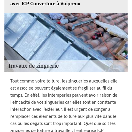
avec ICP Couverture à Voipreux
Tout comme votre toiture, les zingueries auxquelles elle
est associée peuvent également se fragiliser au fil du
temps. En effet, les intempéries peuvent avoir raison de
l’efficacité de vos zingueries car elles sont en constante
interaction avec l’extérieur. Il est urgent de songer à
remplacer ces éléments de toiture aux plus vite dans le
cas où les dégâts sont trop important. Quel que soit les
zingueries de toiture à travailler, l’entreprise ICP