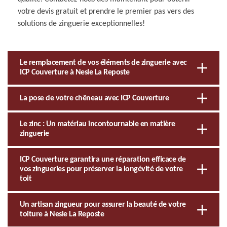
votre devis gratuit et prendre le premier pas vers des
solutions de zinguerie exceptionnelles!
Le remplacement de vos éléments de zinguerie avec
ICP Couverture à Nesle La Reposte
La pose de votre chêneau avec ICP Couverture
Le zinc : Un matériau incontournable en matière
zinguerie
ICP Couverture garantira une réparation efficace de
vos zingueries pour préserver la longévité de votre
toit
Un artisan zingueur pour assurer la beauté de votre
toiture à Nesle La Reposte