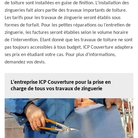
de toiture sont installées en guise de finition. L’installation des
zingueries fait alors partie des travaux importants de toiture.
Les tarifs pour les travaux de zinguerie seront établis sous
formes de forfait. Pour les petites réparations ou l’entretien de
zinguerie, les factures seront établies selon le volume horaire
de l’intervention. Etant donné que les travaux de toiture ne sont
pas toujours accessibles à tous budget, ICP Couverture adaptera
ses prix en étudiant votre cas. Pour plus d’informations,
demandez vos devis.
L’entreprise ICP Couverture pour la prise en
charge de tous vos travaux de zinguerie