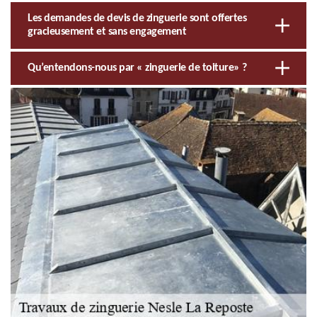
Les demandes de devis de zinguerie sont offertes
gracieusement et sans engagement
Qu’entendons-nous par « zinguerie de toiture» ?