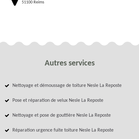
51100 Reims
Autres services
Nettoyage et démoussage de toiture Nesle La Reposte
Pose et réparation de velux Nesle La Reposte
Nettoyage et pose de gouttière Nesle La Reposte
Réparation urgence fuite toiture Nesle La Reposte