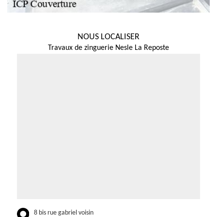
NOUS LOCALISER
Travaux de zinguerie Nesle La Reposte
8 bis rue gabriel voisin