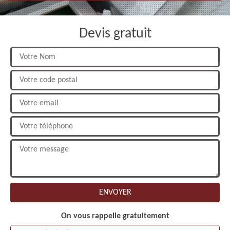
Devis gratuit
On vous rappelle gratuitement