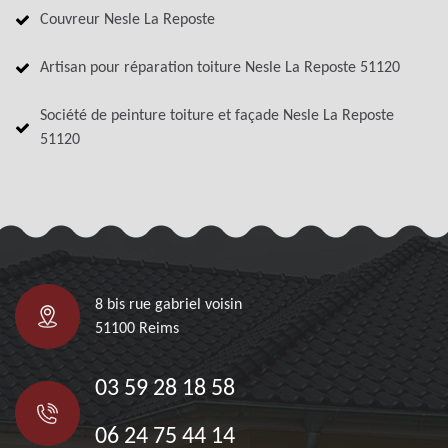
Couvreur Nesle La Reposte
Artisan pour réparation toiture Nesle La Reposte 51120
Société de peinture toiture et façade Nesle La Reposte
51120
8 bis rue gabriel voisin
51100 Reims
03 59 28 18 58
06 24 75 44 14