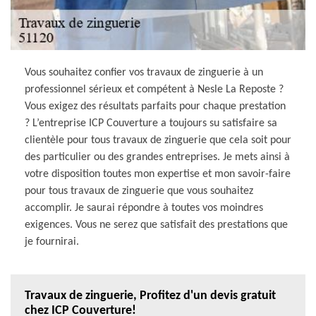
Vous souhaitez confier vos travaux de zinguerie à un
professionnel sérieux et compétent à Nesle La Reposte ?
Vous exigez des résultats parfaits pour chaque prestation
? L’entreprise ICP Couverture a toujours su satisfaire sa
clientèle pour tous travaux de zinguerie que cela soit pour
des particulier ou des grandes entreprises. Je mets ainsi à
votre disposition toutes mon expertise et mon savoir-faire
pour tous travaux de zinguerie que vous souhaitez
accomplir. Je saurai répondre à toutes vos moindres
exigences. Vous ne serez que satisfait des prestations que
je fournirai.
Travaux de zinguerie, Profitez d'un devis gratuit
chez ICP Couverture!