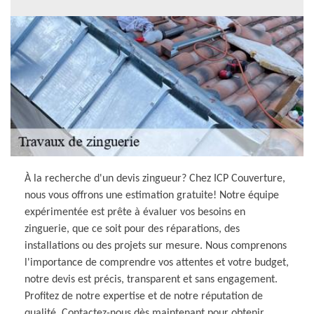
À la recherche d'un devis zingueur? Chez ICP Couverture,
nous vous offrons une estimation gratuite! Notre équipe
expérimentée est prête à évaluer vos besoins en
zinguerie, que ce soit pour des réparations, des
installations ou des projets sur mesure. Nous comprenons
l'importance de comprendre vos attentes et votre budget,
notre devis est précis, transparent et sans engagement.
Profitez de notre expertise et de notre réputation de
qualité. Contactez-nous dès maintenant pour obtenir