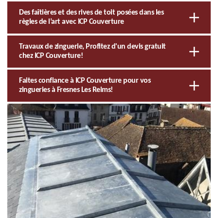
Des faîtières et des rives de toit posées dans les
règles de l’art avec ICP Couverture
Travaux de zinguerie, Profitez d'un devis gratuit
chez ICP Couverture!
Faites confiance à ICP Couverture pour vos
zingueries à Fresnes Les Reims!