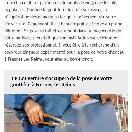
importance. Il fait partie des éléments de zinguerie les plus
populaires. Comme la gouttière, le chéneau assure la
récupération des eaux de pluies qui se déversent sur votre
couverture. Cependant, il est beaucoup plus réservé au grand
bâtiment. Sa pose se fait directement dans la maçonnerie de
votre bâtisse, ce qui fait que son installation est strictement
réservée aux professionnel. Si vous être à la recherche d’un
couvreur-zingueur expérimenté pour la pose de votre chéneau
à Fresnes Les Reims, vous êtes au bon endroit.
ICP Couverture s’occupera de la pose de votre
gouttière à Fresnes Les Reims