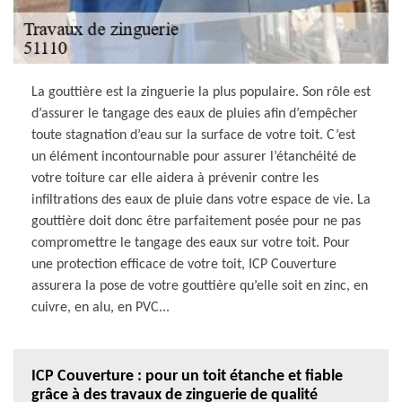
La gouttière est la zinguerie la plus populaire. Son rôle est
d’assurer le tangage des eaux de pluies afin d’empêcher
toute stagnation d’eau sur la surface de votre toit. C’est
un élément incontournable pour assurer l’étanchéité de
votre toiture car elle aidera à prévenir contre les
infiltrations des eaux de pluie dans votre espace de vie. La
gouttière doit donc être parfaitement posée pour ne pas
compromettre le tangage des eaux sur votre toit. Pour
une protection efficace de votre toit, ICP Couverture
assurera la pose de votre gouttière qu’elle soit en zinc, en
cuivre, en alu, en PVC...
ICP Couverture : pour un toit étanche et fiable
grâce à des travaux de zinguerie de qualité