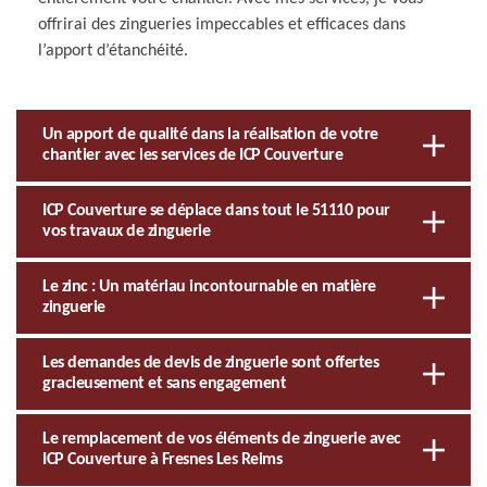
offrirai des zingueries impeccables et efficaces dans
l’apport d’étanchéité.
Un apport de qualité dans la réalisation de votre
chantier avec les services de ICP Couverture
ICP Couverture se déplace dans tout le 51110 pour
vos travaux de zinguerie
Le zinc : Un matériau incontournable en matière
zinguerie
Les demandes de devis de zinguerie sont offertes
gracieusement et sans engagement
Le remplacement de vos éléments de zinguerie avec
ICP Couverture à Fresnes Les Reims