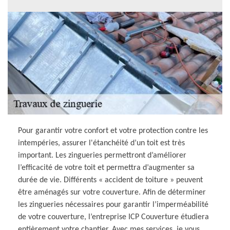
Pour garantir votre confort et votre protection contre les
intempéries, assurer l'étanchéité d’un toit est très
important. Les zingueries permettront d’améliorer
l’efficacité de votre toit et permettra d’augmenter sa
durée de vie. Différents « accident de toiture » peuvent
être aménagés sur votre couverture. Afin de déterminer
les zingueries nécessaires pour garantir l’imperméabilité
de votre couverture, l’entreprise ICP Couverture étudiera
entièrement votre chantier. Avec mes services, je vous