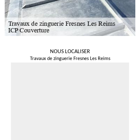
NOUS LOCALISER
Travaux de zinguerie Fresnes Les Reims