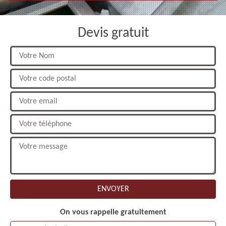
Devis gratuit
On vous rappelle gratuitement