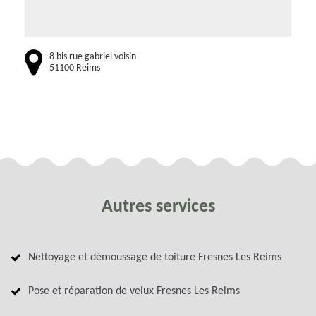
8 bis rue gabriel voisin
51100 Reims
Autres services
Nettoyage et démoussage de toiture Fresnes Les Reims
Pose et réparation de velux Fresnes Les Reims