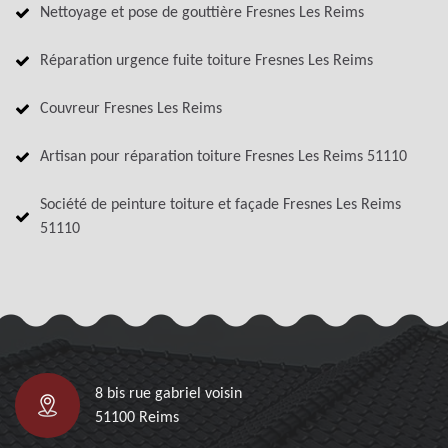
Nettoyage et pose de gouttière Fresnes Les Reims
Réparation urgence fuite toiture Fresnes Les Reims
Couvreur Fresnes Les Reims
Artisan pour réparation toiture Fresnes Les Reims 51110
Société de peinture toiture et façade Fresnes Les Reims
51110
8 bis rue gabriel voisin
51100 Reims