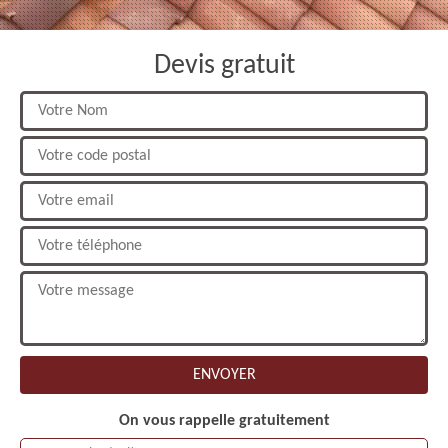
Devis gratuit
On vous rappelle gratuitement