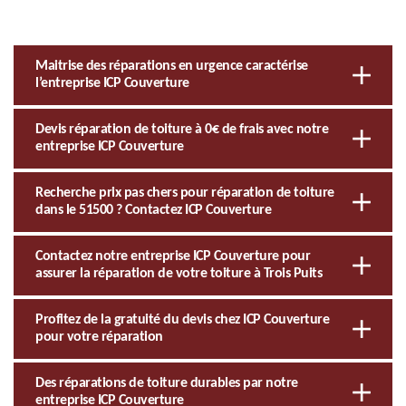
Maitrise des réparations en urgence caractérise
l’entreprise ICP Couverture
Devis réparation de toiture à 0€ de frais avec notre
entreprise ICP Couverture
Recherche prix pas chers pour réparation de toiture
dans le 51500 ? Contactez ICP Couverture
Contactez notre entreprise ICP Couverture pour
assurer la réparation de votre toiture à Trois Puits
Profitez de la gratuité du devis chez ICP Couverture
pour votre réparation
Des réparations de toiture durables par notre
entreprise ICP Couverture