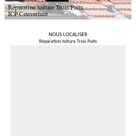
NOUS LOCALISER
Réparation toiture Trois Puits