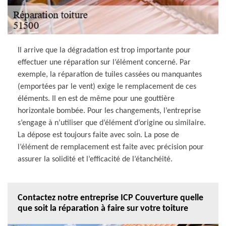
Il arrive que la dégradation est trop importante pour
effectuer une réparation sur l’élément concerné. Par
exemple, la réparation de tuiles cassées ou manquantes
(emportées par le vent) exige le remplacement de ces
éléments. Il en est de même pour une gouttière
horizontale bombée. Pour les changements, l’entreprise
s’engage à n’utiliser que d’élément d’origine ou similaire.
La dépose est toujours faite avec soin. La pose de
l’élément de remplacement est faite avec précision pour
assurer la solidité et l’efficacité de l’étanchéité.
Contactez notre entreprise ICP Couverture quelle
que soit la réparation à faire sur votre toiture