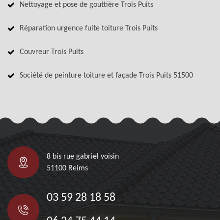
Nettoyage et pose de gouttière Trois Puits
Réparation urgence fuite toiture Trois Puits
Couvreur Trois Puits
Société de peinture toiture et façade Trois Puits 51500
8 bis rue gabriel voisin
51100 Reims
03 59 28 18 58