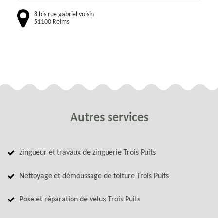
8 bis rue gabriel voisin
51100 Reims
Autres services
zingueur et travaux de zinguerie Trois Puits
Nettoyage et démoussage de toiture Trois Puits
Pose et réparation de velux Trois Puits