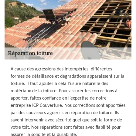
A cause des agressions des intempéries, différentes
formes de défaillance et dégradations apparaissent sur la
toiture. Il faut ajouter à cela l’usure naturelle des
matériaux de la toiture. Pour assurer les corrections à
apporter, faites confiance en l’expertise de notre
entreprise ICP Couverture. Nos corrections sont apportées
par des couvreurs aguerris en réparation de toiture. Ils
savent intervenir avec sécurité quel que soit la forme de
votre toit. Nos réparations sont faites avec fiabilité pour
assurer la solidité et la durabilité.