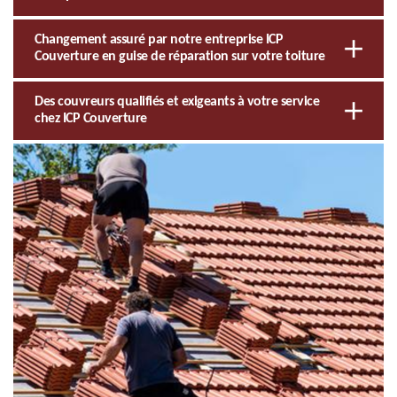
Changement assuré par notre entreprise ICP
Couverture en guise de réparation sur votre toiture
Des couvreurs qualifiés et exigeants à votre service
chez ICP Couverture