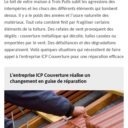
Le toit de votre maison à Trois Puits subit les agressions des
intempéries et les chocs des différents éléments qui tombent
dessus. Il y a le poids des années et l’usure naturelle des
matériaux. Tout cela combiné finit par fragiliser certains
éléments de la toiture. Des rafales de vent provoquent des
dégâts : couverture métallique qui décolle, tuiles cassées ou
emportées par le vent. Des défaillances et des dégradations
apparaissent. Voilà quelques situations qui nécessitent de faire
appel à l’entreprise ICP Couverture pour une réparation efficace
L’entreprise ICP Couverture réalise un
changement en guise de réparation