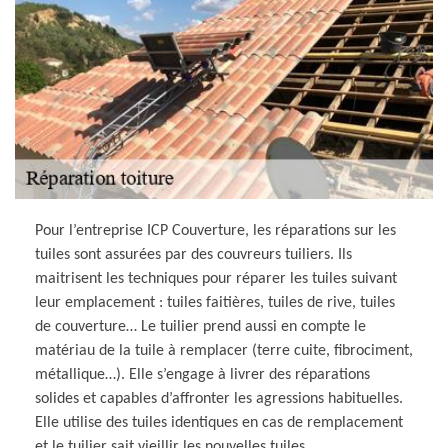
Pour l’entreprise ICP Couverture, les réparations sur les
tuiles sont assurées par des couvreurs tuiliers. Ils
maitrisent les techniques pour réparer les tuiles suivant
leur emplacement : tuiles faitières, tuiles de rive, tuiles
de couverture… Le tuilier prend aussi en compte le
matériau de la tuile à remplacer (terre cuite, fibrociment,
métallique…). Elle s’engage à livrer des réparations
solides et capables d’affronter les agressions habituelles.
Elle utilise des tuiles identiques en cas de remplacement
et le tuilier sait vieillir les nouvelles tuiles.