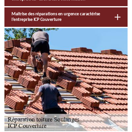
Maitrise des réparations en urgence caractérise
l’entreprise ICP Couverture