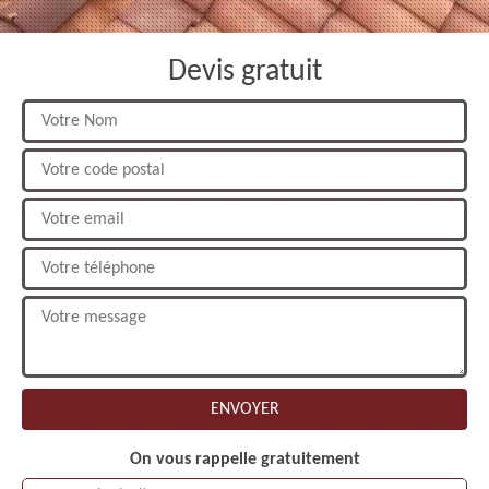
Devis gratuit
On vous rappelle gratuitement