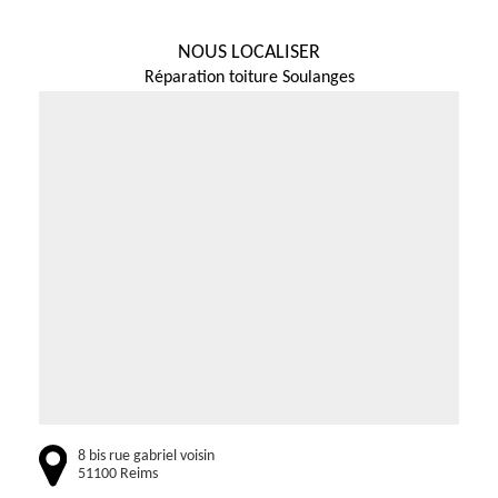
NOUS LOCALISER
Réparation toiture Soulanges
8 bis rue gabriel voisin
51100 Reims