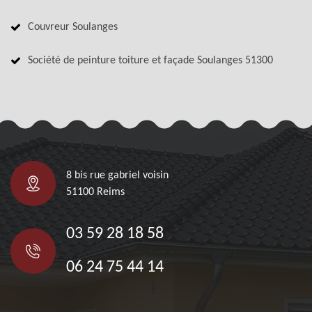
Couvreur Soulanges
Société de peinture toiture et façade Soulanges 51300
8 bis rue gabriel voisin
51100 Reims
03 59 28 18 58
06 24 75 44 14