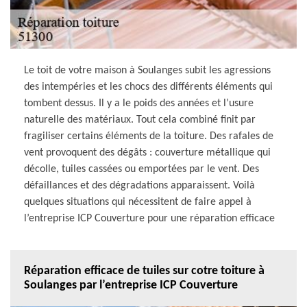
Le toit de votre maison à Soulanges subit les agressions
des intempéries et les chocs des différents éléments qui
tombent dessus. Il y a le poids des années et l’usure
naturelle des matériaux. Tout cela combiné finit par
fragiliser certains éléments de la toiture. Des rafales de
vent provoquent des dégâts : couverture métallique qui
décolle, tuiles cassées ou emportées par le vent. Des
défaillances et des dégradations apparaissent. Voilà
quelques situations qui nécessitent de faire appel à
l’entreprise ICP Couverture pour une réparation efficace
Réparation efficace de tuiles sur cotre toiture à
Soulanges par l’entreprise ICP Couverture