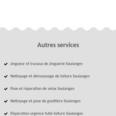
Autres services
zingueur et travaux de zinguerie Soulanges
Nettoyage et démoussage de toiture Soulanges
Pose et réparation de velux Soulanges
Nettoyage et pose de gouttière Soulanges
Réparation urgence fuite toiture Soulanges