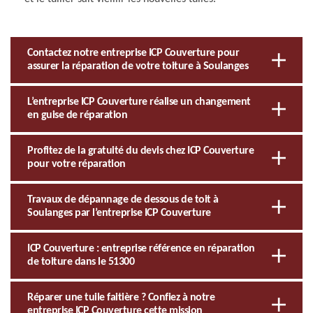
Contactez notre entreprise ICP Couverture pour
assurer la réparation de votre toiture à Soulanges
L’entreprise ICP Couverture réalise un changement
en guise de réparation
Profitez de la gratuité du devis chez ICP Couverture
pour votre réparation
Travaux de dépannage de dessous de toit à
Soulanges par l’entreprise ICP Couverture
ICP Couverture : entreprise référence en réparation
de toiture dans le 51300
Réparer une tuile faitière ? Confiez à notre
entreprise ICP Couverture cette mission