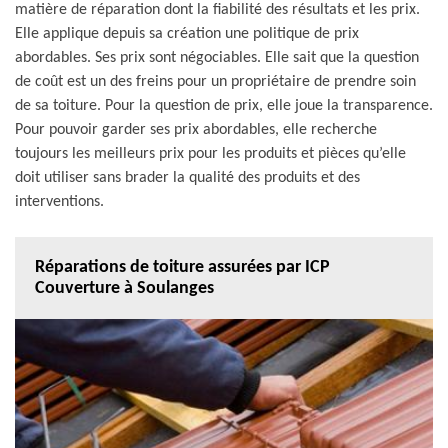
matière de réparation dont la fiabilité des résultats et les prix.
Elle applique depuis sa création une politique de prix
abordables. Ses prix sont négociables. Elle sait que la question
de coût est un des freins pour un propriétaire de prendre soin
de sa toiture. Pour la question de prix, elle joue la transparence.
Pour pouvoir garder ses prix abordables, elle recherche
toujours les meilleurs prix pour les produits et pièces qu’elle
doit utiliser sans brader la qualité des produits et des
interventions.
Réparations de toiture assurées par ICP
Couverture à Soulanges