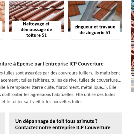
Nettoyage et
zingueur et travaux
démoussage de
de zinguerie 51
toiture 51
toiture à Epense par l’entreprise ICP Couverture
s tuiles sont assurées par des couvreurs tuiliers. Ils maitrisent
acement : tuiles faitières, tuiles de rive, tuiles de couverture…
ile à remplacer (terre cuite, fibrociment, métallique…). Elle
d’affronter les agressions habituelles. Elle utilise des tuiles
le tuilier sait vieillir les nouvelles tuiles.
Un dépannage de toit tous azimuts ?
Contactez notre entreprise ICP Couverture