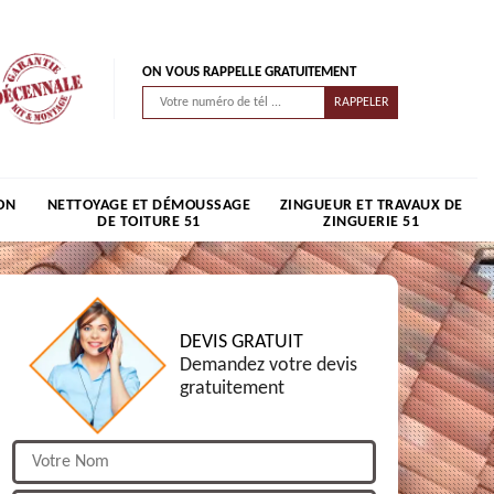
ON VOUS RAPPELLE GRATUITEMENT
ON
NETTOYAGE ET DÉMOUSSAGE
ZINGUEUR ET TRAVAUX DE
DE TOITURE 51
ZINGUERIE 51
DEVIS GRATUIT
Demandez votre devis
gratuitement