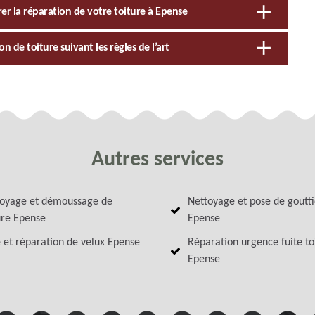
er la réparation de votre toiture à Epense
 de toiture suivant les règles de l’art
Autres services
oyage et démoussage de
Nettoyage et pose de goutt
ure Epense
Epense
 et réparation de velux Epense
Réparation urgence fuite to
Epense