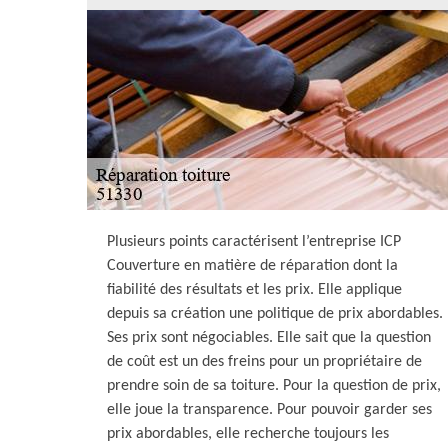
Plusieurs points caractérisent l’entreprise ICP
Couverture en matière de réparation dont la
fiabilité des résultats et les prix. Elle applique
depuis sa création une politique de prix abordables.
Ses prix sont négociables. Elle sait que la question
de coût est un des freins pour un propriétaire de
prendre soin de sa toiture. Pour la question de prix,
elle joue la transparence. Pour pouvoir garder ses
prix abordables, elle recherche toujours les