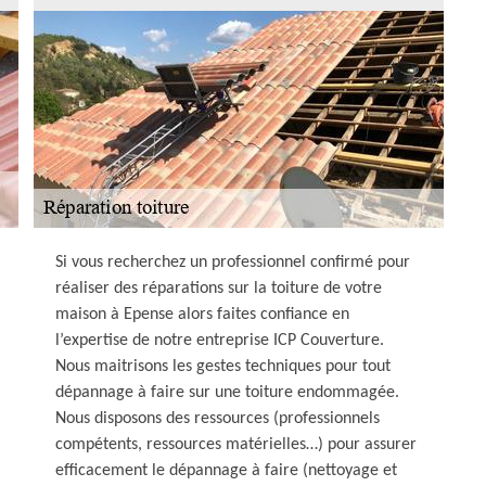
Si vous recherchez un professionnel confirmé pour
réaliser des réparations sur la toiture de votre
maison à Epense alors faites confiance en
l’expertise de notre entreprise ICP Couverture.
Nous maitrisons les gestes techniques pour tout
dépannage à faire sur une toiture endommagée.
Nous disposons des ressources (professionnels
compétents, ressources matérielles…) pour assurer
efficacement le dépannage à faire (nettoyage et