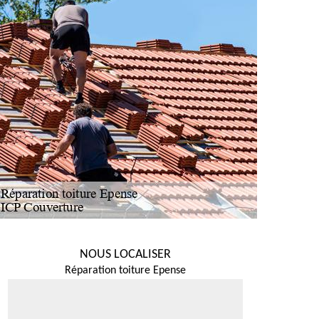
NOUS LOCALISER
Réparation toiture Epense