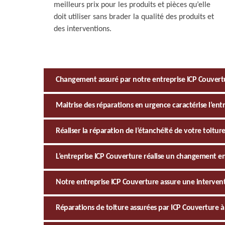
meilleurs prix pour les produits et pièces qu’elle
doit utiliser sans brader la qualité des produits et
des interventions.
Changement assuré par notre entreprise ICP Couvertu
Maitrise des réparations en urgence caractérise l’ent
Réaliser la réparation de l’étanchéité de votre toitur
L’entreprise ICP Couverture réalise un changement en
Notre entreprise ICP Couverture assure une interven
Réparations de toiture assurées par ICP Couverture 