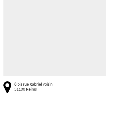
8 bis rue gabriel voisin
51100 Reims