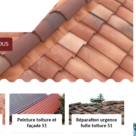
OUS
Peinture toiture et
Réparation urgence
façade 51
fuite toiture 51