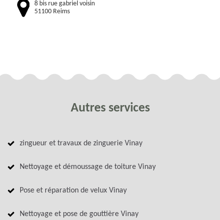
8 bis rue gabriel voisin
51100 Reims
Autres services
zingueur et travaux de zinguerie Vinay
Nettoyage et démoussage de toiture Vinay
Pose et réparation de velux Vinay
Nettoyage et pose de gouttière Vinay