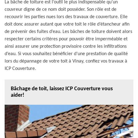
La bâche de toiture est l’outil le plus indispensable qu’un
couvreur digne de ce nom doit posséder. Son rôle est de
recouvrir les parties nues lors des travaux de couverture. Elle
doit donc assurer autant que votre toit le rôle d’étancheur afin
de prévenir des fuites d’eau. Les bâches de toiture doivent alors
respecter certains critères pour pouvoir être imperméable et
ainsi assurer une protection provisoire contre les infiltrations
d’eau. Si vous souhaitez bénéficier d’une prestation de qualité
lors du dépannage de votre toit à Vinay, confiez vos travaux à
ICP Couverture.
Bâchage de toit, laissez ICP Couverture vous
aider!