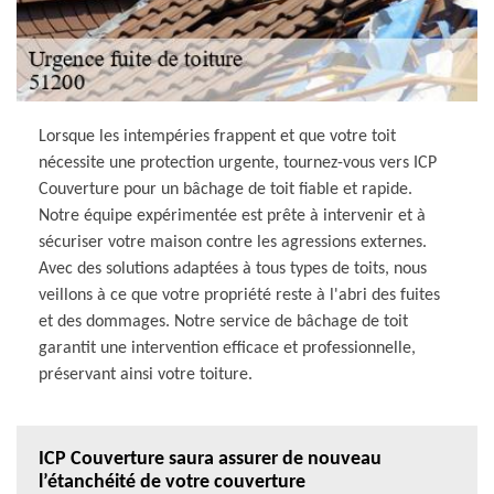
Lorsque les intempéries frappent et que votre toit
nécessite une protection urgente, tournez-vous vers ICP
Couverture pour un bâchage de toit fiable et rapide.
Notre équipe expérimentée est prête à intervenir et à
sécuriser votre maison contre les agressions externes.
Avec des solutions adaptées à tous types de toits, nous
veillons à ce que votre propriété reste à l'abri des fuites
et des dommages. Notre service de bâchage de toit
garantit une intervention efficace et professionnelle,
préservant ainsi votre toiture.
ICP Couverture saura assurer de nouveau
l’étanchéité de votre couverture