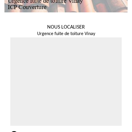
NOUS LOCALISER
Urgence fuite de toiture Vinay