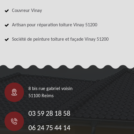
Couvreur Vinay
Artisan pour réparation toiture Vinay 51200
Société de peinture toiture et façade Vinay 51200
8 bis rue gabriel voisin
51100 Reims
03 59 28 18 58
06 24 75 44 14