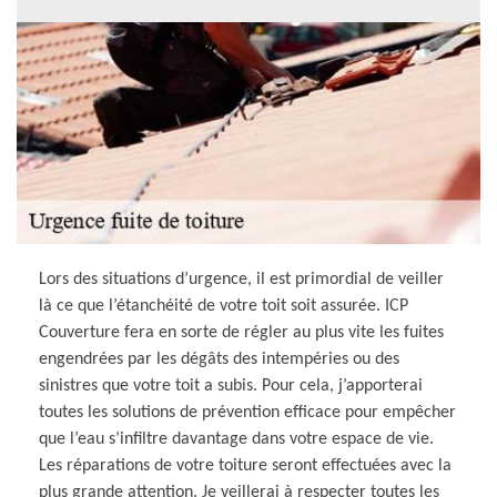
Lors des situations d’urgence, il est primordial de veiller
là ce que l’étanchéité de votre toit soit assurée. ICP
Couverture fera en sorte de régler au plus vite les fuites
engendrées par les dégâts des intempéries ou des
sinistres que votre toit a subis. Pour cela, j’apporterai
toutes les solutions de prévention efficace pour empêcher
que l’eau s’infiltre davantage dans votre espace de vie.
Les réparations de votre toiture seront effectuées avec la
plus grande attention. Je veillerai à respecter toutes les