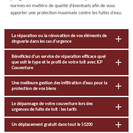
normes en matière de qualité d’éventuels afin de vous
apporter une protection maximale contre les fuites d’eau.
La réparation ou la rénovation de vos éléments de
zinguerie dans les cas d’urgence
Bénéficiez d’un service de réparation efficace quel
que soit le type et le profil de votre toit avec ICP
Couverture
Une meilleure gestion des infiltration d’eau pour la
protection de vos biens
Le dépannage de votre couverture lors des
urgences de fuite de toit : les tarifs
Un déplacement gratuit dans tout le 51200