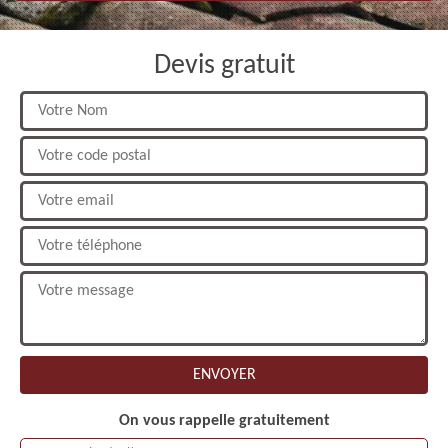
Devis gratuit
On vous rappelle gratuitement