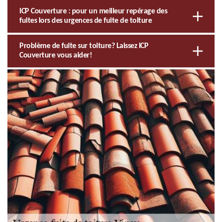
ICP Couverture : pour un meilleur repérage des
fuites lors des urgences de fuite de toiture
Problème de fuite sur toiture? Laissez ICP
Couverture vous aider!