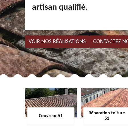
artisan qualifié.
VOIR NOS RÉALISATIONS
CONTACTEZ N
Réparation toiture
Couvreur 51
51