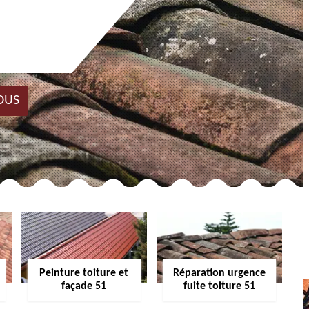
OUS
Peinture toiture et
Réparation urgence
façade 51
fuite toiture 51