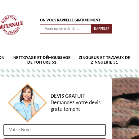
ON VOUS RAPPELLE GRATUITEMENT
ON
NETTOYAGE ET DÉMOUSSAGE
ZINGUEUR ET TRAVAUX DE
DE TOITURE 51
ZINGUERIE 51
DEVIS GRATUIT
Demandez votre devis
gratuitement