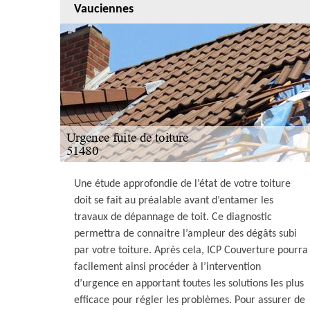
Vauciennes
Une étude approfondie de l’état de votre toiture
doit se fait au préalable avant d’entamer les
travaux de dépannage de toit. Ce diagnostic
permettra de connaitre l’ampleur des dégâts subi
par votre toiture. Après cela, ICP Couverture pourra
facilement ainsi procéder à l’intervention
d’urgence en apportant toutes les solutions les plus
efficace pour régler les problèmes. Pour assurer de