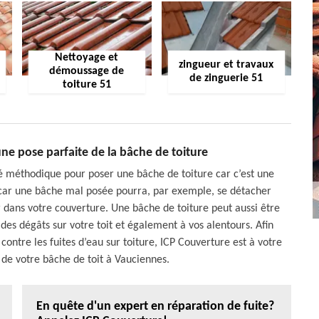
Nettoyage et
zingueur et travaux
démoussage de
de zinguerie 51
toiture 51
ne pose parfaite de la bâche de toiture
té méthodique pour poser une bâche de toiture car c’est une
car une bâche mal posée pourra, par exemple, se détacher
er dans votre couverture. Une bâche de toiture peut aussi être
des dégâts sur votre toit et également à vos alentours. Afin
contre les fuites d’eau sur toiture, ICP Couverture est à votre
 de votre bâche de toit à Vauciennes.
En quête d'un expert en réparation de fuite?