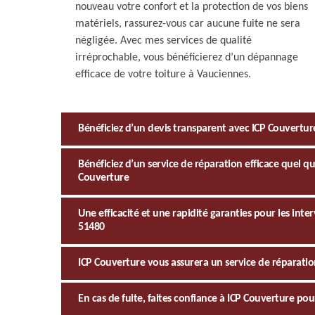
nouveau votre confort et la protection de vos biens
matériels, rassurez-vous car aucune fuite ne sera
négligée. Avec mes services de qualité
irréprochable, vous bénéficierez d’un dépannage
efficace de votre toiture à Vauciennes.
Bénéficiez d’un devis transparent avec ICP Couvertur
Bénéficiez d’un service de réparation efficace quel que
Couverture
Une efficacité et une rapidité garanties pour les inte
51480
ICP Couverture vous assurera un service de réparatio
En cas de fuite, faites confiance à ICP Couverture p