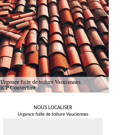
NOUS LOCALISER
Urgence fuite de toiture Vauciennes