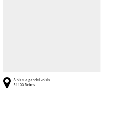
8 bis rue gabriel voisin
51100 Reims