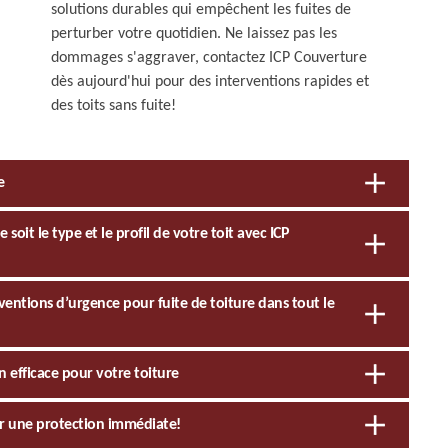
solutions durables qui empêchent les fuites de
perturber votre quotidien. Ne laissez pas les
dommages s'aggraver, contactez ICP Couverture
dès aujourd'hui pour des interventions rapides et
des toits sans fuite!
e
 soit le type et le profil de votre toit avec ICP
rventions d’urgence pour fuite de toiture dans tout le
n efficace pour votre toiture
our une protection immédiate!