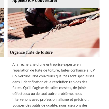
Appelez ICP Couverture!
A la recherche d'une entreprise experte en
réparation de fuite de toiture, faites confiance à ICP
Couverture! Nos couvreurs qualifiés sont spécialisés
dans l'identification et la résolution rapides des
fuites. Qu'il s'agisse de tuiles cassées, de joints
défectueux ou de tout autre problème, nous
intervenons avec professionnalisme et précision.
Equipés des outils de qualité, nous assurons des