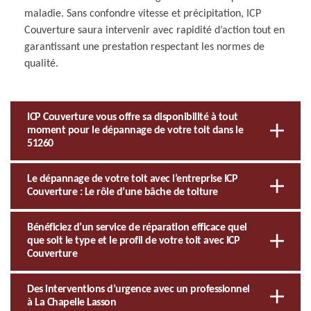
maladie. Sans confondre vitesse et précipitation, ICP
Couverture saura intervenir avec rapidité d’action tout en
garantissant une prestation respectant les normes de
qualité.
ICP Couverture vous offre sa disponibilité à tout
moment pour le dépannage de votre toit dans le
51260
Le dépannage de votre toit avec l’entreprise ICP
Couverture : Le rôle d’une bâche de toiture
Bénéficiez d’un service de réparation efficace quel
que soit le type et le profil de votre toit avec ICP
Couverture
Des interventions d’urgence avec un professionnel
à La Chapelle Lasson