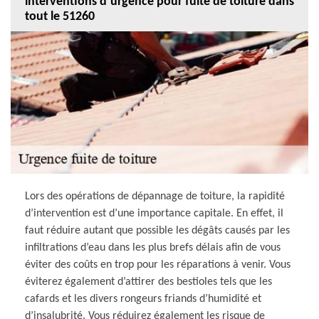
interventions d’urgence pour fuite de toiture dans
tout le 51260
Lors des opérations de dépannage de toiture, la rapidité
d’intervention est d’une importance capitale. En effet, il
faut réduire autant que possible les dégâts causés par les
infiltrations d’eau dans les plus brefs délais afin de vous
éviter des coûts en trop pour les réparations à venir. Vous
éviterez également d’attirer des bestioles tels que les
cafards et les divers rongeurs friands d’humidité et
d’insalubrité. Vous réduirez également les risque de