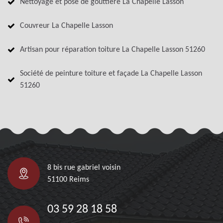
Nettoyage et pose de gouttière La Chapelle Lasson
Couvreur La Chapelle Lasson
Artisan pour réparation toiture La Chapelle Lasson 51260
Société de peinture toiture et façade La Chapelle Lasson
51260
8 bis rue gabriel voisin
51100 Reims
03 59 28 18 58