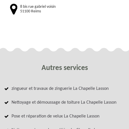
8 bis rue gabriel voisin
51100 Reims
Autres services
zingueur et travaux de zinguerie La Chapelle Lasson
Nettoyage et démoussage de toiture La Chapelle Lasson
Pose et réparation de velux La Chapelle Lasson