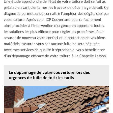
Une étude approfondie de l’état de votre toiture doit se fait au
préalable avant d’entamer les travaux de dépannage de toit. Ce
diagnostic permettra de connaitre l’ampleur des dégâts subi par
votre toiture. Après cela, ICP Couverture pourra facilement
ainsi procéder à l’intervention d’urgence en apportant toutes
les solutions les plus efficace pour régler les problèmes. Pour
assurer de nouveau votre confort et la protection de vos biens
matériels, rassurez-vous car aucune fuite ne sera négligée.
Avec mes services de qualité irréprochable, vous bénéficierez
d’un dépannage efficace de votre toiture à La Chapelle Lasson.
Le dépannage de votre couverture lors des
urgences de fuite de toit : les tarifs