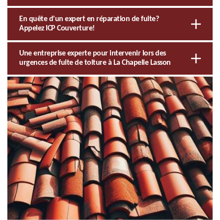
En quête d'un expert en réparation de fuite?
Appelez ICP Couverture!
Une entreprise experte pour intervenir lors des
urgences de fuite de toiture à La Chapelle Lasson