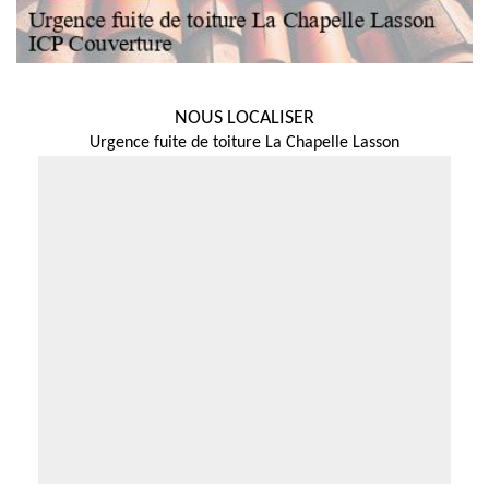
NOUS LOCALISER
Urgence fuite de toiture La Chapelle Lasson