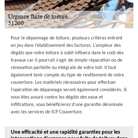
Pour le dépannage de toiture, plusieurs critères entrent
en jeu dans l’établissement des factures. L’ampleur des
dégâts que votre toiture à subit influera dans le coût des
travaux car il pourrait s’agir de simple réparation ou de
rénovation partielle ou intégrale de votre toit. Il faut
également tenir compte du type de revêtement de votre
couverture. Les matériels nécessaires pour effectuer
l’opération de dépannage seront également considérés. Si
vous êtes assuré contre les dégâts des eaux et
infiltrations, vous bénéficierez d’une garantie décennale
avec les services de ICP Couverture.
Une efficacité et une rapidité garanties pour les