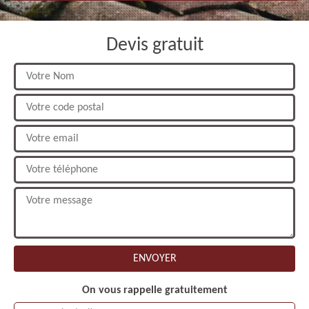
Devis gratuit
On vous rappelle gratuitement