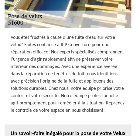
Vous êtes frustrés à cause d'une fuite d'eau sur votre
velux? Faites confiance à ICP Couverture pour une
réparation efficace! Nos experts spécialisés comprennent
l'urgence d'agir rapidement afin de préserver votre
intérieur des dommages. Avec une expérience avérée
dans la réparation de fenêtres de toit, nous identifions
avec précision l'origine de la fuite et appliquons des
solutions durables. Chez nous, notre équipe priorise votre
confort et votre sécurité. Notre équipe professionnelle
agit promptement pour remédier à la situation. Reprenez
le contrôle de votre espace en nous choisissant!
Un savoir-faire inégalé pour la pose de votre Velux