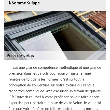
à Somme Suippe
Il faut une grande compétence méthodique et une grande
précision dans les calculs pour pouvoir installer une
fenêtre de toit dans les normes. C’est surtout la
conception de l’ouverture sur votre toiture qui rend la
tâche très compliquée. Afin d’assurer un travail de qualité
ICP Couverture, met à votre profit son savoir-faire et son
expertise pour parfaire la pose de votre Velux. Je veillerai
à ce que votre fenêtre de toit respecte toute les normes