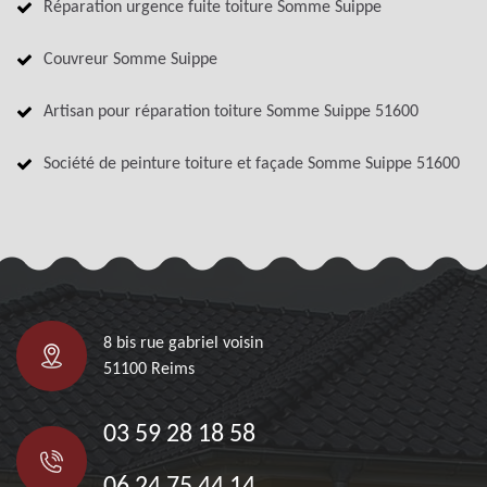
Réparation urgence fuite toiture Somme Suippe
Couvreur Somme Suippe
Artisan pour réparation toiture Somme Suippe 51600
Société de peinture toiture et façade Somme Suippe 51600
8 bis rue gabriel voisin
51100 Reims
03 59 28 18 58