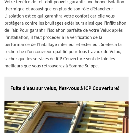
Votre fenêtre de toit doit pouvoir garantir une bonne isolation
thermique et acoustique en plus de son rôle d’étancheur.
L’isolation est ce qui garantira votre confort car elle vous
protègera contre les bruitages extérieurs ainsi que l’infiltration
de l’air. Pour garantir l’isolation parfaite de votre Velux après
l’installation, il faut procéder à la vérification de la
performance de l’habillage intérieur et extérieur. Si êtes à la
recherche d’un couvreur qualifié pour tous travaux de Velux,
sachez que les services de ICP Couverture sont de loin les
meilleurs que vous retrouverez à Somme Suippe.
Fuite d'eau sur velux, fiez-vous à ICP Couverture!