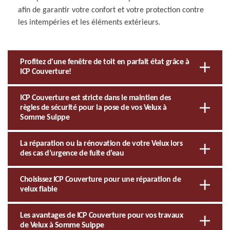
afin de garantir votre confort et votre protection contre
les intempéries et les éléments extérieurs.
Profitez d'une fenêtre de toit en parfait état grâce à
ICP Couverture!
ICP Couverture est stricte dans le maintien des
règles de sécurité pour la pose de vos Velux à
Somme Suippe
La réparation ou la rénovation de votre Velux lors
des cas d’urgence de fuite d’eau
Choisissez ICP Couverture pour une réparation de
velux fiable
Les avantages de ICP Couverture pour vos travaux
de Velux à Somme Suippe