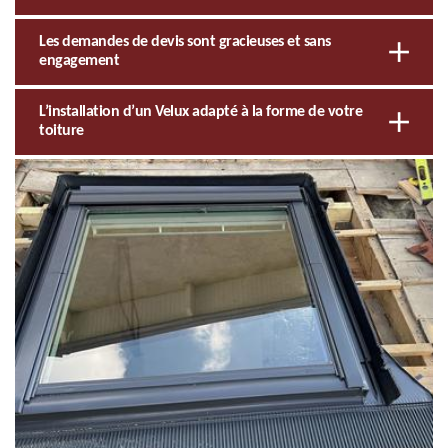
Les demandes de devis sont gracieuses et sans
engagement
L’installation d’un Velux adapté à la forme de votre
toiture