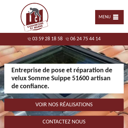
MENU
03 59 28 18 58
06 24 75 44 14
Entreprise de pose et réparation de
velux Somme Suippe 51600 artisan
de confiance.
VOIR NOS RÉALISATIONS
CONTACTEZ NOUS