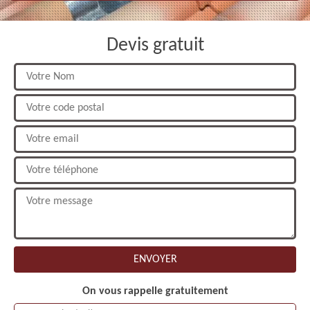
Devis gratuit
On vous rappelle gratuitement