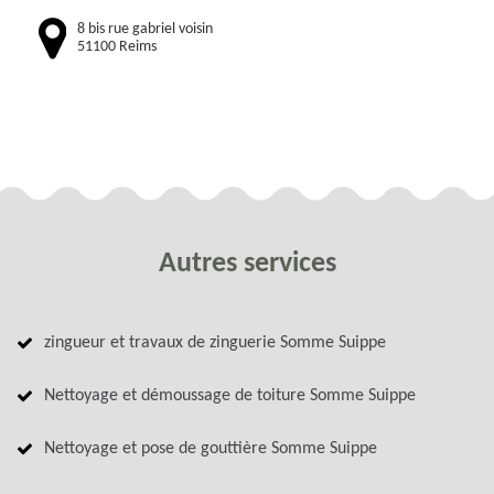
8 bis rue gabriel voisin
51100 Reims
Autres services
zingueur et travaux de zinguerie Somme Suippe
Nettoyage et démoussage de toiture Somme Suippe
Nettoyage et pose de gouttière Somme Suippe