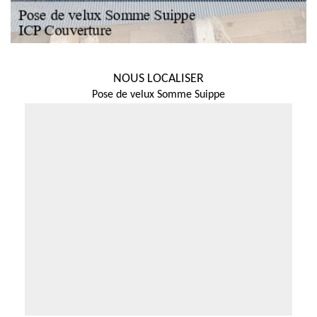
NOUS LOCALISER
Pose de velux Somme Suippe