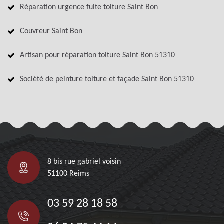
Réparation urgence fuite toiture Saint Bon
Couvreur Saint Bon
Artisan pour réparation toiture Saint Bon 51310
Société de peinture toiture et façade Saint Bon 51310
8 bis rue gabriel voisin
51100 Reims
03 59 28 18 58