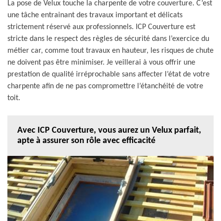
La pose de Velux touche la charpente de votre couverture. C’est
une tâche entrainant des travaux important et délicats
strictement réservé aux professionnels. ICP Couverture est
stricte dans le respect des règles de sécurité dans l’exercice du
métier car, comme tout travaux en hauteur, les risques de chute
ne doivent pas être minimiser. Je veillerai à vous offrir une
prestation de qualité irréprochable sans affecter l’état de votre
charpente afin de ne pas compromettre l’étanchéité de votre
toit.
Avec ICP Couverture, vous aurez un Velux parfait,
apte à assurer son rôle avec efficacité