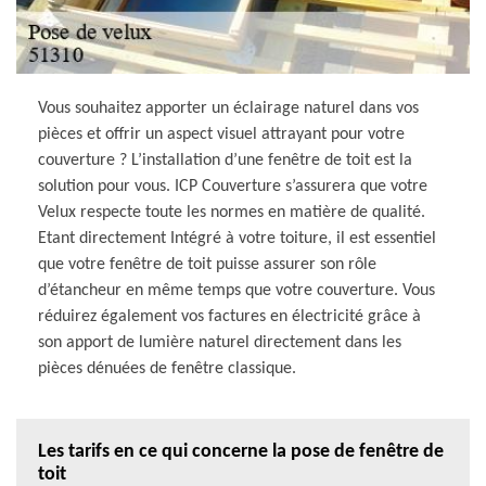
Vous souhaitez apporter un éclairage naturel dans vos
pièces et offrir un aspect visuel attrayant pour votre
couverture ? L’installation d’une fenêtre de toit est la
solution pour vous. ICP Couverture s’assurera que votre
Velux respecte toute les normes en matière de qualité.
Etant directement Intégré à votre toiture, il est essentiel
que votre fenêtre de toit puisse assurer son rôle
d’étancheur en même temps que votre couverture. Vous
réduirez également vos factures en électricité grâce à
son apport de lumière naturel directement dans les
pièces dénuées de fenêtre classique.
Les tarifs en ce qui concerne la pose de fenêtre de
toit