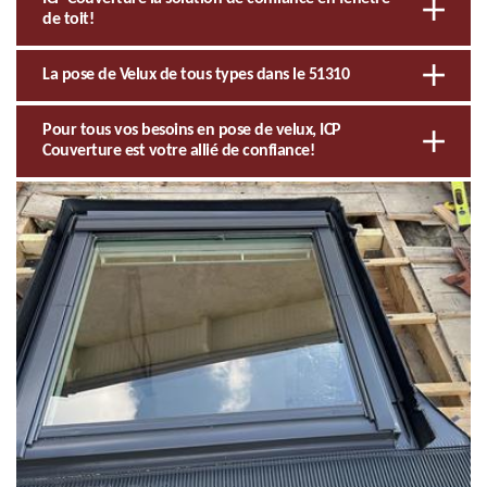
de toit!
La pose de Velux de tous types dans le 51310
Pour tous vos besoins en pose de velux, ICP
Couverture est votre allié de confiance!