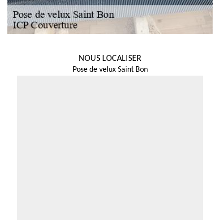
NOUS LOCALISER
Pose de velux Saint Bon