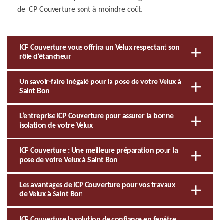
de ICP Couverture sont à moindre coût.
ICP Couverture vous offrira un Velux respectant son
rôle d’étancheur
Un savoir-faire inégalé pour la pose de votre Velux à
Saint Bon
L’entreprise ICP Couverture pour assurer la bonne
isolation de votre Velux
ICP Couverture : Une meilleure préparation pour la
pose de votre Velux à Saint Bon
Les avantages de ICP Couverture pour vos travaux
de Velux à Saint Bon
ICP Couverture la solution de confiance en fenêtre