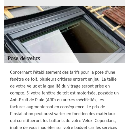
Concernant l’établissement des tarifs pour la pose d’une
fenêtre de toit, plusieurs critères entrent en jeu. La taille
de votre Velux et la qualité du vitrage seront prise en
compte. Si votre fenêtre de toit est motorisée, possède un
Anti-Bruit de Pluie (ABP) ou autres spécificités, les
factures augmenteront en conséquence. Le prix de
l’installation peut aussi varier en fonction des matériaux
qui constitueront les battants de votre Velux. Cependant,
inutile de vous inquiéter sur votre budget car les services