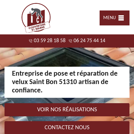
MENU
03 59 28 18 58
06 24 75 44 14
Entreprise de pose et réparation de
velux Saint Bon 51310 artisan de
confiance.
VOIR NOS RÉALISATIONS
CONTACTEZ NOUS