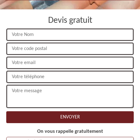
Devis gratuit
On vous rappelle gratuitement