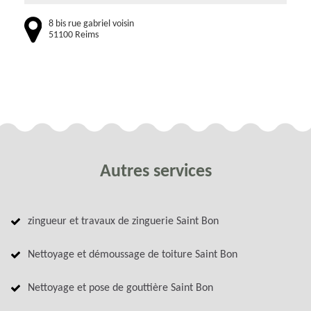
8 bis rue gabriel voisin
51100 Reims
Autres services
zingueur et travaux de zinguerie Saint Bon
Nettoyage et démoussage de toiture Saint Bon
Nettoyage et pose de gouttière Saint Bon