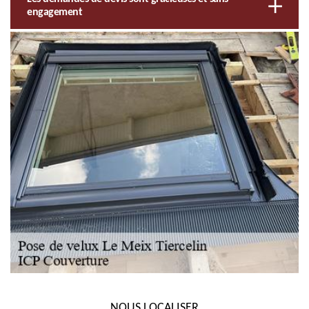
engagement
NOUS LOCALISER