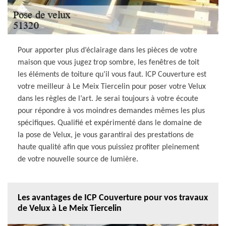
Pour apporter plus d’éclairage dans les pièces de votre
maison que vous jugez trop sombre, les fenêtres de toit
les éléments de toiture qu’il vous faut. ICP Couverture est
votre meilleur à Le Meix Tiercelin pour poser votre Velux
dans les règles de l’art. Je serai toujours à votre écoute
pour répondre à vos moindres demandes mêmes les plus
spécifiques. Qualifié et expérimenté dans le domaine de
la pose de Velux, je vous garantirai des prestations de
haute qualité afin que vous puissiez profiter pleinement
de votre nouvelle source de lumière.
Les avantages de ICP Couverture pour vos travaux
de Velux à Le Meix Tiercelin