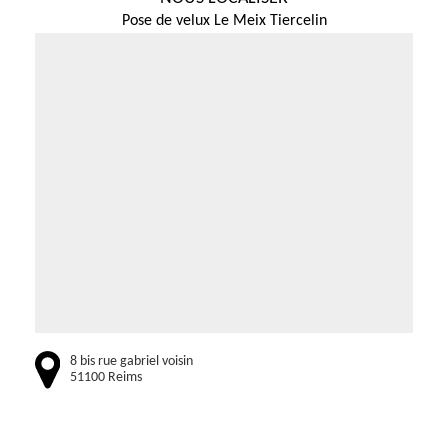
Pose de velux Le Meix Tiercelin
8 bis rue gabriel voisin
51100 Reims