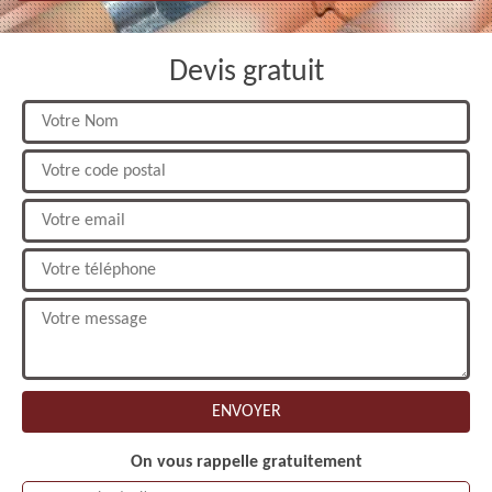
Devis gratuit
On vous rappelle gratuitement