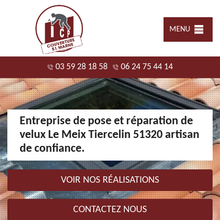
MENU
03 59 28 18 58
06 24 75 44 14
Entreprise de pose et réparation de
velux Le Meix Tiercelin 51320 artisan
de confiance.
VOIR NOS RÉALISATIONS
CONTACTEZ NOUS