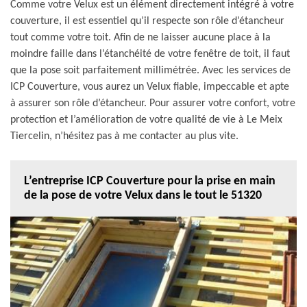
Comme votre Velux est un élément directement intégré à votre
couverture, il est essentiel qu’il respecte son rôle d’étancheur
tout comme votre toit. Afin de ne laisser aucune place à la
moindre faille dans l’étanchéité de votre fenêtre de toit, il faut
que la pose soit parfaitement millimétrée. Avec les services de
ICP Couverture, vous aurez un Velux fiable, impeccable et apte
à assurer son rôle d’étancheur. Pour assurer votre confort, votre
protection et l’amélioration de votre qualité de vie à Le Meix
Tiercelin, n’hésitez pas à me contacter au plus vite.
L’entreprise ICP Couverture pour la prise en main
de la pose de votre Velux dans le tout le 51320