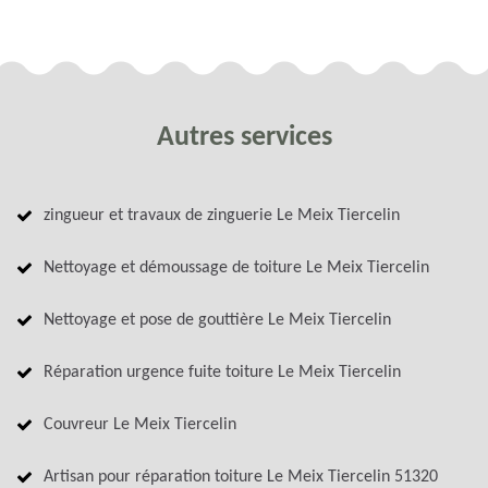
Autres services
zingueur et travaux de zinguerie Le Meix Tiercelin
Nettoyage et démoussage de toiture Le Meix Tiercelin
Nettoyage et pose de gouttière Le Meix Tiercelin
Réparation urgence fuite toiture Le Meix Tiercelin
Couvreur Le Meix Tiercelin
Artisan pour réparation toiture Le Meix Tiercelin 51320