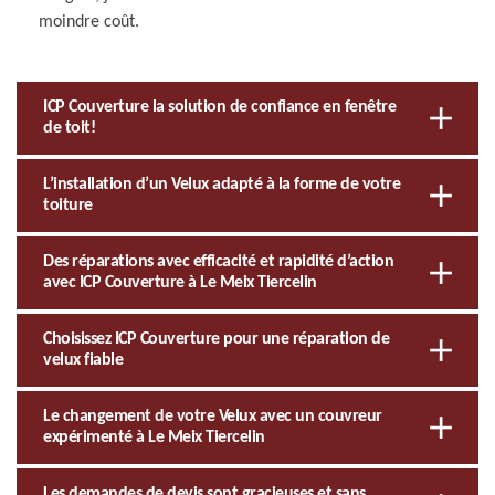
moindre coût.
ICP Couverture la solution de confiance en fenêtre
de toit!
L’installation d’un Velux adapté à la forme de votre
toiture
Des réparations avec efficacité et rapidité d’action
avec ICP Couverture à Le Meix Tiercelin
Choisissez ICP Couverture pour une réparation de
velux fiable
Le changement de votre Velux avec un couvreur
expérimenté à Le Meix Tiercelin
Les demandes de devis sont gracieuses et sans