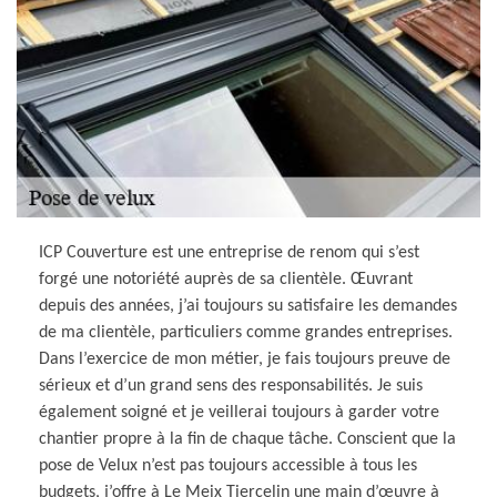
ICP Couverture est une entreprise de renom qui s’est
forgé une notoriété auprès de sa clientèle. Œuvrant
depuis des années, j’ai toujours su satisfaire les demandes
de ma clientèle, particuliers comme grandes entreprises.
Dans l’exercice de mon métier, je fais toujours preuve de
sérieux et d’un grand sens des responsabilités. Je suis
également soigné et je veillerai toujours à garder votre
chantier propre à la fin de chaque tâche. Conscient que la
pose de Velux n’est pas toujours accessible à tous les
budgets, j’offre à Le Meix Tiercelin une main d’œuvre à