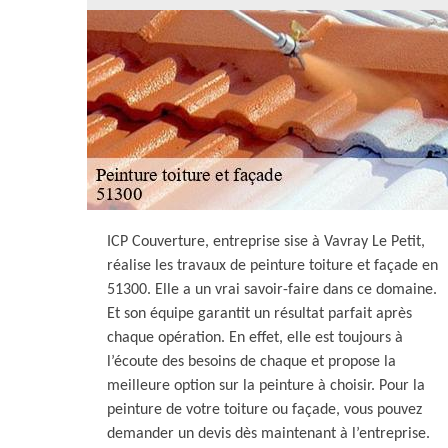
ICP Couverture, entreprise sise à Vavray Le Petit,
réalise les travaux de peinture toiture et façade en
51300. Elle a un vrai savoir-faire dans ce domaine.
Et son équipe garantit un résultat parfait après
chaque opération. En effet, elle est toujours à
l’écoute des besoins de chaque et propose la
meilleure option sur la peinture à choisir. Pour la
peinture de votre toiture ou façade, vous pouvez
demander un devis dès maintenant à l’entreprise.