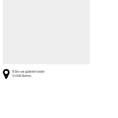
8 bis rue gabriel voisin
51100 Reims