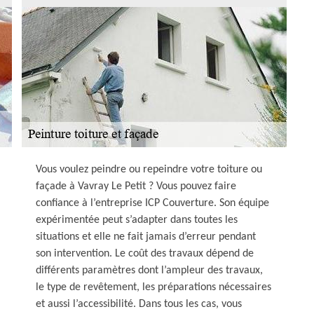
Vous voulez peindre ou repeindre votre toiture ou
façade à Vavray Le Petit ? Vous pouvez faire
confiance à l’entreprise ICP Couverture. Son équipe
expérimentée peut s’adapter dans toutes les
situations et elle ne fait jamais d’erreur pendant
son intervention. Le coût des travaux dépend de
différents paramètres dont l’ampleur des travaux,
le type de revêtement, les préparations nécessaires
et aussi l’accessibilité. Dans tous les cas, vous