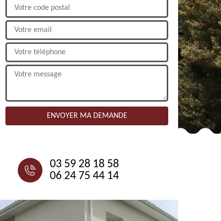
NOUS CONTACTER
03 59 28 18 58
06 24 75 44 14