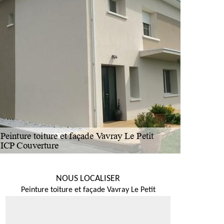
NOUS LOCALISER
Peinture toiture et façade Vavray Le Petit