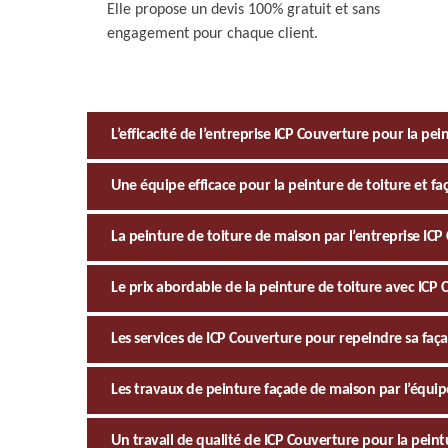
Elle propose un devis 100% gratuit et sans
engagement pour chaque client.
L’efficacité de l’entreprise ICP Couverture pour la pe
Une équipe efficace pour la peinture de toiture et fa
La peinture de toiture de maison par l’entreprise IC
Le prix abordable de la peinture de toiture avec ICP
Les services de ICP Couverture pour repeindre sa faç
Les travaux de peinture façade de maison par l’équi
Un travail de qualité de ICP Couverture pour la peint