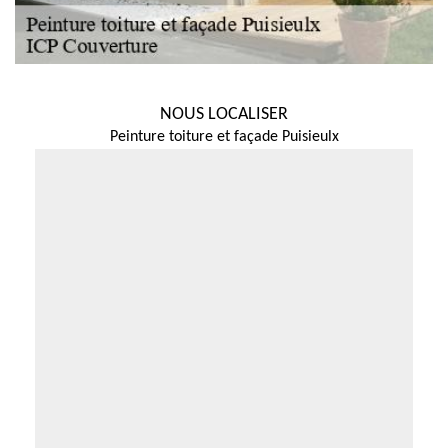
NOUS LOCALISER
Peinture toiture et façade Puisieulx