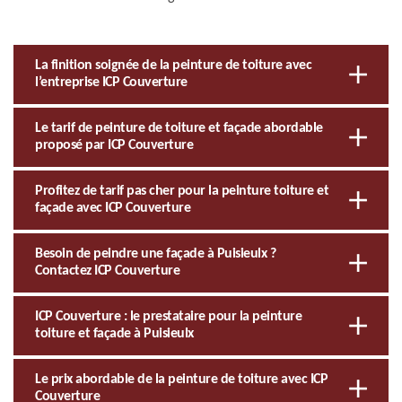
La finition soignée de la peinture de toiture avec
l’entreprise ICP Couverture
Le tarif de peinture de toiture et façade abordable
proposé par ICP Couverture
Profitez de tarif pas cher pour la peinture toiture et
façade avec ICP Couverture
Besoin de peindre une façade à Puisieulx ?
Contactez ICP Couverture
ICP Couverture : le prestataire pour la peinture
toiture et façade à Puisieulx
Le prix abordable de la peinture de toiture avec ICP
Couverture