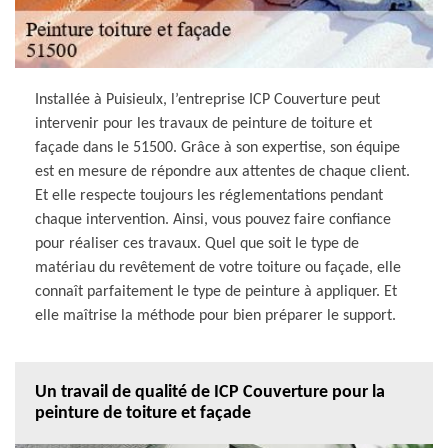
Installée à Puisieulx, l’entreprise ICP Couverture peut
intervenir pour les travaux de peinture de toiture et
façade dans le 51500. Grâce à son expertise, son équipe
est en mesure de répondre aux attentes de chaque client.
Et elle respecte toujours les réglementations pendant
chaque intervention. Ainsi, vous pouvez faire confiance
pour réaliser ces travaux. Quel que soit le type de
matériau du revêtement de votre toiture ou façade, elle
connaît parfaitement le type de peinture à appliquer. Et
elle maîtrise la méthode pour bien préparer le support.
Un travail de qualité de ICP Couverture pour la
peinture de toiture et façade