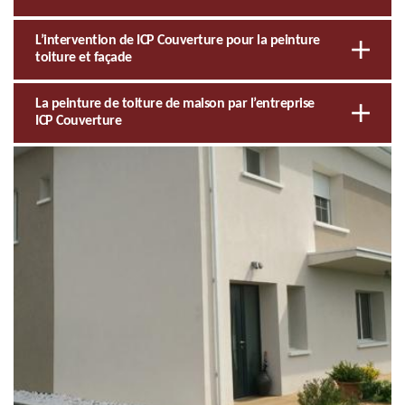
L’intervention de ICP Couverture pour la peinture
toiture et façade
La peinture de toiture de maison par l’entreprise
ICP Couverture