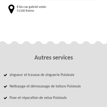
8 bis rue gabriel voisin
51100 Reims
Autres services
zingueur et travaux de zinguerie Puisieulx
Nettoyage et démoussage de toiture Puisieulx
Pose et réparation de velux Puisieulx