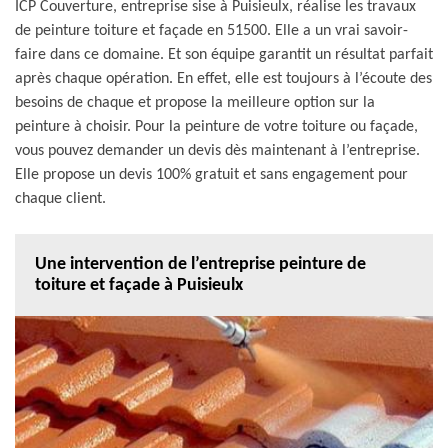
ICP Couverture, entreprise sise à Puisieulx, réalise les travaux
de peinture toiture et façade en 51500. Elle a un vrai savoir-
faire dans ce domaine. Et son équipe garantit un résultat parfait
après chaque opération. En effet, elle est toujours à l’écoute des
besoins de chaque et propose la meilleure option sur la
peinture à choisir. Pour la peinture de votre toiture ou façade,
vous pouvez demander un devis dès maintenant à l’entreprise.
Elle propose un devis 100% gratuit et sans engagement pour
chaque client.
Une intervention de l’entreprise peinture de
toiture et façade à Puisieulx