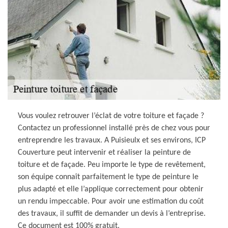
Vous voulez retrouver l’éclat de votre toiture et façade ?
Contactez un professionnel installé près de chez vous pour
entreprendre les travaux. A Puisieulx et ses environs, ICP
Couverture peut intervenir et réaliser la peinture de
toiture et de façade. Peu importe le type de revêtement,
son équipe connaît parfaitement le type de peinture le
plus adapté et elle l’applique correctement pour obtenir
un rendu impeccable. Pour avoir une estimation du coût
des travaux, il suffit de demander un devis à l’entreprise.
Ce document est 100% gratuit.