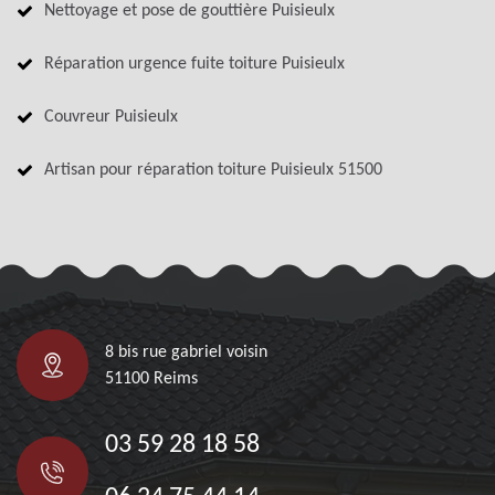
Nettoyage et pose de gouttière Puisieulx
Réparation urgence fuite toiture Puisieulx
Couvreur Puisieulx
Artisan pour réparation toiture Puisieulx 51500
8 bis rue gabriel voisin
51100 Reims
03 59 28 18 58