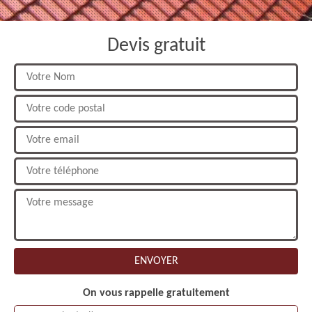
Devis gratuit
On vous rappelle gratuitement