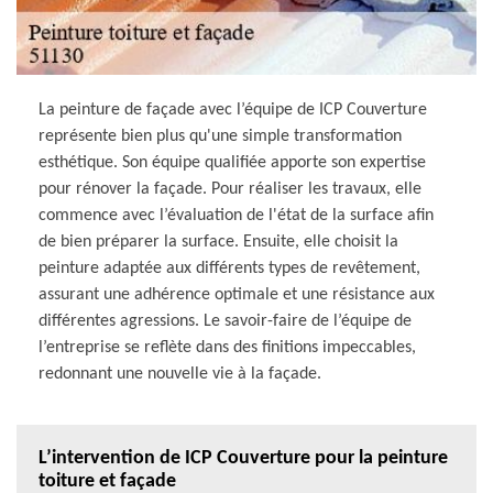
La peinture de façade avec l’équipe de ICP Couverture
représente bien plus qu'une simple transformation
esthétique. Son équipe qualifiée apporte son expertise
pour rénover la façade. Pour réaliser les travaux, elle
commence avec l’évaluation de l'état de la surface afin
de bien préparer la surface. Ensuite, elle choisit la
peinture adaptée aux différents types de revêtement,
assurant une adhérence optimale et une résistance aux
différentes agressions. Le savoir-faire de l’équipe de
l’entreprise se reflète dans des finitions impeccables,
redonnant une nouvelle vie à la façade.
L’intervention de ICP Couverture pour la peinture
toiture et façade