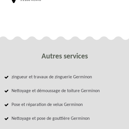
Autres services
zingueur et travaux de zinguerie Germinon
Nettoyage et démoussage de toiture Germinon
Pose et réparation de velux Germinon
Nettoyage et pose de gouttière Germinon