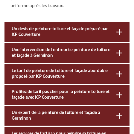
uniforme après les travaux.
Un devis de peinture toiture et façade préparé par
ICP Couverture
Une intervention de l’entreprise peinture de toiture
et façade à Germinon
Le tarif de peinture de toiture et façade abordable
proposé par ICP Couverture
Profitez de tarif pas cher pour la peinture toiture et
façade avec ICP Couverture
Un expert de la peinture de toiture et façade à
Germinon
Les services de l’artisan pour peindre sa toiture en