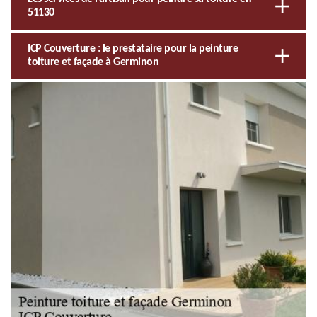
51130
ICP Couverture : le prestataire pour la peinture
toiture et façade à Germinon