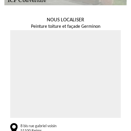
NOUS LOCALISER
Peinture toiture et façade Germinon
8 bis rue gabriel voisin
51100 Reims