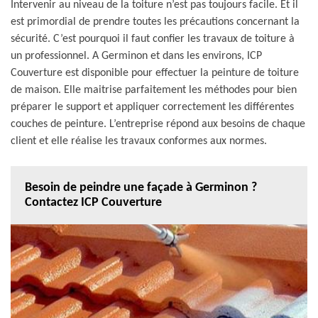
Intervenir au niveau de la toiture n’est pas toujours facile. Et il
est primordial de prendre toutes les précautions concernant la
sécurité. C’est pourquoi il faut confier les travaux de toiture à
un professionnel. A Germinon et dans les environs, ICP
Couverture est disponible pour effectuer la peinture de toiture
de maison. Elle maitrise parfaitement les méthodes pour bien
préparer le support et appliquer correctement les différentes
couches de peinture. L’entreprise répond aux besoins de chaque
client et elle réalise les travaux conformes aux normes.
Besoin de peindre une façade à Germinon ?
Contactez ICP Couverture