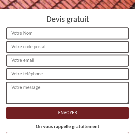
Devis gratuit
On vous rappelle gratuitement