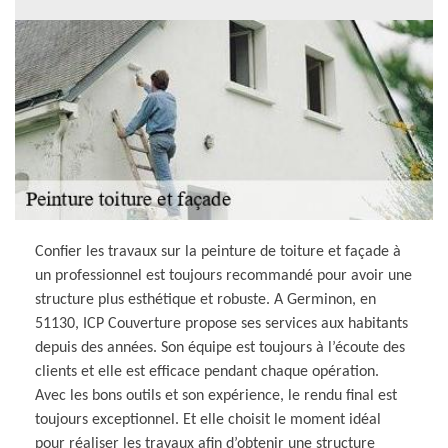
Confier les travaux sur la peinture de toiture et façade à
un professionnel est toujours recommandé pour avoir une
structure plus esthétique et robuste. A Germinon, en
51130, ICP Couverture propose ses services aux habitants
depuis des années. Son équipe est toujours à l’écoute des
clients et elle est efficace pendant chaque opération.
Avec les bons outils et son expérience, le rendu final est
toujours exceptionnel. Et elle choisit le moment idéal
pour réaliser les travaux afin d’obtenir une structure