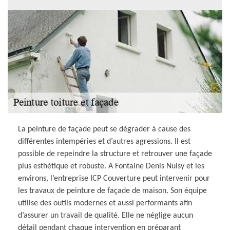
La peinture de façade peut se dégrader à cause des
différentes intempéries et d’autres agressions. Il est
possible de repeindre la structure et retrouver une façade
plus esthétique et robuste. A Fontaine Denis Nuisy et les
environs, l’entreprise ICP Couverture peut intervenir pour
les travaux de peinture de façade de maison. Son équipe
utilise des outils modernes et aussi performants afin
d’assurer un travail de qualité. Elle ne néglige aucun
détail pendant chaque intervention en préparant