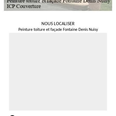
NOUS LOCALISER
Peinture toiture et façade Fontaine Denis Nuisy