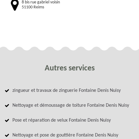
8 bis rue gabriel voisin
51100 Reims
Autres services
zingueur et travaux de zinguerie Fontaine Denis Nuisy
Nettoyage et démoussage de toiture Fontaine Denis Nuisy
Pose et réparation de velux Fontaine Denis Nuisy
Nettoyage et pose de gouttière Fontaine Denis Nuisy