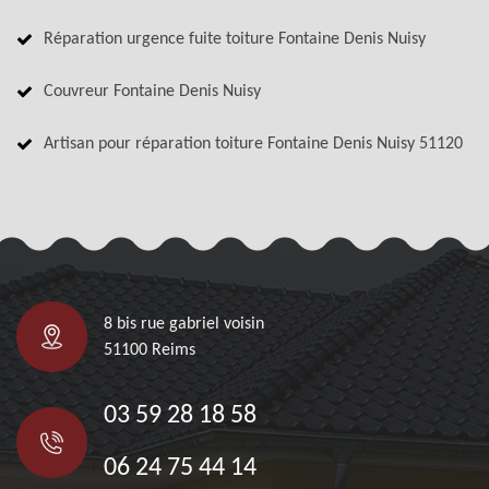
Réparation urgence fuite toiture Fontaine Denis Nuisy
Couvreur Fontaine Denis Nuisy
Artisan pour réparation toiture Fontaine Denis Nuisy 51120
8 bis rue gabriel voisin
51100 Reims
03 59 28 18 58
06 24 75 44 14