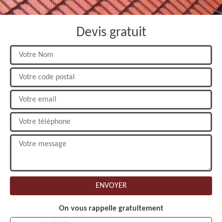
Devis gratuit
On vous rappelle gratuitement