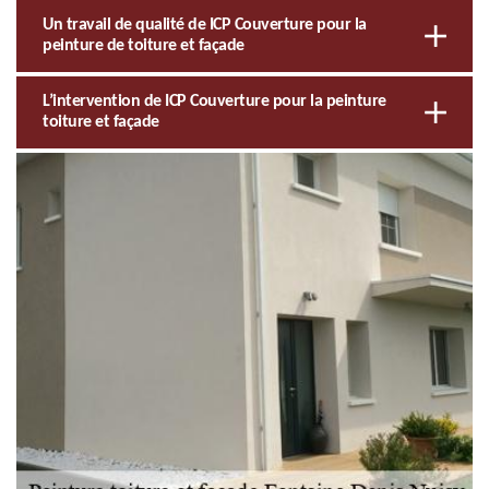
Un travail de qualité de ICP Couverture pour la
peinture de toiture et façade
L’intervention de ICP Couverture pour la peinture
toiture et façade