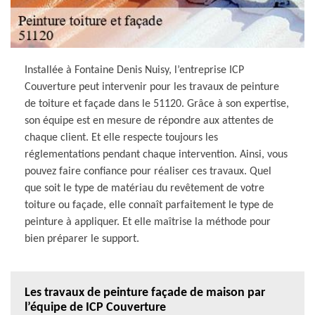
Installée à Fontaine Denis Nuisy, l’entreprise ICP
Couverture peut intervenir pour les travaux de peinture
de toiture et façade dans le 51120. Grâce à son expertise,
son équipe est en mesure de répondre aux attentes de
chaque client. Et elle respecte toujours les
réglementations pendant chaque intervention. Ainsi, vous
pouvez faire confiance pour réaliser ces travaux. Quel
que soit le type de matériau du revêtement de votre
toiture ou façade, elle connaît parfaitement le type de
peinture à appliquer. Et elle maîtrise la méthode pour
bien préparer le support.
Les travaux de peinture façade de maison par
l’équipe de ICP Couverture