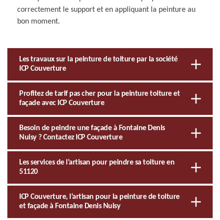
correctement le support et en appliquant la peinture au
bon moment.
Les travaux sur la peinture de toiture par la société
ICP Couverture
Profitez de tarif pas cher pour la peinture toiture et
façade avec ICP Couverture
Besoin de peindre une façade à Fontaine Denis
Nuisy ? Contactez ICP Couverture
Les services de l’artisan pour peindre sa toiture en
51120
ICP Couverture, l’artisan pour la peinture de toiture
et façade à Fontaine Denis Nuisy