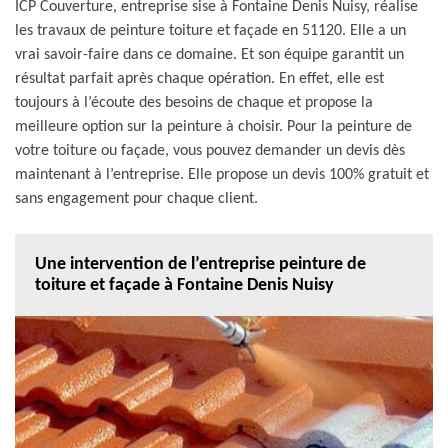
ICP Couverture, entreprise sise à Fontaine Denis Nuisy, réalise
les travaux de peinture toiture et façade en 51120. Elle a un
vrai savoir-faire dans ce domaine. Et son équipe garantit un
résultat parfait après chaque opération. En effet, elle est
toujours à l’écoute des besoins de chaque et propose la
meilleure option sur la peinture à choisir. Pour la peinture de
votre toiture ou façade, vous pouvez demander un devis dès
maintenant à l’entreprise. Elle propose un devis 100% gratuit et
sans engagement pour chaque client.
Une intervention de l’entreprise peinture de
toiture et façade à Fontaine Denis Nuisy