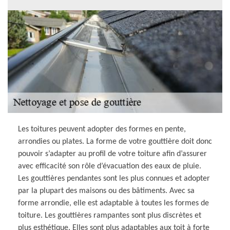
Les toitures peuvent adopter des formes en pente,
arrondies ou plates. La forme de votre gouttière doit donc
pouvoir s’adapter au profil de votre toiture afin d’assurer
avec efficacité son rôle d’évacuation des eaux de pluie.
Les gouttières pendantes sont les plus connues et adopter
par la plupart des maisons ou des bâtiments. Avec sa
forme arrondie, elle est adaptable à toutes les formes de
toiture. Les gouttières rampantes sont plus discrètes et
plus esthétique. Elles sont plus adaptables aux toit à forte