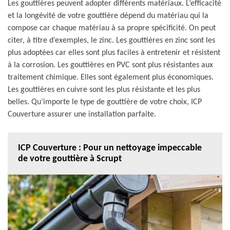
Les gouttières peuvent adopter différents matériaux. L’efficacité
et la longévité de votre gouttière dépend du matériau qui la
compose car chaque matériau à sa propre spécificité. On peut
citer, à titre d’exemples, le zinc. Les gouttières en zinc sont les
plus adoptées car elles sont plus faciles à entretenir et résistent
à la corrosion. Les gouttières en PVC sont plus résistantes aux
traitement chimique. Elles sont également plus économiques.
Les gouttières en cuivre sont les plus résistante et les plus
belles. Qu’importe le type de gouttière de votre choix, ICP
Couverture assurer une installation parfaite.
ICP Couverture : Pour un nettoyage impeccable
de votre gouttière à Scrupt