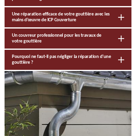
Une réparation efficace de votre gouttière avec les
mains d’œuvre de ICP Couverture
Un couvreur professionnel pour les travaux de
votre gouttière
Pourquoi ne faut-il pas négliger la réparation d’une
gouttière ?