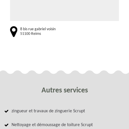
8 bis rue gabriel voisin
51100 Reims
Autres services
zingueur et travaux de zinguerie Scrupt
Nettoyage et démoussage de toiture Scrupt