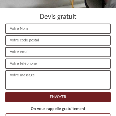
Devis gratuit
On vous rappelle gratuitement