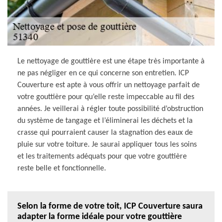
Le nettoyage de gouttière est une étape très importante à
ne pas négliger en ce qui concerne son entretien. ICP
Couverture est apte à vous offrir un nettoyage parfait de
votre gouttière pour qu’elle reste impeccable au fil des
années. Je veillerai à régler toute possibilité d’obstruction
du système de tangage et l’éliminerai les déchets et la
crasse qui pourraient causer la stagnation des eaux de
pluie sur votre toiture. Je saurai appliquer tous les soins
et les traitements adéquats pour que votre gouttière
reste belle et fonctionnelle.
Selon la forme de votre toit, ICP Couverture saura
adapter la forme idéale pour votre gouttière