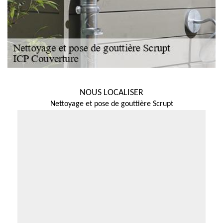
NOUS LOCALISER
Nettoyage et pose de gouttière Scrupt