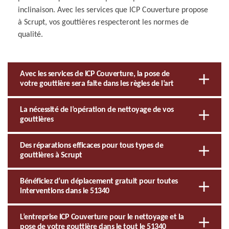
inclinaison. Avec les services que ICP Couverture propose
à Scrupt, vos gouttières respecteront les normes de
qualité.
Avec les services de ICP Couverture, la pose de
votre gouttière sera faite dans les règles de l’art
La nécessité de l’opération de nettoyage de vos
gouttières
Des réparations efficaces pour tous types de
gouttières à Scrupt
Bénéficiez d’un déplacement gratuit pour toutes
interventions dans le 51340
L’entreprise ICP Couverture pour le nettoyage et la
pose de votre gouttière dans le tout le 51340