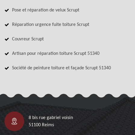
Pose et réparation de velux Scrupt
Réparation urgence fuite toiture Scrupt
Couvreur Scrupt
Artisan pour réparation toiture Scrupt 51340
Société de peinture toiture et façade Scrupt 51340
8 bis rue gabriel voisin
51100 Reims